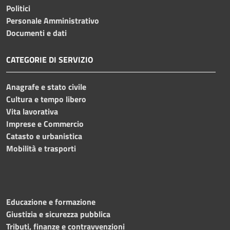
Politici
Personale Amministrativo
Documenti e dati
CATEGORIE DI SERVIZIO
Anagrafe e stato civile
Cultura e tempo libero
Vita lavorativa
Imprese e Commercio
Catasto e urbanistica
Mobilità e trasporti
Educazione e formazione
Giustizia e sicurezza pubblica
Tributi, finanze e contravvenzioni