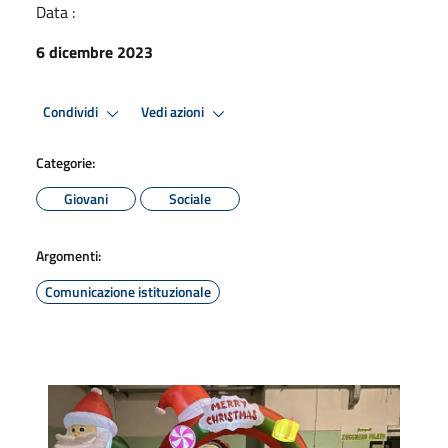
Data :
6 dicembre 2023
Condividi
Vedi azioni
Categorie:
Giovani
Sociale
Argomenti:
Comunicazione istituzionale