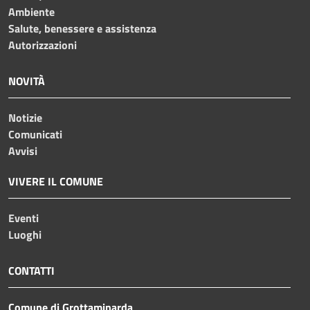
Ambiente
Salute, benessere e assistenza
Autorizzazioni
NOVITÀ
Notizie
Comunicati
Avvisi
VIVERE IL COMUNE
Eventi
Luoghi
CONTATTI
Comune di Grottaminarda