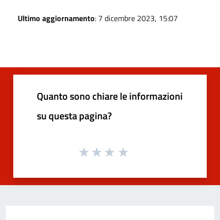
Ultimo aggiornamento
: 7 dicembre 2023, 15:07
Quanto sono chiare le informazioni
su questa pagina?