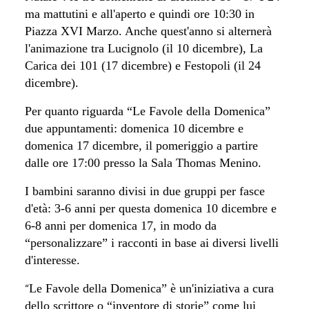
ma mattutini e all'aperto e quindi ore 10:30 in
Piazza XVI Marzo. Anche quest'anno si alternerà
l'animazione tra Lucignolo (il 10 dicembre), La
Carica dei 101 (17 dicembre) e Festopoli (il 24
dicembre).
Per quanto riguarda “Le Favole della Domenica”
due appuntamenti: domenica 10 dicembre e
domenica 17 dicembre, il pomeriggio a partire
dalle ore 17:00 presso la Sala Thomas Menino.
I bambini saranno divisi in due gruppi per fasce
d'età: 3-6 anni per questa domenica 10 dicembre e
6-8 anni per domenica 17, in modo da
“personalizzare” i racconti in base ai diversi livelli
d'interesse.
“
Le Favole della Domenica” è un'iniziativa a cura
dello scrittore o “inventore di storie” come lui