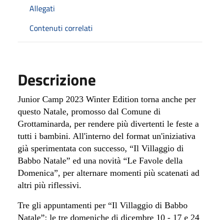
Allegati
Contenuti correlati
Descrizione
Junior Camp 2023 Winter Edition torna anche per
questo Natale, promosso dal Comune di
Grottaminarda, per rendere più divertenti le feste a
tutti i bambini. All'interno del format un'iniziativa
già sperimentata con successo, “Il Villaggio di
Babbo Natale” ed una novità “Le Favole della
Domenica”, per alternare momenti più scatenati ad
altri più riflessivi.
Tre gli appuntamenti per “Il Villaggio di Babbo
Natale”: le tre domeniche di dicembre 10 - 17 e 24