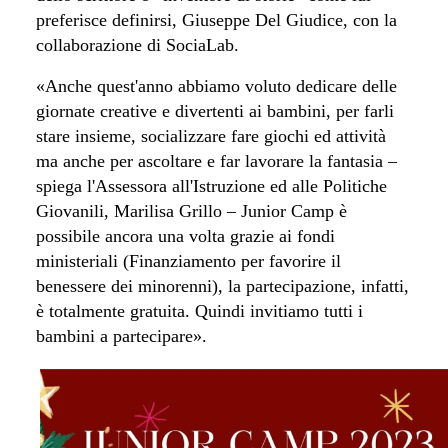
preferisce definirsi, Giuseppe Del Giudice, con la
collaborazione di SociaLab.
«Anche quest'anno abbiamo voluto dedicare delle
giornate creative e divertenti ai bambini, per farli
stare insieme, socializzare fare giochi ed attività
ma anche per ascoltare e far lavorare la fantasia –
spiega l'Assessora all'Istruzione ed alle Politiche
Giovanili, Marilisa Grillo –
Junior Camp è
possibile ancora una volta grazie ai fondi
ministeriali (
Finanziamento per favorire il
benessere dei minorenni), la partecipazione, infatti,
è totalmente gratuita. Quindi invitiamo tutti i
bambini a partecipare
».