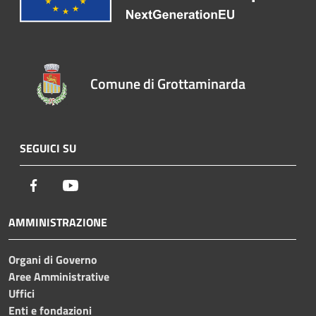
Comune di Grottaminarda
SEGUICI SU
Facebook
Youtube
AMMINISTRAZIONE
Organi di Governo
Aree Amministrative
Uffici
Enti e fondazioni