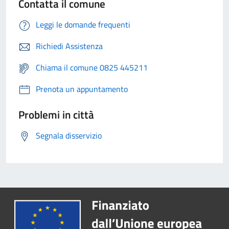
Contatta il comune
Leggi le domande frequenti
Richiedi Assistenza
Chiama il comune 0825 445211
Prenota un appuntamento
Problemi in città
Segnala disservizio