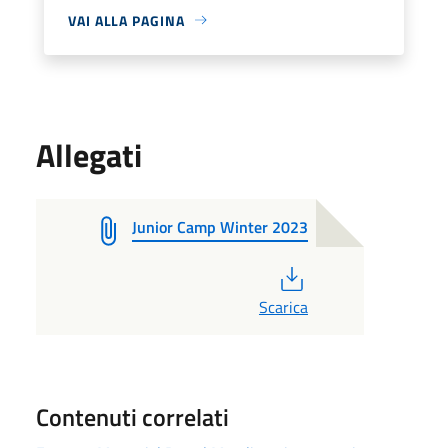
VAI ALLA PAGINA
Allegati
Junior Camp Winter 2023
PDF
Scarica
Contenuti correlati