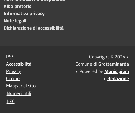
Albo pretorio
Informativa privacy
Note legali
Dichiarazione di accessibilità
RSS
Copyright © 2024 •
Accessibilità
Comune di
Grottaminarda
Privacy
• Powered by
Municipium
Cookie
•
Redazione
Mappa del sito
Numeri utili
PEC