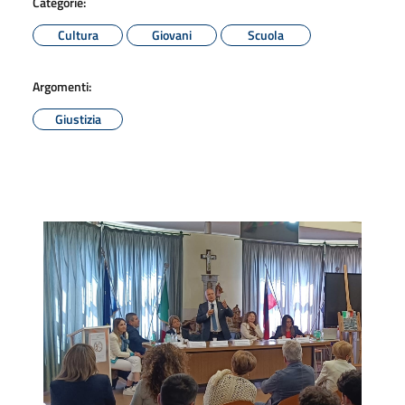
Categorie:
Cultura
Giovani
Scuola
Argomenti:
Giustizia