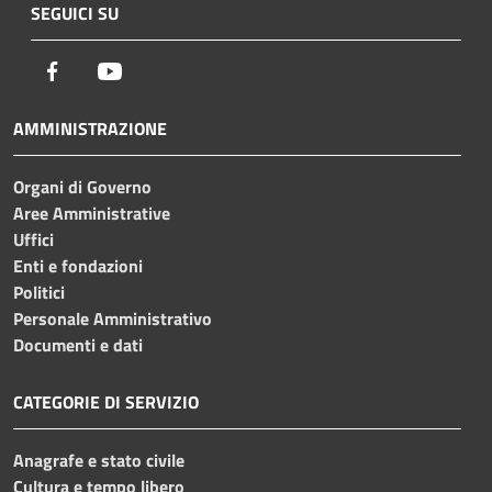
SEGUICI SU
Facebook
Youtube
AMMINISTRAZIONE
Organi di Governo
Aree Amministrative
Uffici
Enti e fondazioni
Politici
Personale Amministrativo
Documenti e dati
CATEGORIE DI SERVIZIO
Anagrafe e stato civile
Cultura e tempo libero