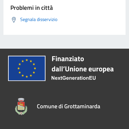
Problemi in città
Segnala disservizio
Comune di Grottaminarda