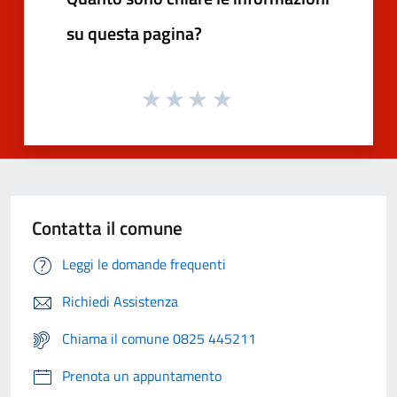
su questa pagina?
Contatta il comune
Leggi le domande frequenti
Richiedi Assistenza
Chiama il comune 0825 445211
Prenota un appuntamento