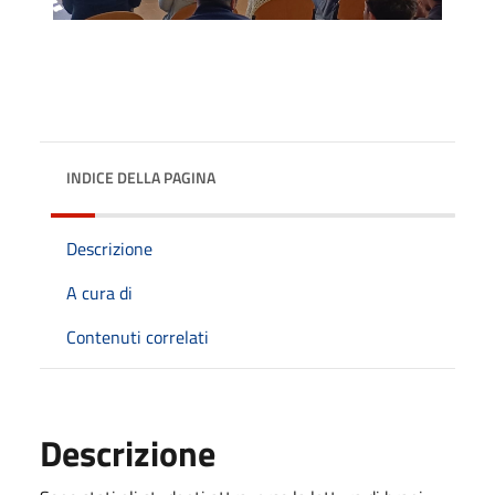
INDICE DELLA PAGINA
Descrizione
A cura di
Contenuti correlati
Descrizione