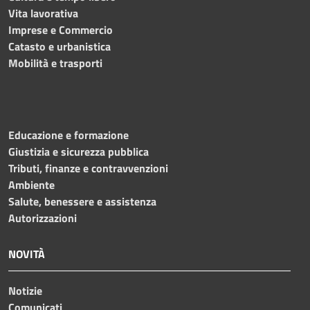
Vita lavorativa
Imprese e Commercio
Catasto e urbanistica
Mobilità e trasporti
Educazione e formazione
Giustizia e sicurezza pubblica
Tributi, finanze e contravvenzioni
Ambiente
Salute, benessere e assistenza
Autorizzazioni
NOVITÀ
Notizie
Comunicati