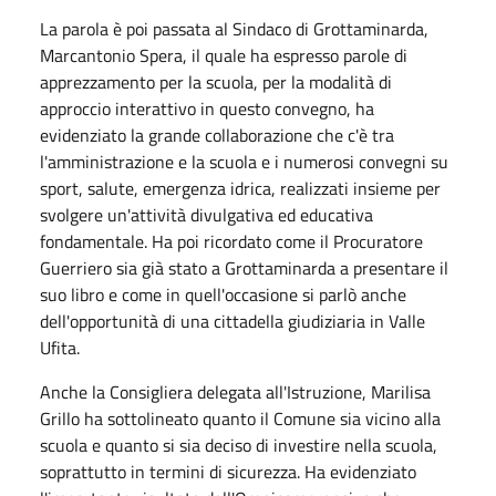
La parola è poi passata al Sindaco di Grottaminarda,
Marcantonio Spera, il quale ha espresso parole di
apprezzamento per la scuola, per la modalità di
approccio interattivo in questo convegno, ha
evidenziato la grande collaborazione che c'è tra
l'amministrazione e la scuola e i numerosi convegni su
sport, salute, emergenza idrica, realizzati insieme per
svolgere un'attività divulgativa ed educativa
fondamentale. Ha poi ricordato come il Procuratore
Guerriero sia già stato a Grottaminarda a presentare il
suo libro e come in quell'occasione si parlò anche
dell'opportunità di una cittadella giudiziaria in Valle
Ufita.
Anche la Consigliera delegata all'Istruzione, Marilisa
Grillo ha sottolineato quanto il Comune sia vicino alla
scuola e quanto si sia deciso di investire nella scuola,
soprattutto in termini di sicurezza. Ha evidenziato