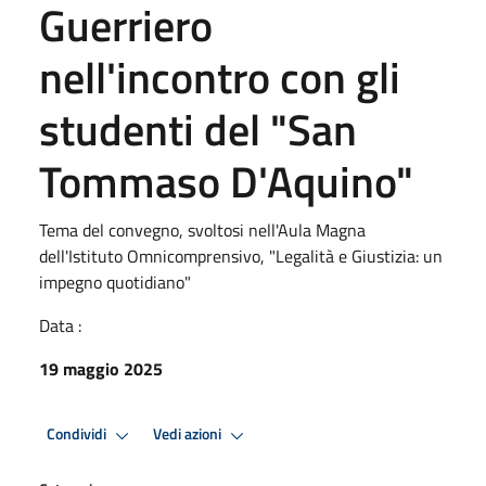
Guerriero
nell'incontro con gli
studenti del "San
Tommaso D'Aquino"
Tema del convegno, svoltosi nell'Aula Magna
dell'Istituto Omnicomprensivo, "Legalità e Giustizia: un
impegno quotidiano"
Data :
19 maggio 2025
Condividi
Vedi azioni