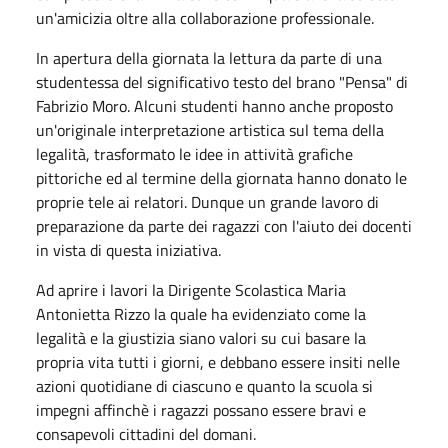
un'amicizia oltre alla collaborazione professionale.
In apertura della giornata la lettura da parte di una
studentessa del significativo testo del brano "Pensa" di
Fabrizio Moro. Alcuni studenti hanno anche proposto
un'originale interpretazione artistica sul tema della
legalità, trasformato le idee in attività grafiche
pittoriche ed al termine della giornata hanno donato le
proprie tele ai relatori. Dunque un grande lavoro di
preparazione da parte dei ragazzi con l'aiuto dei docenti
in vista di questa iniziativa.
Ad aprire i lavori la Dirigente Scolastica Maria
Antonietta Rizzo la quale ha evidenziato come la
legalità e la giustizia siano valori su cui basare la
propria vita tutti i giorni, e debbano essere insiti nelle
azioni quotidiane di ciascuno e quanto la scuola si
impegni affinchè i ragazzi possano essere bravi e
consapevoli cittadini del domani.