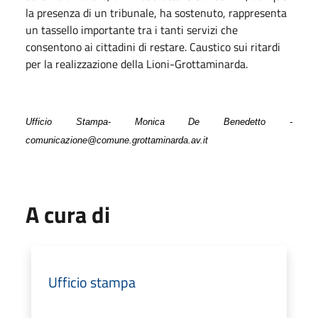
la presenza di un tribunale, ha sostenuto, rappresenta
un tassello importante tra i tanti servizi che
consentono ai cittadini di restare. Caustico sui ritardi
per la realizzazione della Lioni-Grottaminarda.
Ufficio Stampa- Monica De Benedetto -
comunicazione@comune.grottaminarda.av.it
A cura di
Ufficio stampa