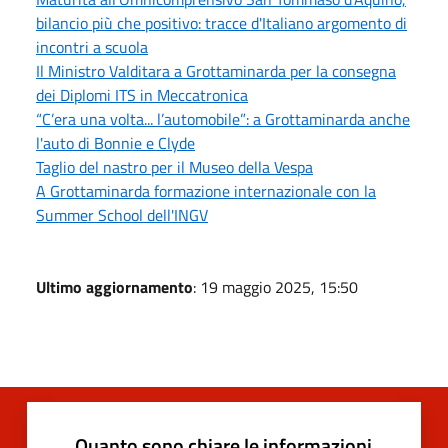
bilancio più che positivo: tracce d'Italiano argomento di
incontri a scuola
Il Ministro Valditara a Grottaminarda per la consegna
dei Diplomi ITS in Meccatronica
“C’era una volta... l’automobile”: a Grottaminarda anche
l'auto di Bonnie e Clyde
Taglio del nastro per il Museo della Vespa
A Grottaminarda formazione internazionale con la
Summer School dell'INGV
Ultimo aggiornamento
: 19 maggio 2025, 15:50
Quanto sono chiare le informazioni