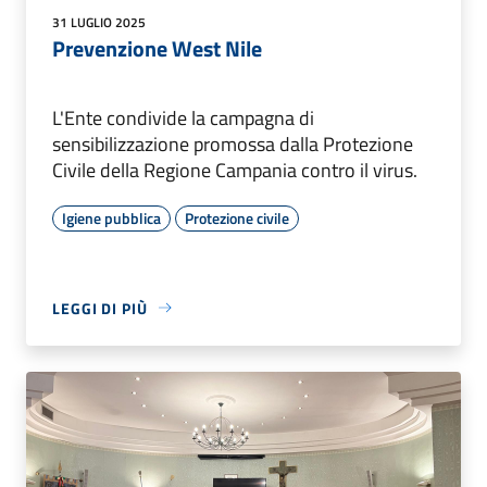
31 LUGLIO 2025
Prevenzione West Nile
L'Ente condivide la campagna di
sensibilizzazione promossa dalla Protezione
Civile della Regione Campania contro il virus.
Igiene pubblica
Protezione civile
LEGGI DI PIÙ