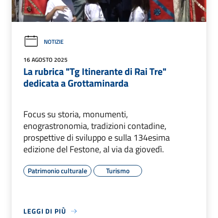
NOTIZIE
16 AGOSTO 2025
La rubrica "Tg Itinerante di Rai Tre"
dedicata a Grottaminarda
Focus su storia, monumenti,
enograstronomia, tradizioni contadine,
prospettive di sviluppo e sulla 134esima
edizione del Festone, al via da giovedì.
Patrimonio culturale
Turismo
LEGGI DI PIÙ