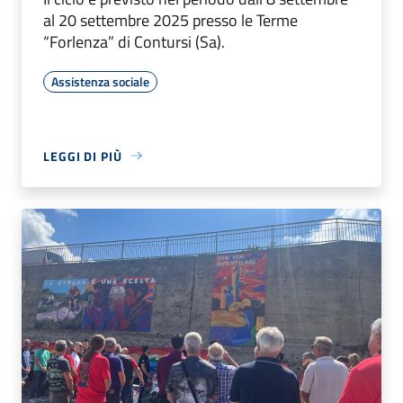
al 20 settembre 2025 presso le Terme
“Forlenza” di Contursi (Sa).
Assistenza sociale
LEGGI DI PIÙ