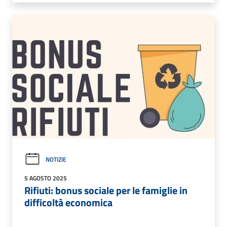
NOTIZIE
5 AGOSTO 2025
Rifiuti: bonus sociale per le famiglie in
difficoltà economica