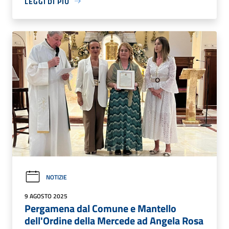
LEGGI DI PIÙ
NOTIZIE
9 AGOSTO 2025
Pergamena dal Comune e Mantello
dell'Ordine della Mercede ad Angela Rosa