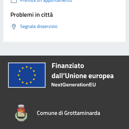
Problemi in città
Segnala disservizio
Comune di Grottaminarda