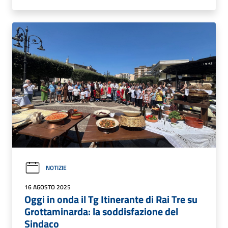
NOTIZIE
16 AGOSTO 2025
Oggi in onda il Tg Itinerante di Rai Tre su
Grottaminarda: la soddisfazione del
Sindaco