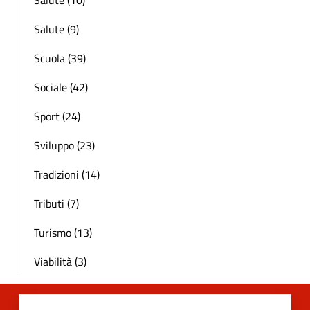
Salute (10)
Salute (9)
Scuola (39)
Sociale (42)
Sport (24)
Sviluppo (23)
Tradizioni (14)
Tributi (7)
Turismo (13)
Viabilità (3)