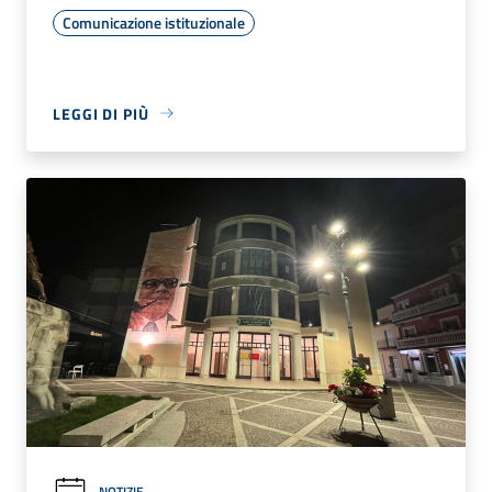
Comunicazione istituzionale
LEGGI DI PIÙ
NOTIZIE