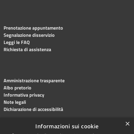
Prenotazione appuntamento
Segnalazione disservizio
Leggi le FAQ
Richiesta di assistenza
Amministrazione trasparente
Albo pretorio
Informativa privacy
Note legali
Dichiarazione di accessibilità
×
Informazioni sui cookie