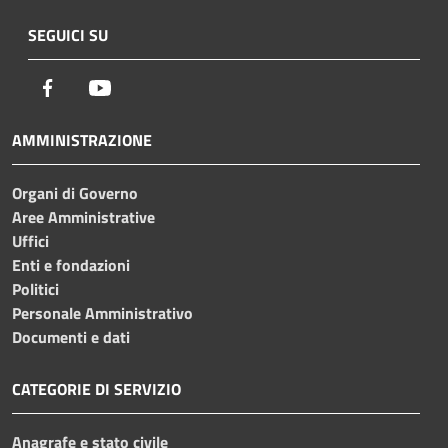
SEGUICI SU
Facebook
Youtube
AMMINISTRAZIONE
Organi di Governo
Aree Amministrative
Uffici
Enti e fondazioni
Politici
Personale Amministrativo
Documenti e dati
CATEGORIE DI SERVIZIO
Anagrafe e stato civile