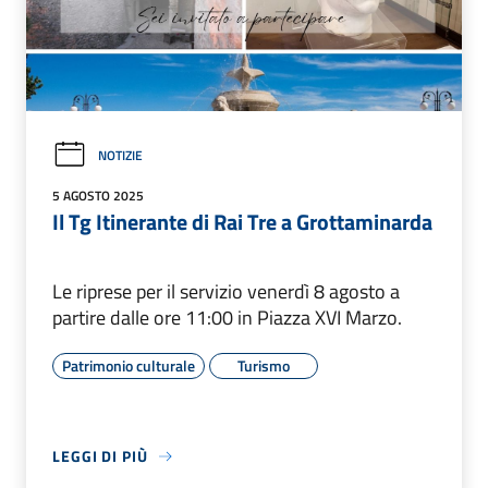
NOTIZIE
5 AGOSTO 2025
Il Tg Itinerante di Rai Tre a Grottaminarda
Le riprese per il servizio venerdì 8 agosto a
partire dalle ore 11:00 in Piazza XVI Marzo.
Patrimonio culturale
Turismo
LEGGI DI PIÙ