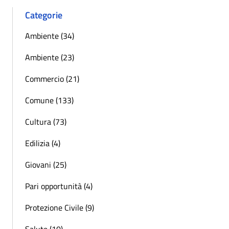
Categorie
Ambiente (34)
Ambiente (23)
Commercio (21)
Comune (133)
Cultura (73)
Edilizia (4)
Giovani (25)
Pari opportunità (4)
Protezione Civile (9)