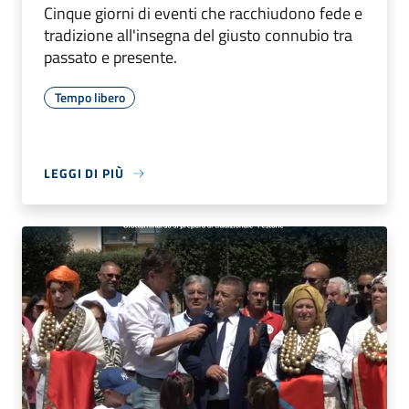
Cinque giorni di eventi che racchiudono fede e
tradizione all'insegna del giusto connubio tra
passato e presente.
Tempo libero
LEGGI DI PIÙ