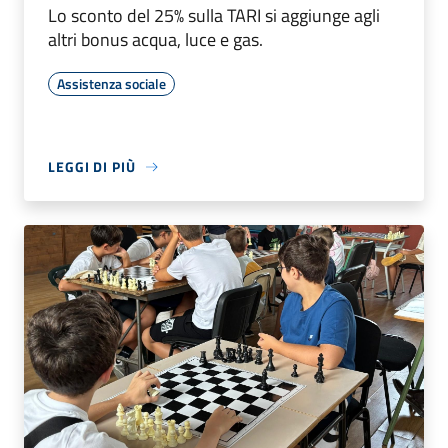
Lo sconto del 25% sulla TARI si aggiunge agli
altri bonus acqua, luce e gas.
Assistenza sociale
LEGGI DI PIÙ