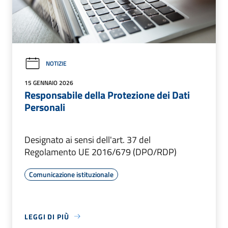
NOTIZIE
15 GENNAIO 2026
Responsabile della Protezione dei Dati
Personali
Designato ai sensi dell'art. 37 del
Regolamento UE 2016/679 (DPO/RDP)
Comunicazione istituzionale
LEGGI DI PIÙ