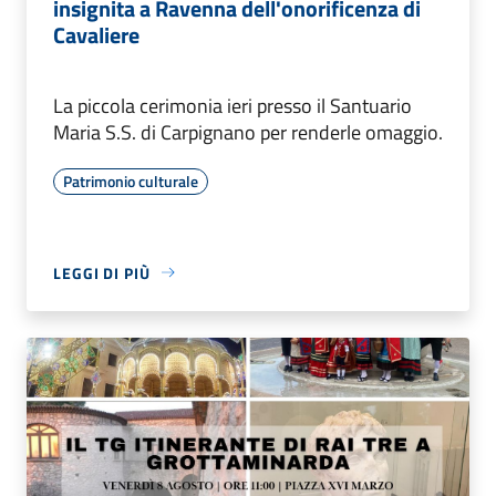
insignita a Ravenna dell'onorificenza di
Cavaliere
La piccola cerimonia ieri presso il Santuario
Maria S.S. di Carpignano per renderle omaggio.
Patrimonio culturale
LEGGI DI PIÙ