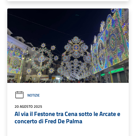
NOTIZIE
20 AGOSTO 2025
Al via il Festone tra Cena sotto le Arcate e
concerto di Fred De Palma