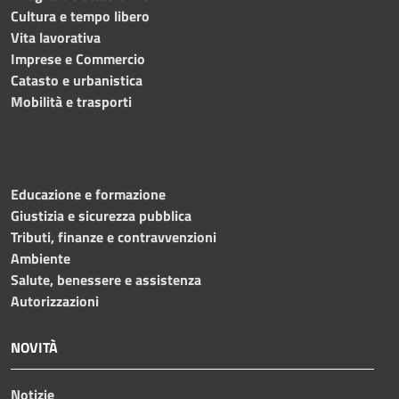
Cultura e tempo libero
Vita lavorativa
Imprese e Commercio
Catasto e urbanistica
Mobilità e trasporti
Educazione e formazione
Giustizia e sicurezza pubblica
Tributi, finanze e contravvenzioni
Ambiente
Salute, benessere e assistenza
Autorizzazioni
NOVITÀ
Notizie