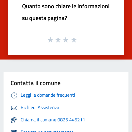
Quanto sono chiare le informazioni
su questa pagina?
Contatta il comune
Leggi le domande frequenti
Richiedi Assistenza
Chiama il comune 0825 445211
Prenota un appuntamento