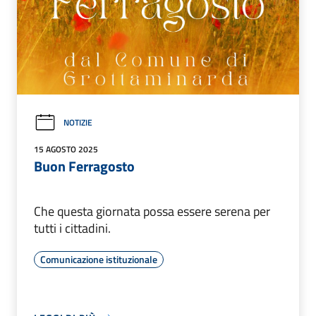
NOTIZIE
15 AGOSTO 2025
Buon Ferragosto
Che questa giornata possa essere serena per
tutti i cittadini.
Comunicazione istituzionale