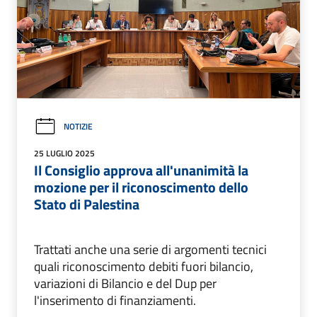
NOTIZIE
25 LUGLIO 2025
Il Consiglio approva all'unanimità la
mozione per il riconoscimento dello
Stato di Palestina
Trattati anche una serie di argomenti tecnici
quali riconoscimento debiti fuori bilancio,
variazioni di Bilancio e del Dup per
l'inserimento di finanziamenti.