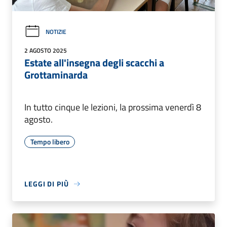
NOTIZIE
2 AGOSTO 2025
Estate all'insegna degli scacchi a
Grottaminarda
In tutto cinque le lezioni, la prossima venerdì 8
agosto.
Tempo libero
LEGGI DI PIÙ