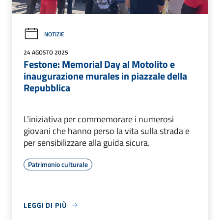
NOTIZIE
24 AGOSTO 2025
Festone: Memorial Day al Motolito e
inaugurazione murales in piazzale della
Repubblica
L'iniziativa per commemorare i numerosi
giovani che hanno perso la vita sulla strada e
per sensibilizzare alla guida sicura.
Patrimonio culturale
LEGGI DI PIÙ