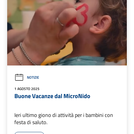
NOTIZIE
1 AGOSTO 2025
Buone Vacanze dal MicroNido
Ieri ultimo giono di attività per i bambini con
festa di saluto.