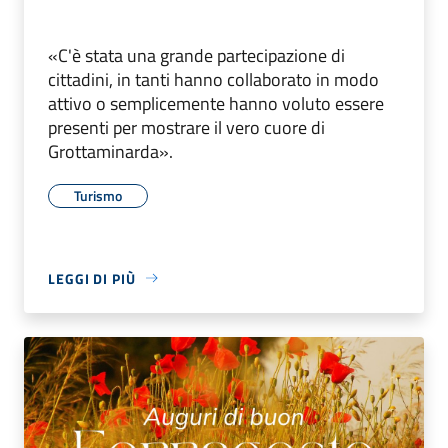
«C'è stata una grande partecipazione di
cittadini, in tanti hanno collaborato in modo
attivo o semplicemente hanno voluto essere
presenti per mostrare il vero cuore di
Grottaminarda».
Turismo
LEGGI DI PIÙ