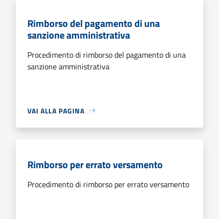
Rimborso del pagamento di una
sanzione amministrativa
Procedimento di rimborso del pagamento di una
sanzione amministrativa
VAI ALLA PAGINA
Rimborso per errato versamento
Procedimento di rimborso per errato versamento