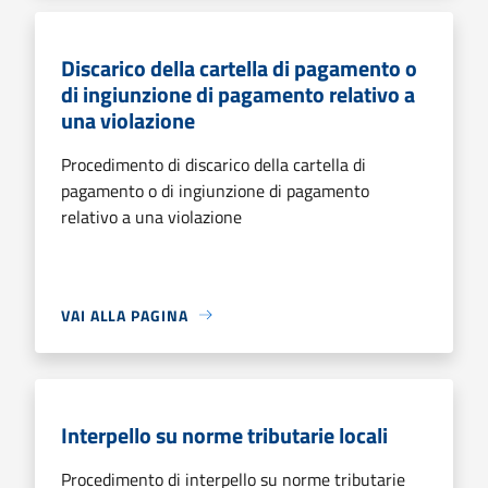
Discarico della cartella di pagamento o
di ingiunzione di pagamento relativo a
una violazione
Procedimento di discarico della cartella di
pagamento o di ingiunzione di pagamento
relativo a una violazione
VAI ALLA PAGINA
Interpello su norme tributarie locali
Procedimento di interpello su norme tributarie