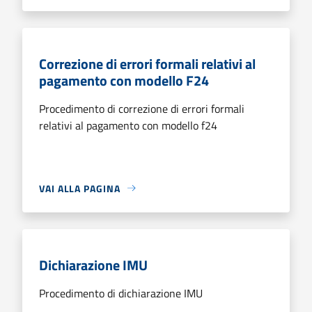
Correzione di errori formali relativi al
pagamento con modello F24
Procedimento di correzione di errori formali
relativi al pagamento con modello f24
VAI ALLA PAGINA
Dichiarazione IMU
Procedimento di dichiarazione IMU