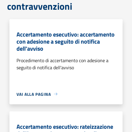
contravvenzioni
Accertamento esecutivo: accertamento
con adesione a seguito di notifica
dell'avviso
Procedimento di accertamento con adesione a
seguito di notifica dell'avviso
VAI ALLA PAGINA
Accertamento esecutivo: rateizzazione