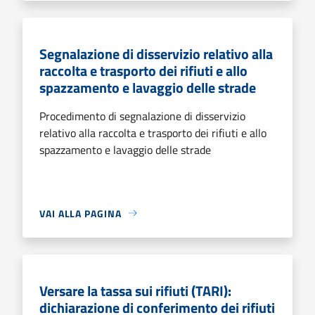
Segnalazione di disservizio relativo alla
raccolta e trasporto dei rifiuti e allo
spazzamento e lavaggio delle strade
Procedimento di segnalazione di disservizio
relativo alla raccolta e trasporto dei rifiuti e allo
spazzamento e lavaggio delle strade
VAI ALLA PAGINA
Versare la tassa sui rifiuti (TARI):
dichiarazione di conferimento dei rifiuti