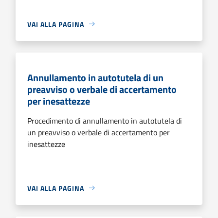
VAI ALLA PAGINA
Annullamento in autotutela di un
preavviso o verbale di accertamento
per inesattezze
Procedimento di annullamento in autotutela di
un preavviso o verbale di accertamento per
inesattezze
VAI ALLA PAGINA