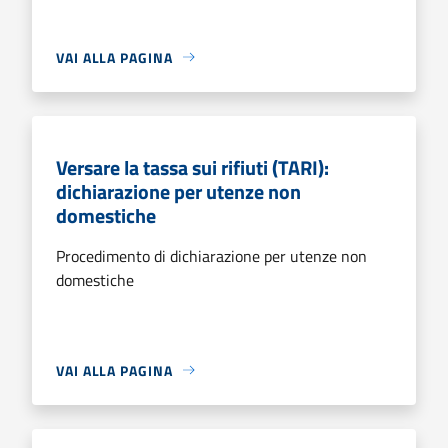
VAI ALLA PAGINA
Versare la tassa sui rifiuti (TARI):
dichiarazione per utenze non
domestiche
Procedimento di dichiarazione per utenze non
domestiche
VAI ALLA PAGINA