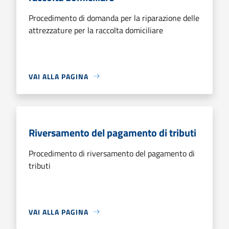
Procedimento di domanda per la riparazione delle
attrezzature per la raccolta domiciliare
VAI ALLA PAGINA
Riversamento del pagamento di tributi
Procedimento di riversamento del pagamento di
tributi
VAI ALLA PAGINA