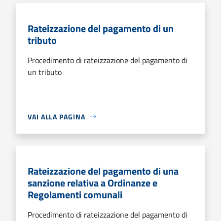
Rateizzazione del pagamento di un
tributo
Procedimento di rateizzazione del pagamento di
un tributo
VAI ALLA PAGINA
Rateizzazione del pagamento di una
sanzione relativa a Ordinanze e
Regolamenti comunali
Procedimento di rateizzazione del pagamento di