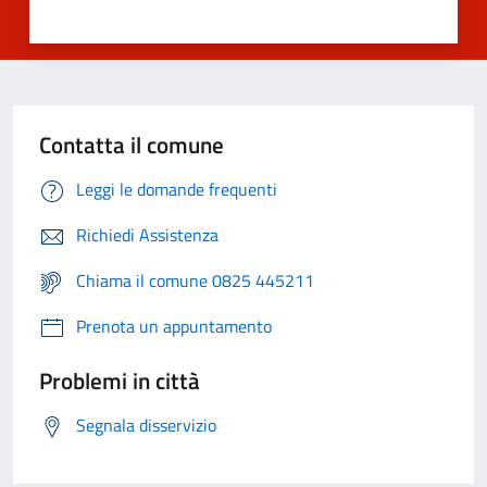
Contatta il comune
Leggi le domande frequenti
Richiedi Assistenza
Chiama il comune 0825 445211
Prenota un appuntamento
Problemi in città
Segnala disservizio