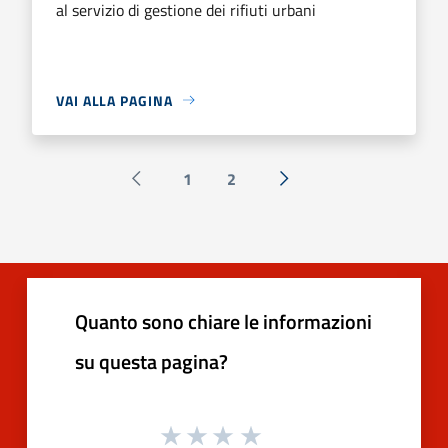
al servizio di gestione dei rifiuti urbani
VAI ALLA PAGINA
1
2
Pagina precedente
Successiva »
Quanto sono chiare le informazioni
su questa pagina?