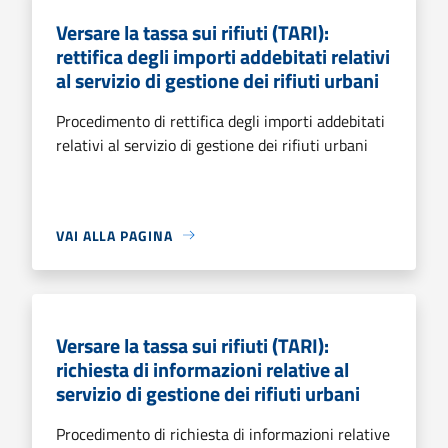
Versare la tassa sui rifiuti (TARI):
rettifica degli importi addebitati relativi
al servizio di gestione dei rifiuti urbani
Procedimento di rettifica degli importi addebitati
relativi al servizio di gestione dei rifiuti urbani
VAI ALLA PAGINA
Versare la tassa sui rifiuti (TARI):
richiesta di informazioni relative al
servizio di gestione dei rifiuti urbani
Procedimento di richiesta di informazioni relative