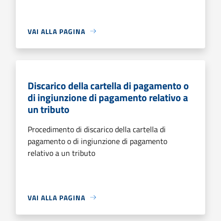
VAI ALLA PAGINA
Discarico della cartella di pagamento o
di ingiunzione di pagamento relativo a
un tributo
Procedimento di discarico della cartella di
pagamento o di ingiunzione di pagamento
relativo a un tributo
VAI ALLA PAGINA