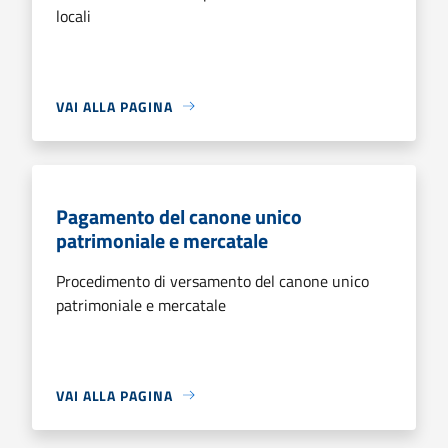
locali
VAI ALLA PAGINA
Pagamento del canone unico
patrimoniale e mercatale
Procedimento di versamento del canone unico
patrimoniale e mercatale
VAI ALLA PAGINA