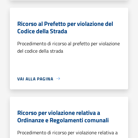
Ricorso al Prefetto per violazione del
Codice della Strada
Procedimento di ricorso al prefetto per violazione
del codice della strada
VAI ALLA PAGINA
Ricorso per violazione relativa a
Ordinanze e Regolamenti comunali
Procedimento di ricorso per violazione relativa a