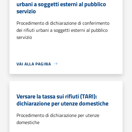
urbani a soggetti esterni al pubblico
servizio
Procedimento di dichiarazione di conferimento
dei rifiuti urbani a soggetti esterni al pubblico
servizio
VAI ALLA PAGINA
Versare la tassa sui rifiuti (TARI):
dichiarazione per utenze domestiche
Procedimento di dichiarazione per utenze
domestiche