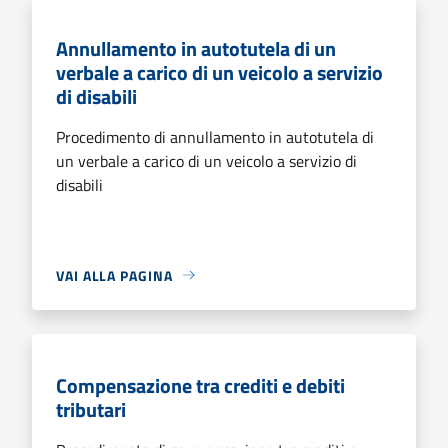
Annullamento in autotutela di un
verbale a carico di un veicolo a servizio
di disabili
Procedimento di annullamento in autotutela di
un verbale a carico di un veicolo a servizio di
disabili
VAI ALLA PAGINA
Compensazione tra crediti e debiti
tributari