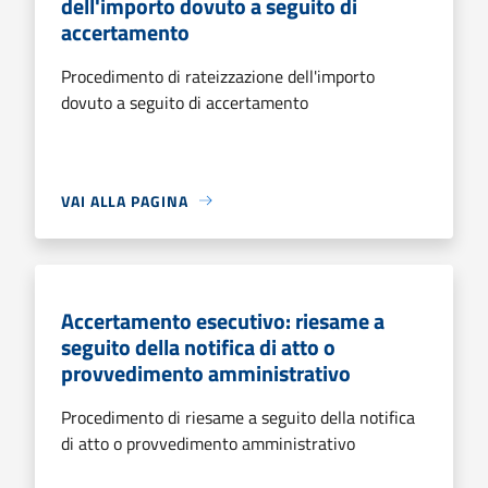
dell'importo dovuto a seguito di
accertamento
Procedimento di rateizzazione dell'importo
dovuto a seguito di accertamento
VAI ALLA PAGINA
Accertamento esecutivo: riesame a
seguito della notifica di atto o
provvedimento amministrativo
Procedimento di riesame a seguito della notifica
di atto o provvedimento amministrativo