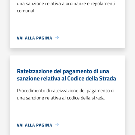
una sanzione relativa a ordinanze e regolamenti
comunali
VAI ALLA PAGINA
Rateizzazione del pagamento di una
sanzione relativa al Codice della Strada
Procedimento di rateizzazione del pagamento di
una sanzione relativa al codice della strada
VAI ALLA PAGINA