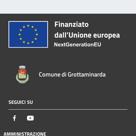
Comune di Grottaminarda
SEGUICI SU
Facebook
Youtube
AMMINISTRAZIONE