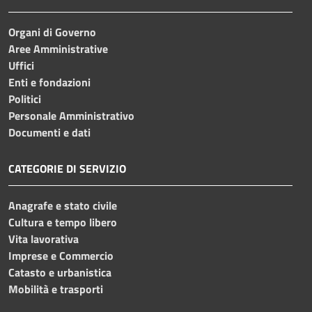
Organi di Governo
Aree Amministrative
Uffici
Enti e fondazioni
Politici
Personale Amministrativo
Documenti e dati
CATEGORIE DI SERVIZIO
Anagrafe e stato civile
Cultura e tempo libero
Vita lavorativa
Imprese e Commercio
Catasto e urbanistica
Mobilità e trasporti