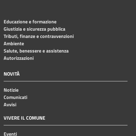
Educazione e formazione
Giustizia e sicurezza pubblica
Tributi, finanze e contravvenzioni
Ambiente
Salute, benessere e assistenza
Autorizzazioni
NOVITÀ
Notizie
Comunicati
Avvisi
VIVERE IL COMUNE
Eventi