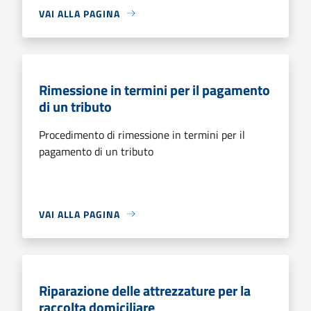
VAI ALLA PAGINA
Rimessione in termini per il pagamento
di un tributo
Procedimento di rimessione in termini per il
pagamento di un tributo
VAI ALLA PAGINA
Riparazione delle attrezzature per la
raccolta domiciliare