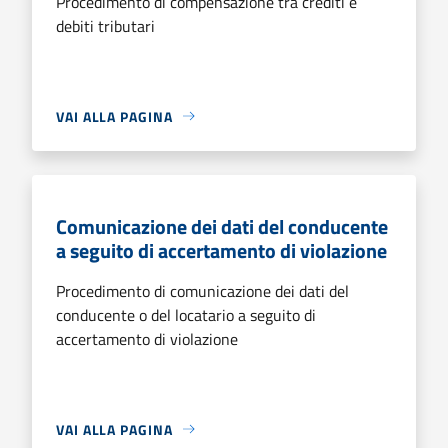
Procedimento di compensazione tra crediti e
debiti tributari
VAI ALLA PAGINA
Comunicazione dei dati del conducente
a seguito di accertamento di violazione
Procedimento di comunicazione dei dati del
conducente o del locatario a seguito di
accertamento di violazione
VAI ALLA PAGINA