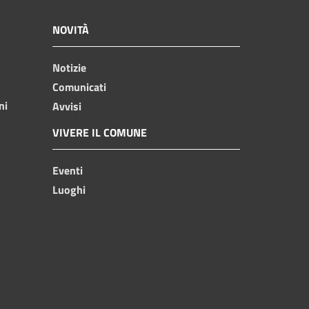
NOVITÀ
Notizie
Comunicati
ni
Avvisi
VIVERE IL COMUNE
Eventi
Luoghi