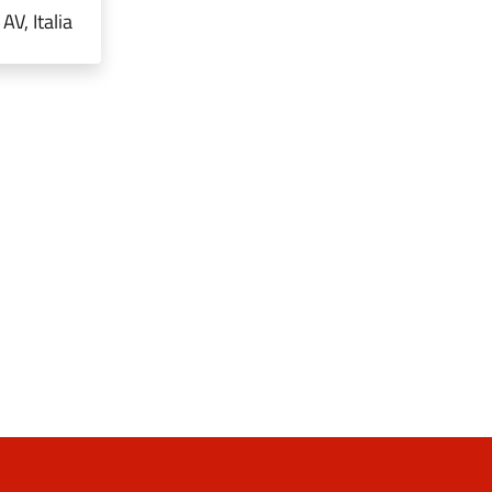
V, Italia