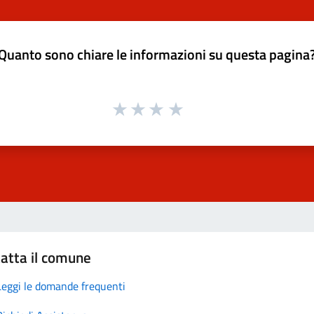
Quanto sono chiare le informazioni su questa pagina
atta il comune
Leggi le domande frequenti