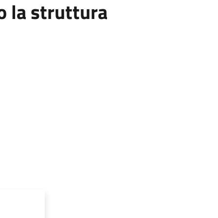
la struttura