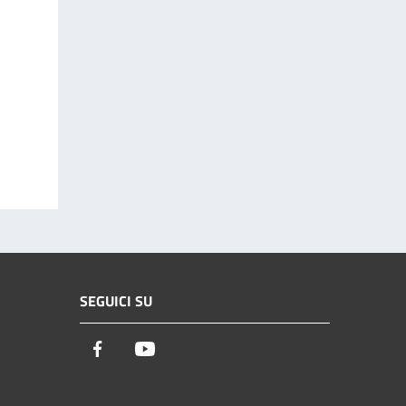
SEGUICI SU
Facebook
Youtube