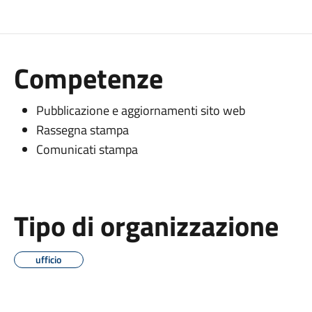
Competenze
Pubblicazione e aggiornamenti sito web
Rassegna stampa
Comunicati stampa
Tipo di organizzazione
ufficio