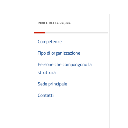
INDICE DELLA PAGINA
Competenze
Tipo di organizzazione
Persone che compongono la
struttura
Sede principale
Contatti