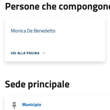
Persone che compongono 
Monica De Benedetto
VAI ALLA PAGINA
Sede principale
Municipio