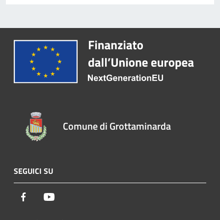
Comune di Grottaminarda
SEGUICI SU
Facebook
Youtube