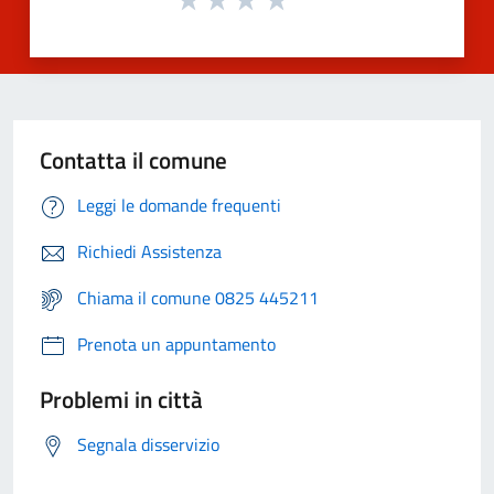
Contatta il comune
Leggi le domande frequenti
Richiedi Assistenza
Chiama il comune 0825 445211
Prenota un appuntamento
Problemi in città
Segnala disservizio