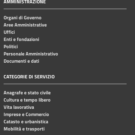
AMMINISTRAZIONE
Organi di Governo
Aree Amministrative
Uffici
Enti e fondazioni
Politici
Personale Amministrativo
Documenti e dati
CATEGORIE DI SERVIZIO
Anagrafe e stato civile
Cultura e tempo libero
Vita lavorativa
Imprese e Commercio
Catasto e urbanistica
Mobilità e trasporti