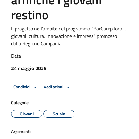
restino
Il progetto nell’ambito del programma "BarCamp locali,
giovani, cultura, innovazione e impresa" promosso
dalla Regione Campania.
Data :
24 maggio 2025
Condividi
Vedi azioni
Categorie:
Giovani
Scuola
Argomenti: