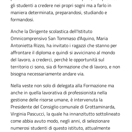
gli studenti a credere nei propri sogni ma a farlo in
maniera determinata, preparandosi, studiando e
formandosi.
Anche la Dirigente scolastica dell'Istituto
Omnicomprensivo San Tommaso d'Aquino, Maria
Antonietta Rizzo, ha invitato i ragazzi che stanno per
affrontare il diploma e quindi si avvicinano al mondo
del lavoro, a crederci, perchè le opportunità sul
territorio ci sono, sia di formazione che di lavoro, e non
bisogna necessariamente andare via.
Nella veste non solo di delegata alla Formazione ma
anche in quella lavorativa di professionista nella
gestione delle risorse umane, è intervenuta la
Presidente del Consiglio comunale di Grottaminarda,
Virginia Pascucci, la quale ha innanzitutto sottolineato
come abbia avuto modo, negli anni, di selezionare
numerosi studenti di questo istituto, attualmente