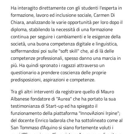
Ha interagito direttamente con gli studenti l'esperta in
formazione, lavoro ed inclusione sociale, Carmen Di
Chiara, analizzando le varie opportunità per loro dopo il
diploma, stabilendo la necessità di una formazione
continua per seguire i cambiamenti e le esigenze della
società, una buona competenza digitale e linguistica,
soffermandosi poi sulle "soft skill" che, al di là delle
competenze professionali, spesso danno una marcia in
più. Ha quindi spronato i ragazzi attraverso un
questionario a prendere coscienza delle proprie
predisposizioni, aspirazioni e competenze.
Tra gli altri interventi da registrare quello di Mauro
Albanese fondatore di "Aurea" che ha portato la sua
testimonianza di Start-up ed ha spiegato il
funzionamento della piattaforma "InnovAzioni Irpine";
del docente Enrico Iadarola che ha sottolineato come al
San Tommaso d'Aquino si siano fortemente voluti i