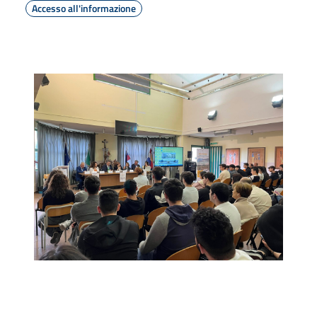
Accesso all'informazione