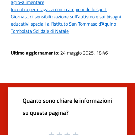
agro-alimentare
Incontro per i ragazzi con i campioni dello sport
Giornata di sensibilizzazione sull'autismo e sui bisogni
educativi speciali all'Istituto San Tommaso d'Aquino
Tombolata Solidale di Natale
Ultimo aggiornamento
: 24 maggio 2025, 18:46
Quanto sono chiare le informazioni
su questa pagina?