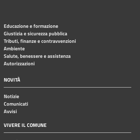
Educazione e formazione
Giustizia e sicurezza pubblica
Tributi, finanze e contravvenzioni
Ambiente
Salute, benessere e assistenza
Autorizzazioni
NOVITÀ
Notizie
Comunicati
Avvisi
VIVERE IL COMUNE