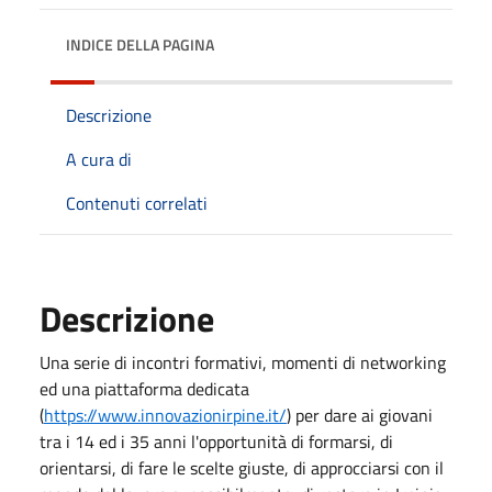
INDICE DELLA PAGINA
Descrizione
A cura di
Contenuti correlati
Descrizione
Una serie di incontri
formativi, momenti di networking
ed una piattaforma dedicata
(
https://www.innovazionirpine.it/
) per dare ai giovani
tra i 14 ed i 35 anni l'opportunità di formarsi, di
orientarsi, di fare le scelte giuste, di approcciarsi con il