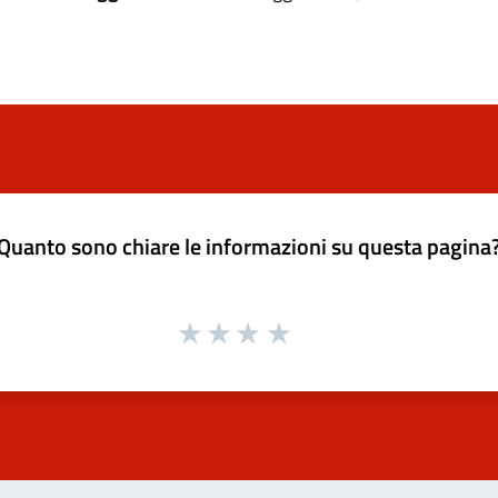
Quanto sono chiare le informazioni su questa pagina