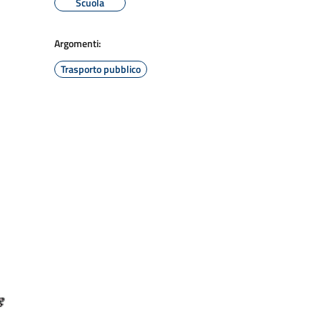
Scuola
Argomenti:
Trasporto pubblico