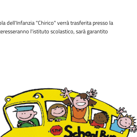
a dell'Infanzia "Chirico" verrà trasferita presso la
eresseranno l'istituto scolastico, sarà garantito