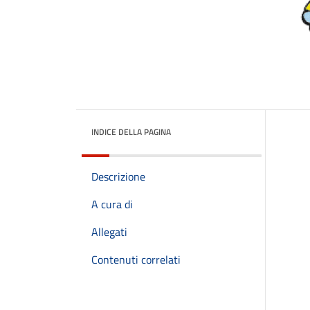
INDICE DELLA PAGINA
Descrizione
A cura di
Allegati
Contenuti correlati