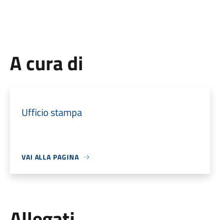
A cura di
Ufficio stampa
VAI ALLA PAGINA
Allegati