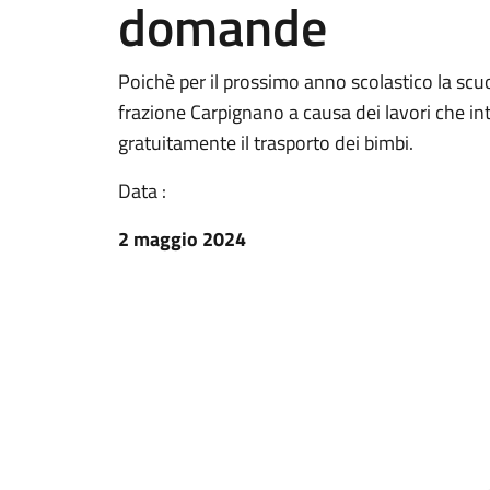
domande
Poichè per il prossimo anno scolastico la scuol
frazione Carpignano a causa dei lavori che int
gratuitamente il trasporto dei bimbi.
Data :
2 maggio 2024