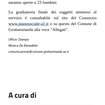
saranno aperte a 23 bambini.
La graduatoria finale dei soggetti ammessi al
servizio è consultabile sul sito del Consorzio
www.pianosociale-a1.it
o su questo del Comune di
Grottaminarda alla voce "Allegati".
Ufficio Stampa
Monica De Benedetto
comunicazione@comune.grottaminarda.av.it
A cura di