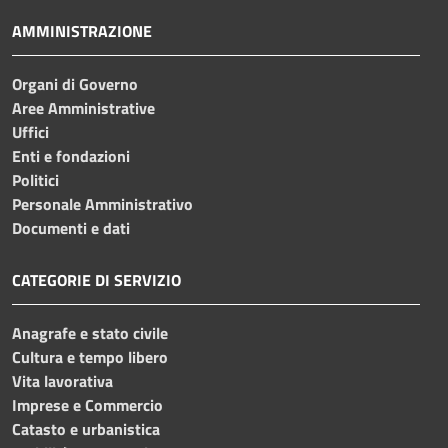
AMMINISTRAZIONE
Organi di Governo
Aree Amministrative
Uffici
Enti e fondazioni
Politici
Personale Amministrativo
Documenti e dati
CATEGORIE DI SERVIZIO
Anagrafe e stato civile
Cultura e tempo libero
Vita lavorativa
Imprese e Commercio
Catasto e urbanistica