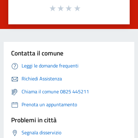
Contatta il comune
Leggi le domande frequenti
Richiedi Assistenza
Chiama il comune 0825 445211
Prenota un appuntamento
Problemi in città
Segnala disservizio