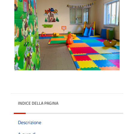
INDICE DELLA PAGINA
Descrizione