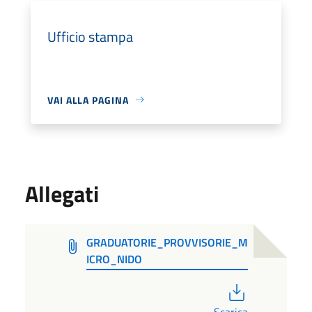
Ufficio stampa
VAI ALLA PAGINA
Allegati
GRADUATORIE_PROVVISORIE_M
ICRO_NIDO
PDF
Scarica