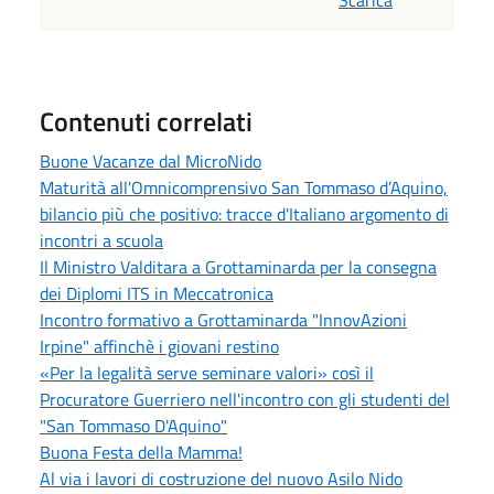
Contenuti correlati
Buone Vacanze dal MicroNido
Maturità all'Omnicomprensivo San Tommaso d’Aquino,
bilancio più che positivo: tracce d'Italiano argomento di
incontri a scuola
Il Ministro Valditara a Grottaminarda per la consegna
dei Diplomi ITS in Meccatronica
Incontro formativo a Grottaminarda "InnovAzioni
Irpine" affinchè i giovani restino
«Per la legalità serve seminare valori» così il
Procuratore Guerriero nell'incontro con gli studenti del
"San Tommaso D'Aquino"
Buona Festa della Mamma!
Al via i lavori di costruzione del nuovo Asilo Nido