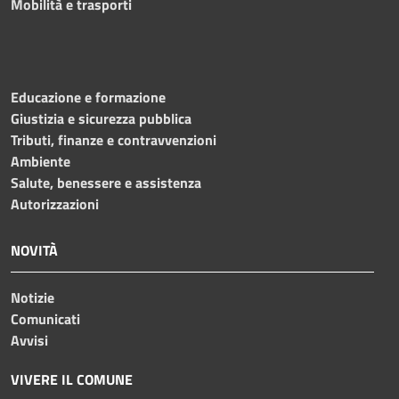
Mobilità e trasporti
Educazione e formazione
Giustizia e sicurezza pubblica
Tributi, finanze e contravvenzioni
Ambiente
Salute, benessere e assistenza
Autorizzazioni
NOVITÀ
Notizie
Comunicati
Avvisi
VIVERE IL COMUNE