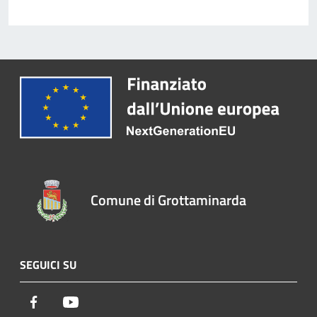
Comune di Grottaminarda
SEGUICI SU
Facebook
Youtube