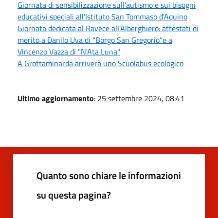
Giornata di sensibilizzazione sull'autismo e sui bisogni
educativi speciali all'Istituto San Tommaso d'Aquino
Giornata dedicata al Ravece all'Alberghiero: attestati di
merito a Danilo Uva di "Borgo San Gregorio"e a
Vincenzo Vazza di "N'Ata Luna"
A Grottaminarda arriverà uno Scuolabus ecologico
Ultimo aggiornamento
: 25 settembre 2024, 08:41
Quanto sono chiare le informazioni
su questa pagina?