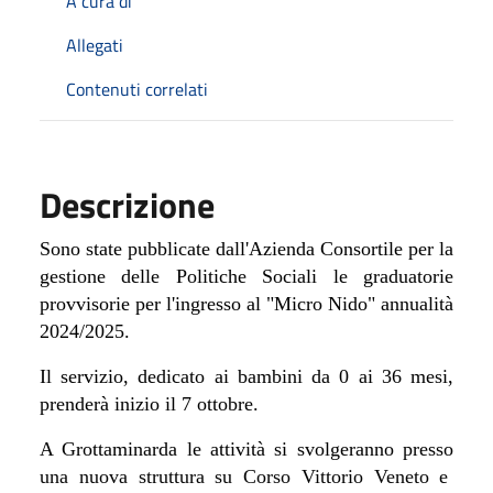
A cura di
Allegati
Contenuti correlati
Descrizione
Sono state pubblicate dall'Azienda Consortile per la
gestione delle Politiche Sociali le graduatorie
provvisorie per l'ingresso al "Micro Nido" annualità
2024/2025.
Il servizio, dedicato ai bambini da 0 ai 36 mesi,
prenderà inizio il 7 ottobre.
A Grottaminarda le attività si svolgeranno presso
una nuova struttura su Corso Vittorio Veneto e