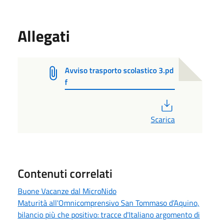
Allegati
Avviso trasporto scolastico 3.pd
f
PDF
Scarica
Contenuti correlati
Buone Vacanze dal MicroNido
Maturità all'Omnicomprensivo San Tommaso d’Aquino,
bilancio più che positivo: tracce d'Italiano argomento di