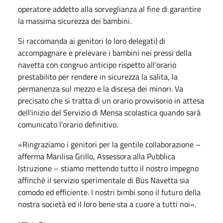
operatore addetto alla sorveglianza al fine di garantire
la massima sicurezza dei bambini.
Si raccomanda ai genitori (o loro delegati) di
accompagnare e prelevare i bambini nei pressi della
navetta con congruo anticipo rispetto all’orario
prestabilito per rendere in sicurezza la salita, la
permanenza sul mezzo e la discesa dei minori. Va
precisato che si tratta di un orario provvisorio in attesa
dell'inizio del Servizio di Mensa scolastica quando sarà
comunicato l'orario definitivo.
«Ringraziamo i genitori per la gentile collaborazione –
afferma Marilisa Grillo, Assessora alla Pubblica
Istruzione – stiamo mettendo tutto il nostro impegno
affinchè il servizio sperimentale di Bus Navetta sia
comodo ed efficiente. I nostri bimbi sono il futuro della
nostra società ed il loro bene sta a cuore a tutti noi».