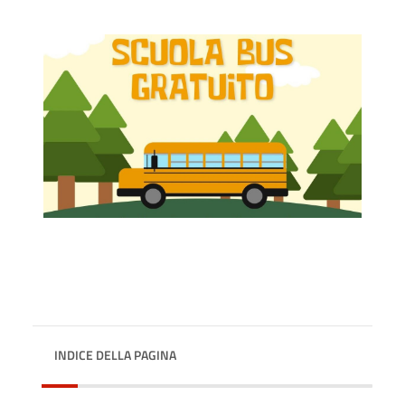
INDICE DELLA PAGINA