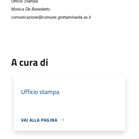
Ufficio Stampa
Monica De Benedetto
comunicazione@comune.grottaminarda.av.it
A cura di
Ufficio stampa
VAI ALLA PAGINA