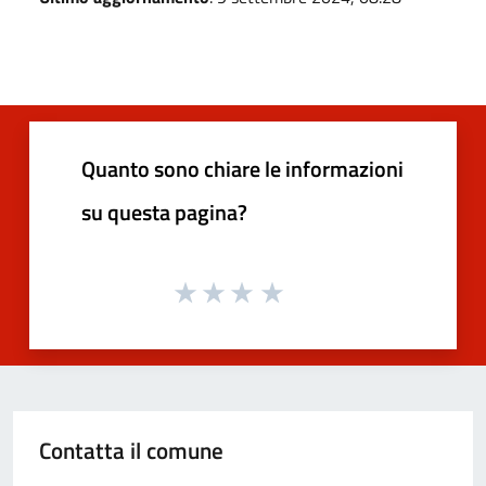
Quanto sono chiare le informazioni
su questa pagina?
Contatta il comune