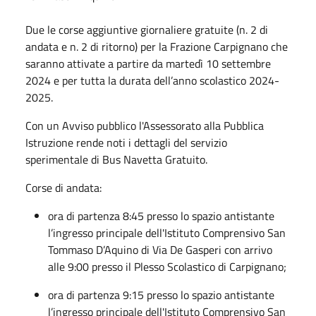
Due le corse aggiuntive giornaliere gratuite (n. 2 di
andata e n. 2 di ritorno) per la Frazione Carpignano che
saranno attivate a partire da martedì 10 settembre
2024 e per tutta la durata dell’anno scolastico 2024-
2025.
Con un Avviso pubblico l'Assessorato alla Pubblica
Istruzione rende noti i dettagli del servizio
sperimentale di Bus Navetta Gratuito.
Corse di andata:
ora di partenza 8:45 presso lo s
pazio antistante
l’ingresso principale
dell'Istituto Comprensivo San
Tommaso D’Aquino di Via De Gasperi con arrivo
alle 9:00 presso il Plesso Scolastico di Carpignano;
ora di partenza 9:15 presso lo spazio antistante
l’ingresso principale dell'Istituto Comprensivo San