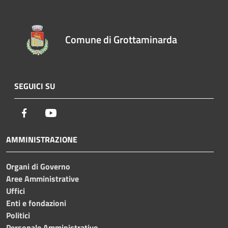
Comune di Grottaminarda
SEGUICI SU
Facebook
Youtube
AMMINISTRAZIONE
Organi di Governo
Aree Amministrative
Uffici
Enti e fondazioni
Politici
Personale Amministrativo