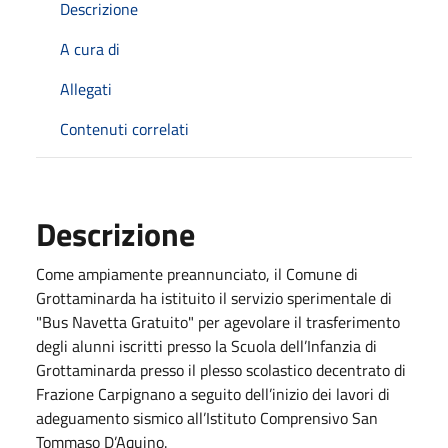
Descrizione
A cura di
Allegati
Contenuti correlati
Descrizione
Come ampiamente preannunciato, il Comune di
Grottaminarda ha istituito il servizio sperimentale di
"Bus Navetta Gratuito" per agevolare il trasferimento
degli alunni iscritti presso la Scuola dell’Infanzia di
Grottaminarda presso il plesso scolastico decentrato di
Frazione Carpignano a seguito dell’inizio dei lavori di
adeguamento sismico all’Istituto Comprensivo San
Tommaso D’Aquino.