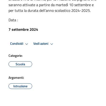
saranno attivate a partire da martedì 10 settembre e
per tutta la durata dell’anno scolastico 2024-2025.
Data :
7 settembre 2024
Condividi
Vedi azioni
Categorie:
Scuola
Argomenti:
Istruzione