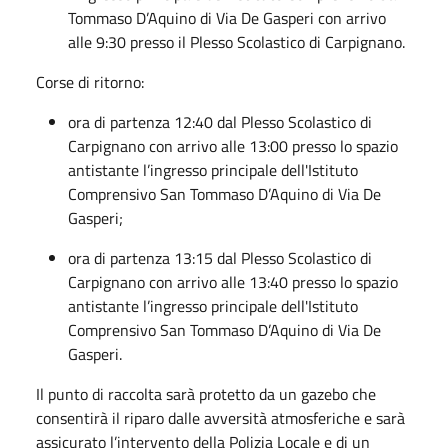
Tommaso D’Aquino di Via De Gasperi con arrivo
alle 9:30 presso il Plesso Scolastico di Carpignano.
Corse di ritorno:
ora di partenza 12:40 dal Plesso Scolastico di
Carpignano con arrivo alle 13:00 presso lo spazio
antistante l’ingresso principale dell'Istituto
Comprensivo San Tommaso D’Aquino di Via De
Gasperi;
ora di partenza 13:15 dal Plesso Scolastico di
Carpignano con arrivo alle 13:40 presso lo spazio
antistante l’ingresso principale dell'Istituto
Comprensivo San Tommaso D’Aquino di Via De
Gasperi.
Il punto di raccolta sarà protetto da un gazebo che
consentirà il riparo dalle avversità atmosferiche e sarà
assicurato l’intervento della Polizia Locale e di un