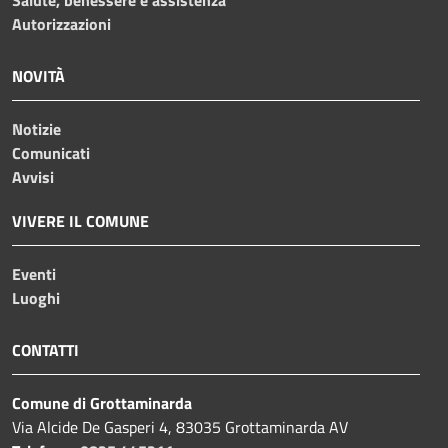
Salute, benessere e assistenza
Autorizzazioni
NOVITÀ
Notizie
Comunicati
Avvisi
VIVERE IL COMUNE
Eventi
Luoghi
CONTATTI
Comune di Grottaminarda
Via Alcide De Gasperi 4, 83035 Grottaminarda AV