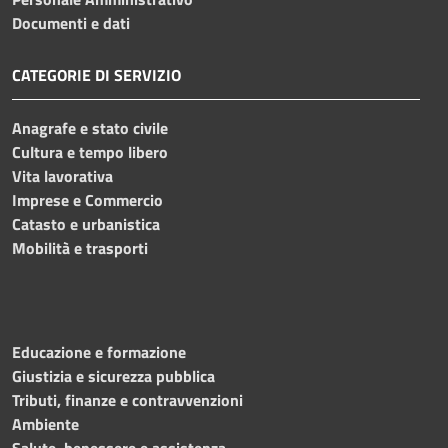
Documenti e dati
CATEGORIE DI SERVIZIO
Anagrafe e stato civile
Cultura e tempo libero
Vita lavorativa
Imprese e Commercio
Catasto e urbanistica
Mobilità e trasporti
Educazione e formazione
Giustizia e sicurezza pubblica
Tributi, finanze e contravvenzioni
Ambiente