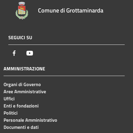
Comune di Grottaminarda
SEGUICI SU
Facebook
Youtube
AMMINISTRAZIONE
Organi di Governo
Aree Amministrative
Uffici
Enti e fondazioni
Politici
Personale Amministrativo
Documenti e dati