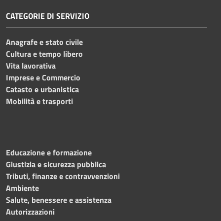
CATEGORIE DI SERVIZIO
Anagrafe e stato civile
Cultura e tempo libero
Vita lavorativa
Imprese e Commercio
Catasto e urbanistica
Mobilità e trasporti
Educazione e formazione
Giustizia e sicurezza pubblica
Tributi, finanze e contravvenzioni
Ambiente
Salute, benessere e assistenza
Autorizzazioni