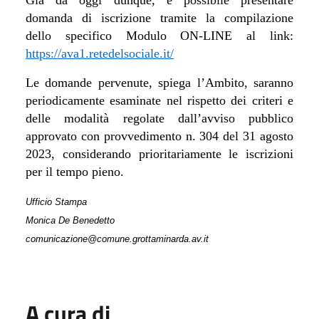
domanda di iscrizione tramite la compilazione
dello specifico Modulo ON-LINE al link:
https://ava1.retedelsociale.it/
Le domande pervenute, spiega l’Ambito, saranno
periodicamente esaminate nel rispetto dei criteri e
delle modalità regolate dall’avviso pubblico
approvato con provvedimento n. 304 del 31 agosto
2023, considerando prioritariamente le iscrizioni
per il tempo pieno.
Ufficio Stampa
Monica De Benedetto
comunicazione@comune.grottaminarda.av.it
A cura di