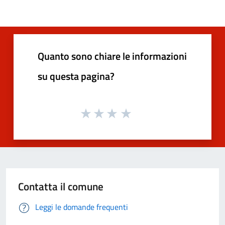
Quanto sono chiare le informazioni
su questa pagina?
Contatta il comune
Leggi le domande frequenti