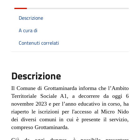
Descrizione
A cura di
Contenuti correlati
Descrizione
Il Comune di Grottaminarda informa che l’Ambito
Territoriale Sociale A1, a decorrere da oggi 6
novembre 2023 e per l’anno educativo in corso, ha
riaperto le iscrizioni per l'accesso al Micro Nido
dei diversi comuni in cui è presente il servizio,
compreso Grottaminarda.
Già da oggi dunque, è possibile presentare