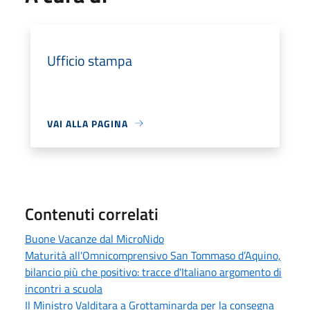
Ufficio stampa
VAI ALLA PAGINA
Contenuti correlati
Buone Vacanze dal MicroNido
Maturità all'Omnicomprensivo San Tommaso d’Aquino,
bilancio più che positivo: tracce d'Italiano argomento di
incontri a scuola
Il Ministro Valditara a Grottaminarda per la consegna