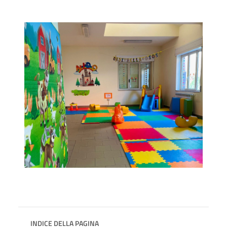
INDICE DELLA PAGINA