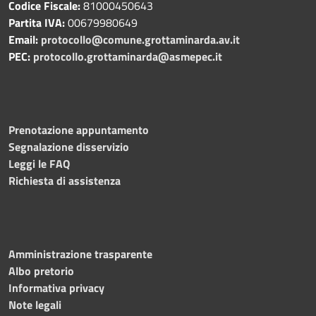
Codice Fiscale:
81000450643
Partita IVA:
00679980649
Email:
protocollo@comune.grottaminarda.av.it
PEC:
protocollo.grottaminarda@asmepec.it
Prenotazione appuntamento
Segnalazione disservizio
Leggi le FAQ
Richiesta di assistenza
Amministrazione trasparente
Albo pretorio
Informativa privacy
Note legali