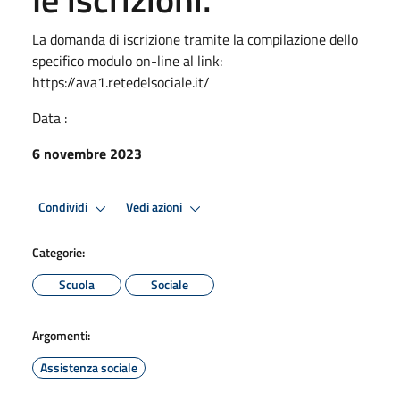
La domanda di iscrizione tramite la compilazione dello
specifico modulo on-line al link:
https://ava1.retedelsociale.it/
Data :
6 novembre 2023
Condividi
Vedi azioni
Categorie:
Scuola
Sociale
Argomenti:
Assistenza sociale