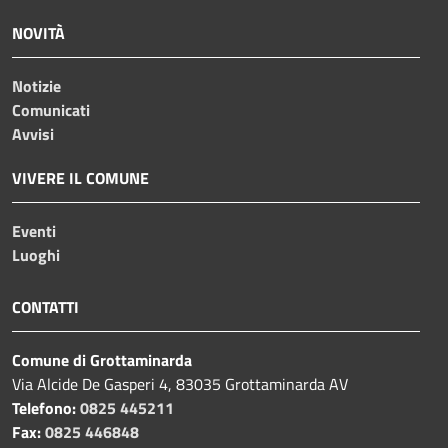
NOVITÀ
Notizie
Comunicati
Avvisi
VIVERE IL COMUNE
Eventi
Luoghi
CONTATTI
Comune di Grottaminarda
Via Alcide De Gasperi 4, 83035 Grottaminarda AV
Telefono:
0825 445211
Fax:
0825 446848