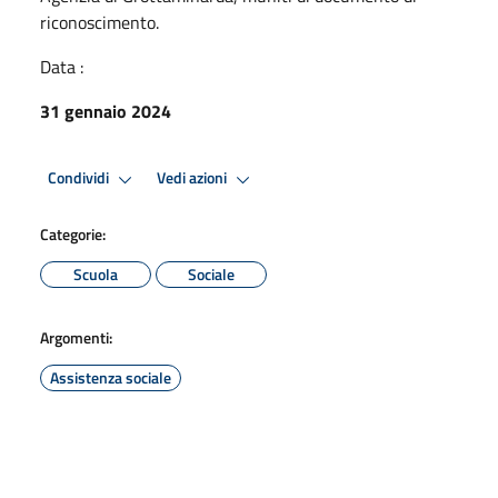
riconoscimento.
Data :
31 gennaio 2024
Condividi
Vedi azioni
Categorie:
Scuola
Sociale
Argomenti:
Assistenza sociale