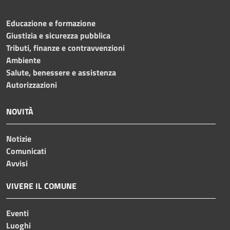
Educazione e formazione
Giustizia e sicurezza pubblica
Tributi, finanze e contravvenzioni
Ambiente
Salute, benessere e assistenza
Autorizzazioni
NOVITÀ
Notizie
Comunicati
Avvisi
VIVERE IL COMUNE
Eventi
Luoghi