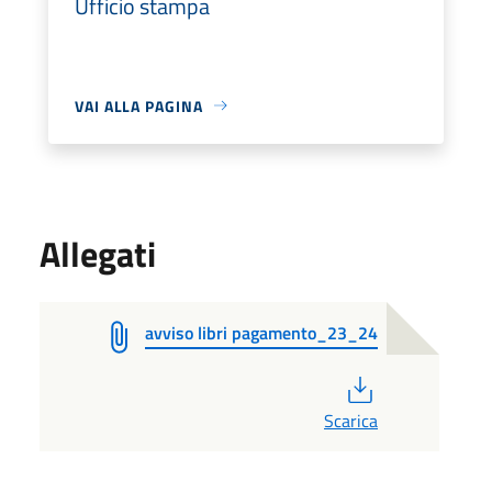
Ufficio stampa
VAI ALLA PAGINA
Allegati
avviso libri pagamento_23_24
PDF
Scarica