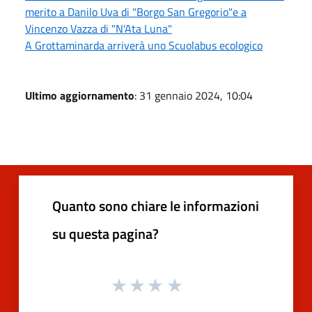
merito a Danilo Uva di "Borgo San Gregorio"e a
Vincenzo Vazza di "N'Ata Luna"
A Grottaminarda arriverà uno Scuolabus ecologico
Ultimo aggiornamento
: 31 gennaio 2024, 10:04
Quanto sono chiare le informazioni
su questa pagina?