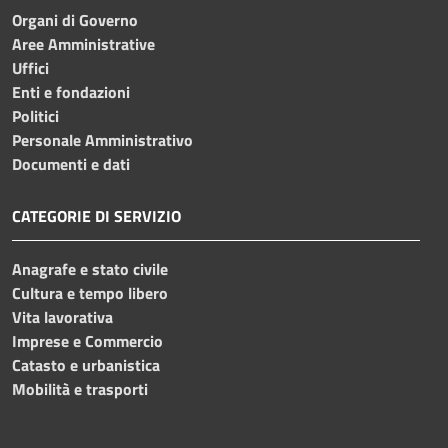
Organi di Governo
Aree Amministrative
Uffici
Enti e fondazioni
Politici
Personale Amministrativo
Documenti e dati
CATEGORIE DI SERVIZIO
Anagrafe e stato civile
Cultura e tempo libero
Vita lavorativa
Imprese e Commercio
Catasto e urbanistica
Mobilità e trasporti