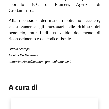
sportello BCC di Flumeri, Agenzia di
Grottaminarda.
Alla riscossione dei mandati potranno accedere,
esclusivamente, gli intestatari delle richieste del
beneficio, muniti di un valido documento di
riconoscimento e del codice fiscale.
Ufficio Stampa
Monica De Benedetto
comunicazione@comune.grottaminarda.av.it
A cura di