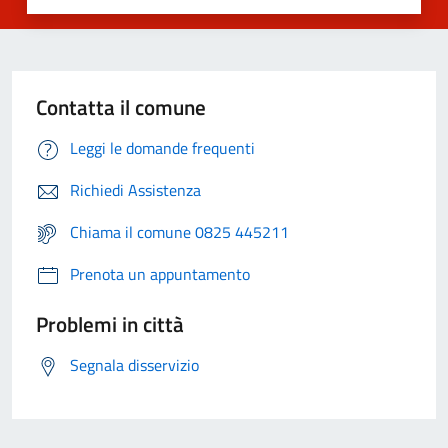
Contatta il comune
Leggi le domande frequenti
Richiedi Assistenza
Chiama il comune 0825 445211
Prenota un appuntamento
Problemi in città
Segnala disservizio