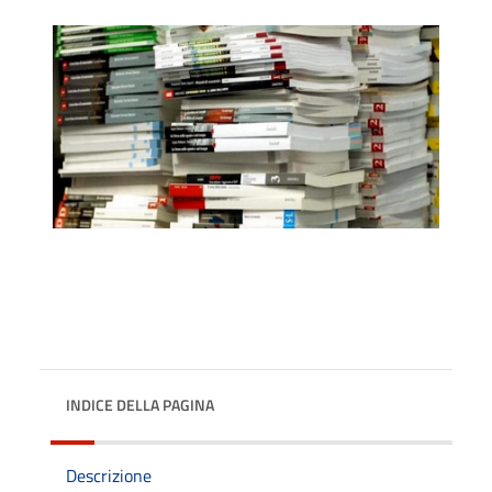
INDICE DELLA PAGINA
Descrizione