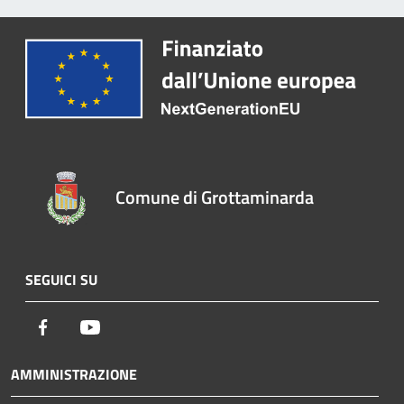
Comune di Grottaminarda
SEGUICI SU
Facebook
Youtube
AMMINISTRAZIONE