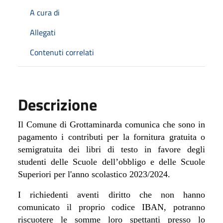
A cura di
Allegati
Contenuti correlati
Descrizione
Il Comune di Grottaminarda comunica che sono in
pagamento i contributi per la fornitura gratuita o
semigratuita dei libri di testo in favore degli
studenti delle Scuole dell’obbligo e delle Scuole
Superiori per l'anno scolastico 2023/2024.
I richiedenti aventi diritto che non hanno
comunicato il proprio codice IBAN, potranno
riscuotere le somme loro spettanti presso lo