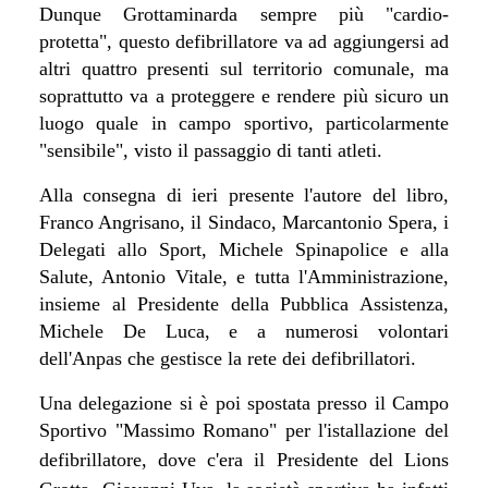
Dunque Grottaminarda sempre più "cardio-
protetta", questo defibrillatore va ad aggiungersi ad
altri quattro presenti sul territorio comunale, ma
soprattutto va a proteggere e rendere più sicuro un
luogo quale in campo sportivo, particolarmente
"sensibile", visto il passaggio di tanti atleti.
Alla consegna di ieri presente l'autore del libro,
Franco Angrisano, il Sindaco, Marcantonio Spera, i
Delegati allo Sport, Michele Spinapolice e alla
Salute, Antonio Vitale, e tutta l'Amministrazione,
insieme al Presidente della Pubblica Assistenza,
Michele De Luca, e a numerosi volontari
dell'Anpas che gestisce la rete dei defibrillatori.
Una delegazione si è poi spostata presso il Campo
Sportivo "Massimo Romano" per l'istallazione del
defibrillatore, dove c'era il
Presidente del Lions