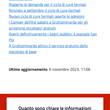
Riaperte le domande per il ciclo di cure termali
Rinviato a settembre il ciclo di cure termali
Nuovo ciclo di cure termali: aperte le adesioni
I Camper dell’Asl sabato a Grottaminarda per gli
screening oncologici gratuiti
Aperti definitivamente i bagni pubblici a piazzale San
Pio
A Grottaminarda attivo il servizio gratuito dello
psicologo di base
Ultimo aggiornamento
: 6 novembre 2023, 11:06
Quanto sono chiare le informazioni