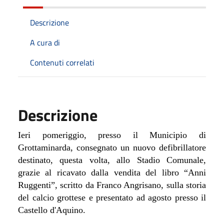
Descrizione
A cura di
Contenuti correlati
Descrizione
Ieri pomeriggio, presso il Municipio di
Grottaminarda, consegnato un nuovo defibrillatore
destinato, questa volta, allo Stadio Comunale,
grazie al ricavato dalla vendita del libro “Anni
Ruggenti”, scritto da Franco Angrisano, sulla storia
del calcio grottese e presentato ad agosto presso il
Castello d'Aquino.