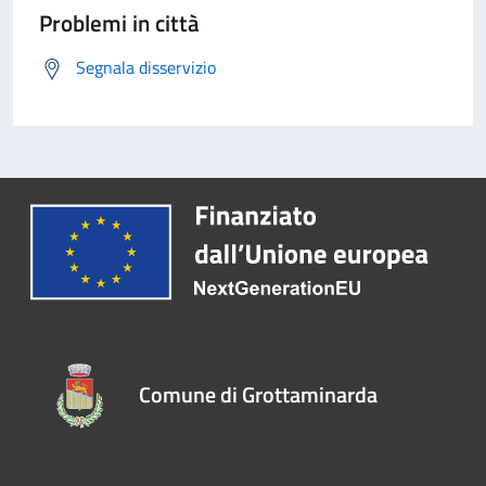
Problemi in città
Segnala disservizio
Comune di Grottaminarda