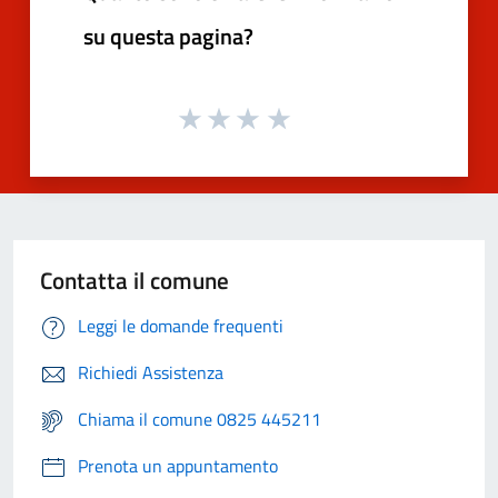
su questa pagina?
Contatta il comune
Leggi le domande frequenti
Richiedi Assistenza
Chiama il comune 0825 445211
Prenota un appuntamento