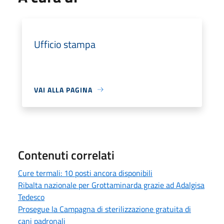
Ufficio stampa
VAI ALLA PAGINA
Contenuti correlati
Cure termali: 10 posti ancora disponibili
Ribalta nazionale per Grottaminarda grazie ad Adalgisa
Tedesco
Prosegue la Campagna di sterilizzazione gratuita di
cani padronali