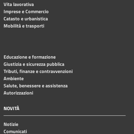
Vita lavorativa
Imprese e Commercio
Catasto e urbanistica
Mobilità e trasporti
Educazione e formazione
Giustizia e sicurezza pubblica
Tributi, finanze e contravvenzioni
Ambiente
Salute, benessere e assistenza
Autorizzazioni
NOVITÀ
Notizie
Comunicati