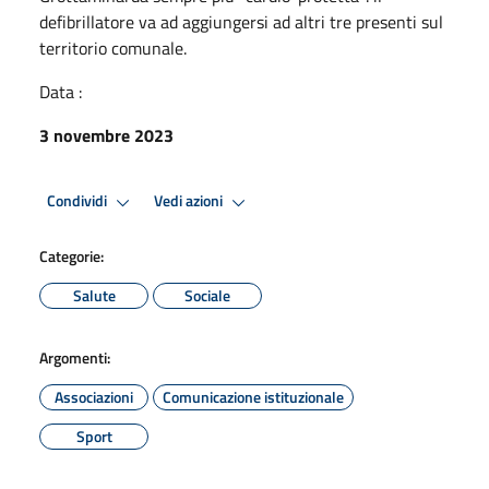
defibrillatore va ad aggiungersi ad altri tre presenti sul
territorio comunale.
Data :
3 novembre 2023
Condividi
Vedi azioni
Categorie:
Salute
Sociale
Argomenti:
Associazioni
Comunicazione istituzionale
Sport