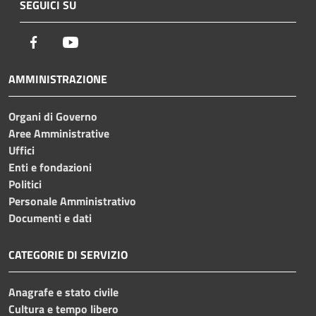
SEGUICI SU
Facebook
Youtube
AMMINISTRAZIONE
Organi di Governo
Aree Amministrative
Uffici
Enti e fondazioni
Politici
Personale Amministrativo
Documenti e dati
CATEGORIE DI SERVIZIO
Anagrafe e stato civile
Cultura e tempo libero