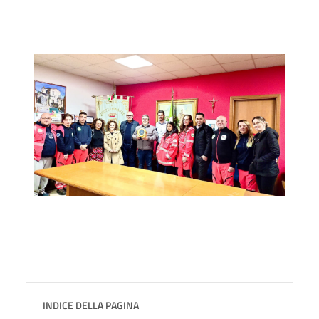
INDICE DELLA PAGINA