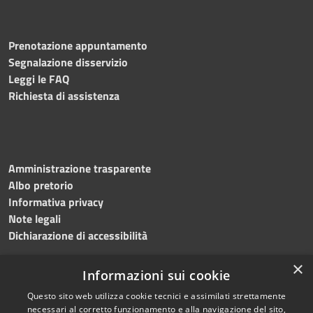
Prenotazione appuntamento
Segnalazione disservizio
Leggi le FAQ
Richiesta di assistenza
Amministrazione trasparente
Albo pretorio
Informativa privacy
Note legali
Dichiarazione di accessibilità
×
Informazioni sui cookie
Questo sito web utilizza cookie tecnici e assimilati strettamente
RSS
Copyright © 2024 •
necessari al corretto funzionamento e alla navigazione del sito,