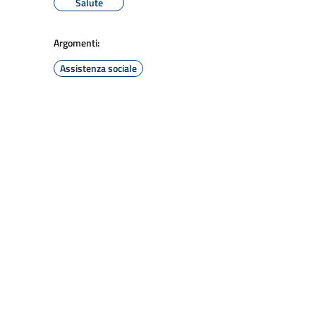
Salute
Argomenti:
Assistenza sociale