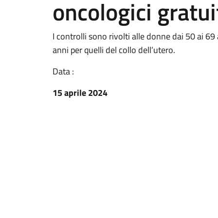
oncologici gratui
I controlli sono rivolti alle donne dai 50 ai 6
anni per quelli del collo dell’utero.
Data :
15 aprile 2024