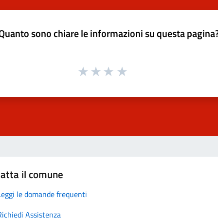
Quanto sono chiare le informazioni su questa pagina
atta il comune
Leggi le domande frequenti
Richiedi Assistenza