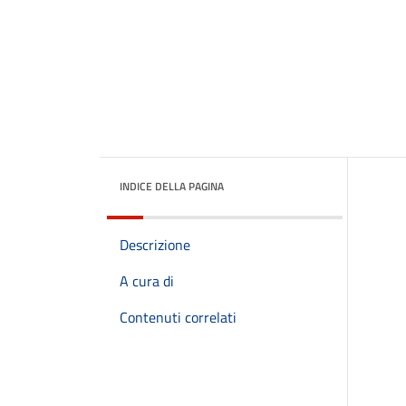
INDICE DELLA PAGINA
Descrizione
A cura di
Contenuti correlati