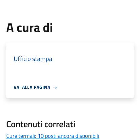
A cura di
Ufficio stampa
VAI ALLA PAGINA
Contenuti correlati
Cure termali: 10 posti ancora disponibili