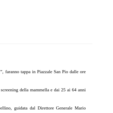
, faranno tappa in Piazzale San Pio dalle ore
lo screening della mammella e dai 25 ai 64 anni
ellino, guidata dal Direttore Generale Mario