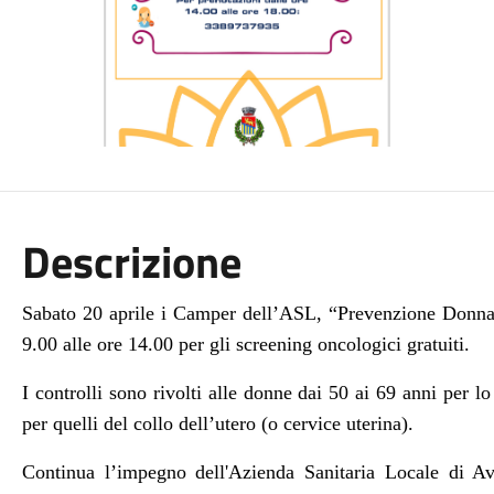
Descrizione
Sabato 20 aprile i Camper dell’ASL, “Prevenzione Donna”
9.00 alle ore 14.00 per gli screening oncologici gratuiti.
I controlli sono rivolti alle donne dai 50 ai 69 anni per 
per quelli del collo dell’utero (o cervice uterina).
Continua l’impegno dell'Azienda Sanitaria Locale di Av