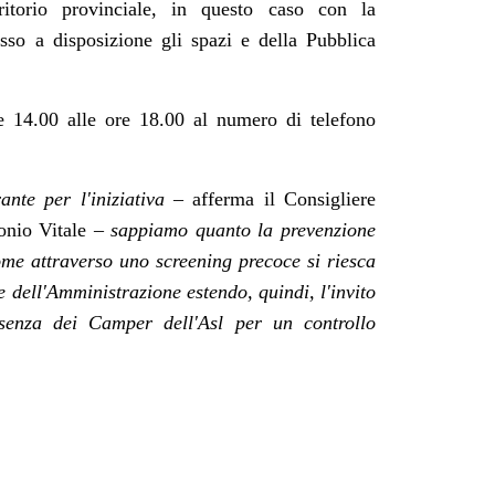
ritorio provinciale, in questo caso con la
o a disposizione gli spazi e della Pubblica
re 14.00 alle ore 18.00 al numero di telefono
ante per l'iniziativa –
afferma il Consigliere
onio Vitale
– sappiamo quanto la prevenzione
ome attraverso uno screening precoce si riesca
 dell'Amministrazione estendo, quindi, l'invito
esenza dei Camper dell'Asl per un controllo