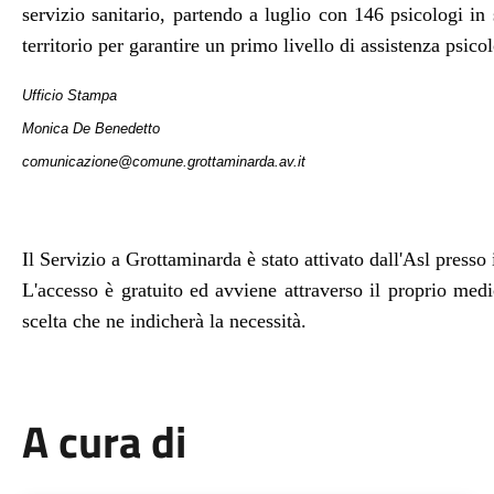
servizio sanitario, partendo a luglio con 146 psicologi in se
territorio per garantire un primo livello di assistenza psicol
Ufficio Stampa
Monica De Benedetto
comunicazione@comune.grottaminarda.av.it
Il Servizio a Grottaminarda è stato attivato dall'Asl presso
L'accesso è gratuito ed avviene attraverso il proprio medi
scelta che ne indicherà la necessità.
A cura di