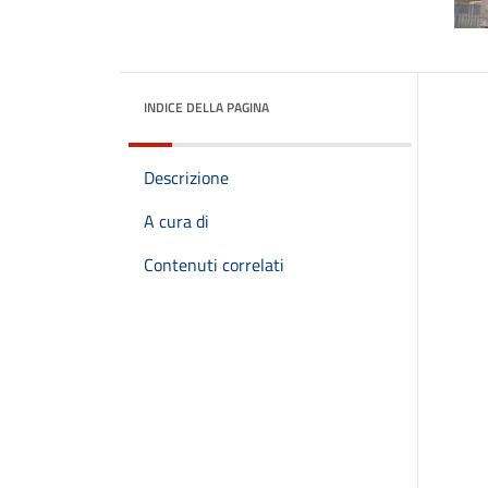
INDICE DELLA PAGINA
Descrizione
A cura di
Contenuti correlati