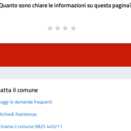
Quanto sono chiare le informazioni su questa pagina
atta il comune
Leggi le domande frequenti
Richiedi Assistenza
Chiama il comune 0825 445211