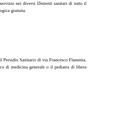
rvizio nei diversi Distretti sanitari di tutto il
ogica gratuita.
 il Presidio Sanitario di via Francesco Flammia.
co di medicina generale o il pediatra di libera