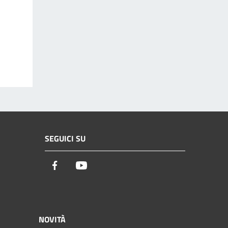
SEGUICI SU
Facebook
Youtube
NOVITÀ