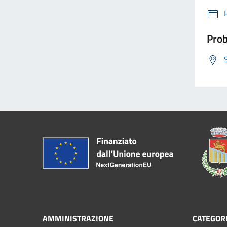
Prob
AMMINISTRAZIONE
CATEGORI