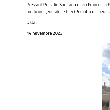
Presso il Presidio Sanitario di via Francesc
medicine generale) e PLS (Pediatra di libera sc
Data :
14 novembre 2023