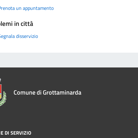
Prenota un appuntamento
lemi in città
Segnala disservizio
Comune di Grottaminarda
E DI SERVIZIO