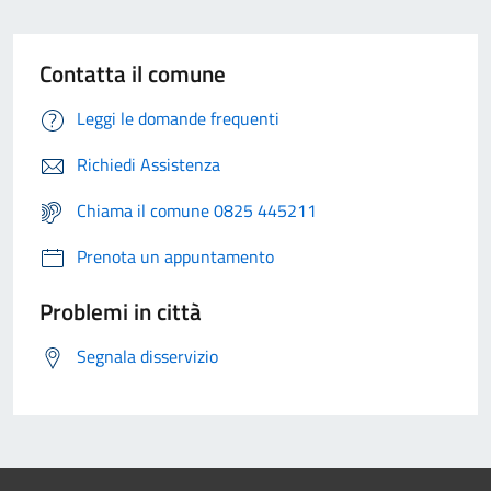
Contatta il comune
Leggi le domande frequenti
Richiedi Assistenza
Chiama il comune 0825 445211
Prenota un appuntamento
Problemi in città
Segnala disservizio