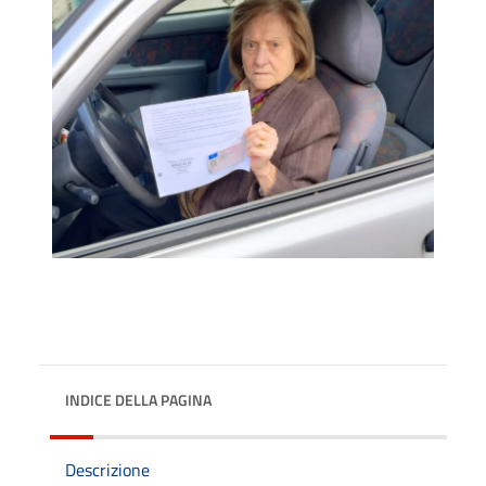
INDICE DELLA PAGINA
Descrizione