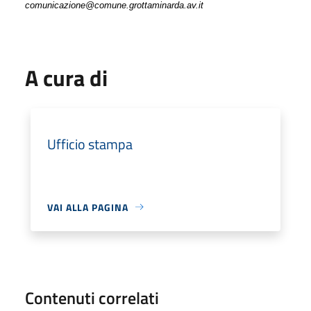
comunicazione@comune.grottaminarda.av.it
A cura di
Ufficio stampa
VAI ALLA PAGINA
Contenuti correlati