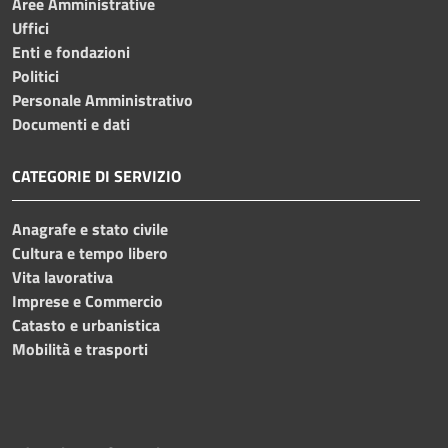
Aree Amministrative
Uffici
Enti e fondazioni
Politici
Personale Amministrativo
Documenti e dati
CATEGORIE DI SERVIZIO
Anagrafe e stato civile
Cultura e tempo libero
Vita lavorativa
Imprese e Commercio
Catasto e urbanistica
Mobilità e trasporti