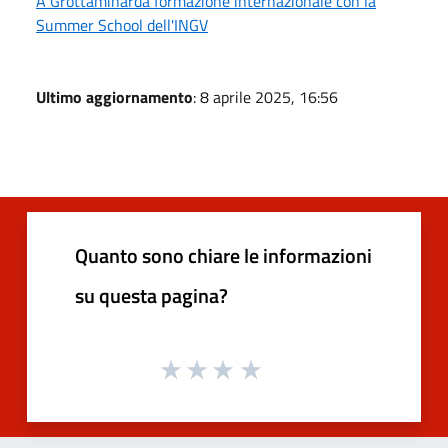
A Grottaminarda formazione internazionale con la
Summer School dell'INGV
Ultimo aggiornamento
: 8 aprile 2025, 16:56
Quanto sono chiare le informazioni
su questa pagina?