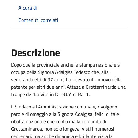
A cura di
Contenuti correlati
Descrizione
Dopo quella provinciale anche la stampa nazionale si
occupa della Signora Adalgisa Tedesco che, alla
veneranda età di 97 anni, ha ricevuto il rinnovo della
patente per altri due anni. Attesa a Grottaminarda una
troupe de "La Vita in Diretta" di Rai 1.
Il Sindaco e l'Amministrazione comunale, rivolgono
parole di omaggio alla Signora Adalgisa, felici di tale
ribalta nazionale che conferma la comunità di
Grottaminarda, non solo longeva, visti i numerosi
centenari, ma anche dinamica e brillante vista la