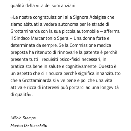
qualità della vita dei suoi anziani:
«Le nostre congratulazioni alla Signora Adalgisa che
siamo abituati a vedere autonoma per le strade di
Grottaminarda con la sua piccola automobile – afferma
il Sindaco Marcantonio Spera – Una donna forte e
determinata da sempre. Se la Commissione medica
preposta ha ritenuto di rinnovarle la patente è perchè
presenta tutti i requisiti psico-fisici necessari, in
pratica sta bene in salute e cognitivamente. Questo è
un aspetto che ci rincuora perchè significa innanzitutto
che a Grottaminarda si vive bene e poi che una vita
attiva e ricca di interessi può portarci ad una longevità
di qualità».
Ufficio Stampa
Monica De Benedetto