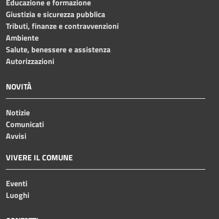
Educazione e formazione
Giustizia e sicurezza pubblica
Tributi, finanze e contravvenzioni
Ambiente
Salute, benessere e assistenza
Autorizzazioni
NOVITÀ
Notizie
Comunicati
Avvisi
VIVERE IL COMUNE
Eventi
Luoghi