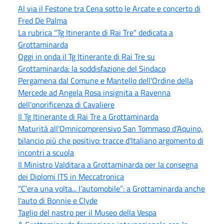
Al via il Festone tra Cena sotto le Arcate e concerto di
Fred De Palma
La rubrica "Tg Itinerante di Rai Tre" dedicata a
Grottaminarda
Oggi in onda il Tg Itinerante di Rai Tre su
Grottaminarda: la soddisfazione del Sindaco
Pergamena dal Comune e Mantello dell'Ordine della
Mercede ad Angela Rosa insignita a Ravenna
dell'onorificenza di Cavaliere
Il Tg Itinerante di Rai Tre a Grottaminarda
Maturità all'Omnicomprensivo San Tommaso d’Aquino,
bilancio più che positivo: tracce d'Italiano argomento di
incontri a scuola
Il Ministro Valditara a Grottaminarda per la consegna
dei Diplomi ITS in Meccatronica
“C’era una volta... l’automobile”: a Grottaminarda anche
l'auto di Bonnie e Clyde
Taglio del nastro per il Museo della Vespa