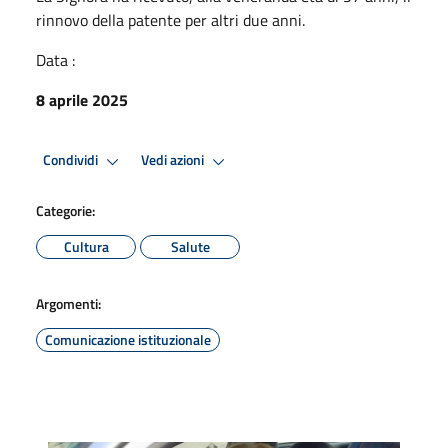
rinnovo della patente per altri due anni.
Data :
8 aprile 2025
Condividi
Vedi azioni
Categorie:
Cultura
Salute
Argomenti:
Comunicazione istituzionale