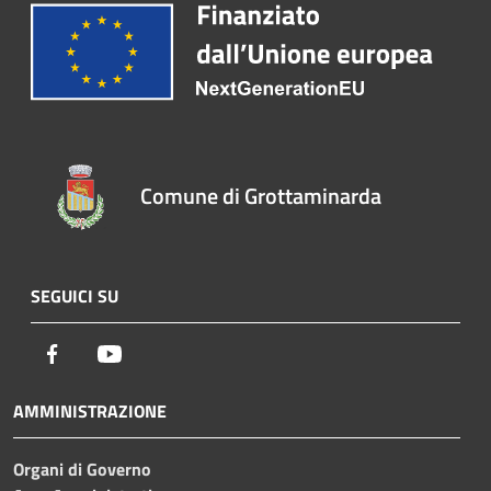
Comune di Grottaminarda
SEGUICI SU
Facebook
Youtube
AMMINISTRAZIONE
Organi di Governo