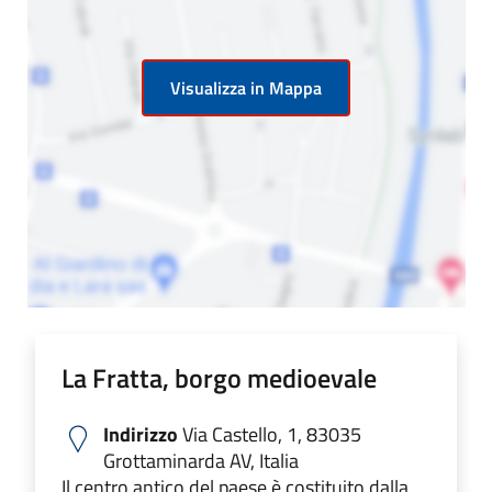
Visualizza in Mappa
La Fratta, borgo medioevale
Indirizzo
Via Castello, 1, 83035
Grottaminarda AV, Italia
Il centro antico del paese è costituito dalla