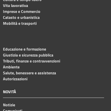
Vita lavorativa
Imprese e Commercio
Catasto e urbanistica
Mobilità e trasporti
Educazione e formazione
Giustizia e sicurezza pubblica
Tributi, finanze e contravvenzioni
Ambiente
Salute, benessere e assistenza
Autorizzazioni
NOVITÀ
Notizie
Comunicati