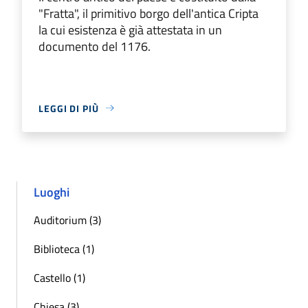
"Fratta", il primitivo borgo dell'antica Cripta
la cui esistenza è già attestata in un
documento del 1176.
LEGGI DI PIÙ
Luoghi
Auditorium (3)
Biblioteca (1)
Castello (1)
Chiesa (3)