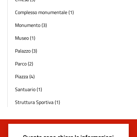
Complesso monumentale (1)
Monumento (3)
Museo (1)
Palazzo (3)
Parco (2)
Piazza (4)
Santuario (1)
Struttura Sportiva (1)