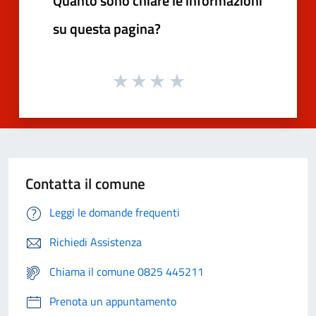
Quanto sono chiare le informazioni
su questa pagina?
Contatta il comune
Leggi le domande frequenti
Richiedi Assistenza
Chiama il comune 0825 445211
Prenota un appuntamento