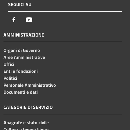
SEGUICI SU
Facebook
Youtube
AMMINISTRAZIONE
Organi di Governo
Aree Amministrative
Uffici
Enti e fondazioni
Politici
Personale Amministrativo
Documenti e dati
CATEGORIE DI SERVIZIO
Anagrafe e stato civile
Cultura e tempo libero