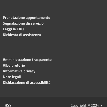
Prenotazione appuntamento
Segnalazione disservizio
Leggi le FAQ
Richiesta di assistenza
Amministrazione trasparente
Albo pretorio
Informativa privacy
Note legali
Dichiarazione di accessibilità
RSS
Copyright © 2024 •