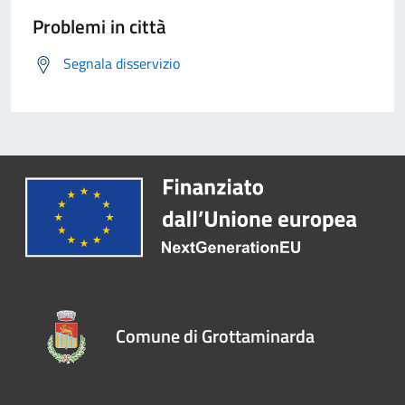
Problemi in città
Segnala disservizio
Comune di Grottaminarda