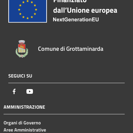
Comune di Grottaminarda
SEGUICI SU
Facebook
Youtube
AMMINISTRAZIONE
Organi di Governo
Aree Amministrative