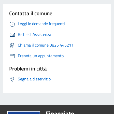
Contatta il comune
Leggi le domande frequenti
Richiedi Assistenza
Chiama il comune 0825 445211
Prenota un appuntamento
Problemi in città
Segnala disservizio