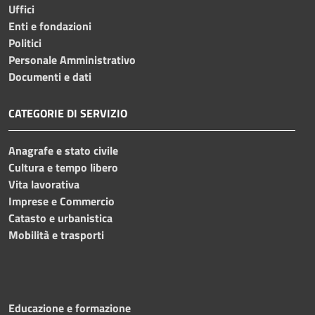
Uffici
Enti e fondazioni
Politici
Personale Amministrativo
Documenti e dati
CATEGORIE DI SERVIZIO
Anagrafe e stato civile
Cultura e tempo libero
Vita lavorativa
Imprese e Commercio
Catasto e urbanistica
Mobilità e trasporti
Educazione e formazione