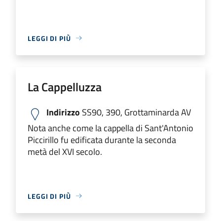
LEGGI DI PIÙ
La Cappelluzza
Indirizzo
SS90, 390, Grottaminarda AV
Nota anche come la cappella di Sant'Antonio
Piccirillo fu edificata durante la seconda
metà del XVI secolo.
LEGGI DI PIÙ