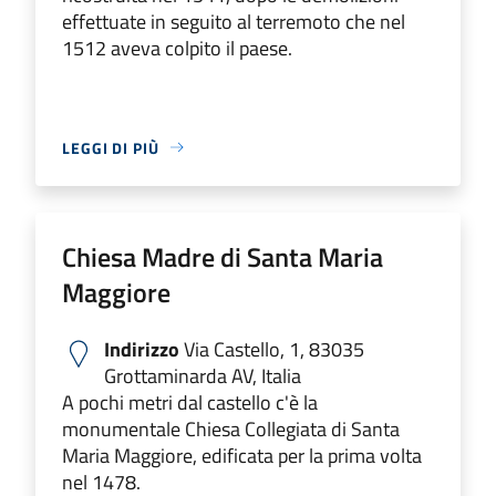
effettuate in seguito al terremoto che nel
1512 aveva colpito il paese.
LEGGI DI PIÙ
Chiesa Madre di Santa Maria
Maggiore
Indirizzo
Via Castello, 1, 83035
Grottaminarda AV, Italia
A pochi metri dal castello c'è la
monumentale Chiesa Collegiata di Santa
Maria Maggiore, edificata per la prima volta
nel 1478.