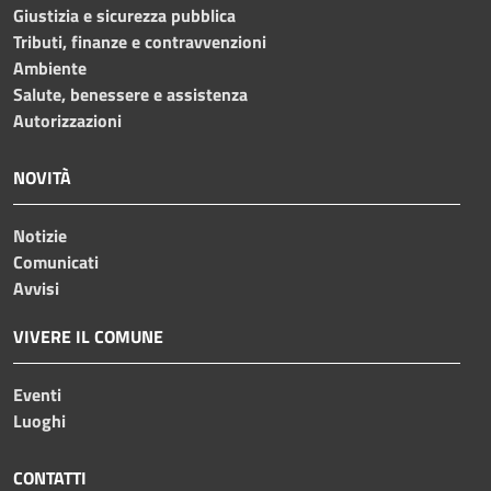
Giustizia e sicurezza pubblica
Tributi, finanze e contravvenzioni
Ambiente
Salute, benessere e assistenza
Autorizzazioni
NOVITÀ
Notizie
Comunicati
Avvisi
VIVERE IL COMUNE
Eventi
Luoghi
CONTATTI