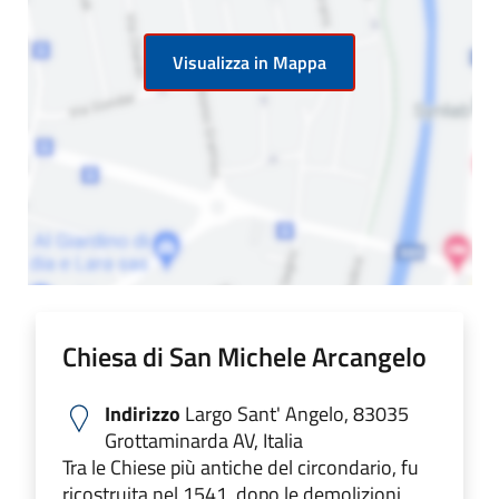
Visualizza in Mappa
Chiesa di San Michele Arcangelo
Indirizzo
Largo Sant' Angelo, 83035
Grottaminarda AV, Italia
Tra le Chiese più antiche del circondario, fu
ricostruita nel 1541, dopo le demolizioni