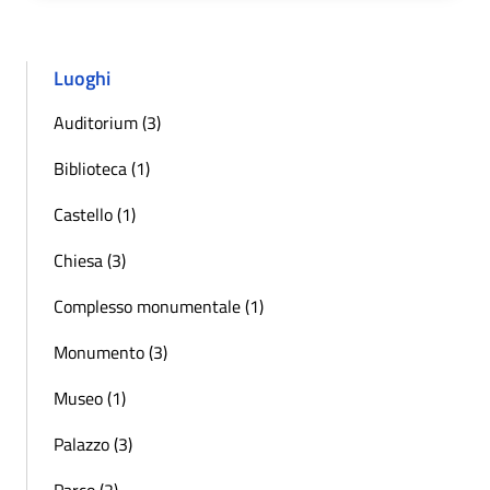
Luoghi
Auditorium (3)
Biblioteca (1)
Castello (1)
Chiesa (3)
Complesso monumentale (1)
Monumento (3)
Museo (1)
Palazzo (3)
Parco (2)