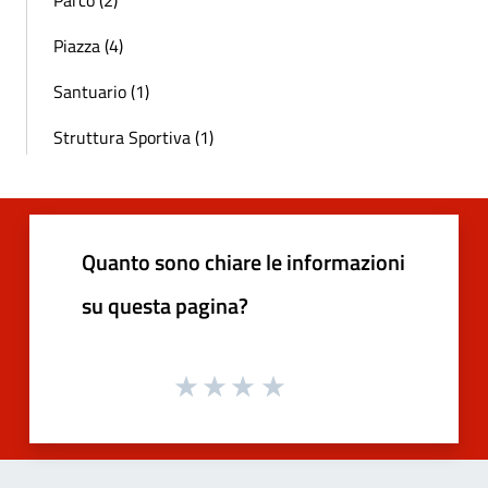
Piazza (4)
Santuario (1)
Struttura Sportiva (1)
Quanto sono chiare le informazioni
su questa pagina?