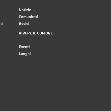
Notizie
Comunicati
ni
Avvisi
VIVERE IL COMUNE
Eventi
Luoghi