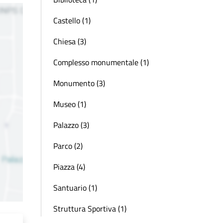
Castello (1)
Chiesa (3)
Complesso monumentale (1)
Monumento (3)
Museo (1)
Palazzo (3)
Parco (2)
Piazza (4)
Santuario (1)
Struttura Sportiva (1)