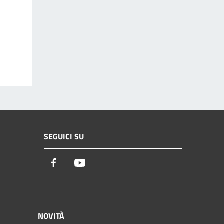
SEGUICI SU
Facebook
Youtube
NOVITÀ