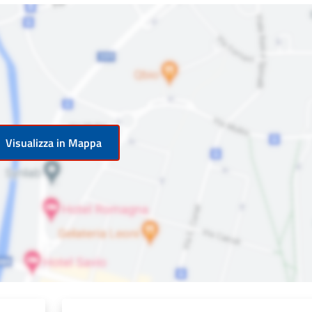
Visualizza in Mappa