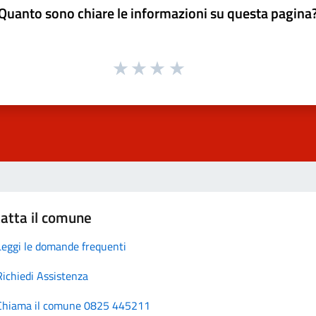
Quanto sono chiare le informazioni su questa pagina
atta il comune
Leggi le domande frequenti
Richiedi Assistenza
Chiama il comune 0825 445211