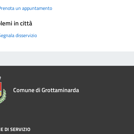
Prenota un appuntamento
lemi in città
Segnala disservizio
Comune di Grottaminarda
E DI SERVIZIO