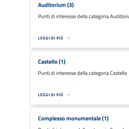
Auditorium (3)
Punti di interesse della categoria Auditor
LEGGI DI PIÙ
Castello (1)
Punti di interesse della categoria Castello
LEGGI DI PIÙ
Complesso monumentale (1)