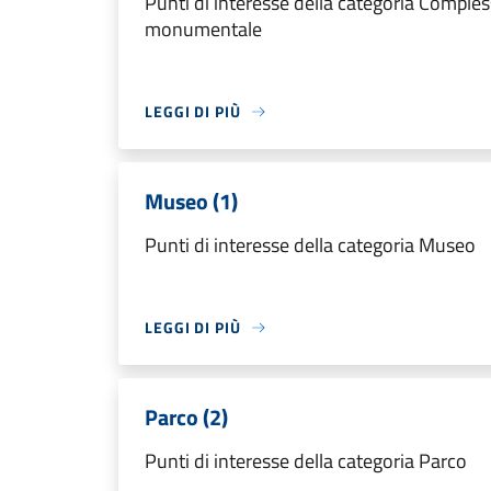
Punti di interesse della categoria Comple
monumentale
LEGGI DI PIÙ
Museo (1)
Punti di interesse della categoria Museo
LEGGI DI PIÙ
Parco (2)
Punti di interesse della categoria Parco