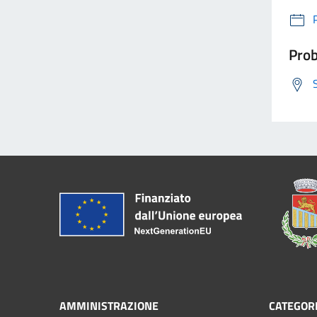
Prob
AMMINISTRAZIONE
CATEGORI