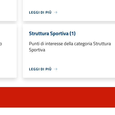
LEGGI DI PIÙ
Struttura Sportiva (1)
io
Punti di interesse della categoria Struttura
Sportiva
LEGGI DI PIÙ