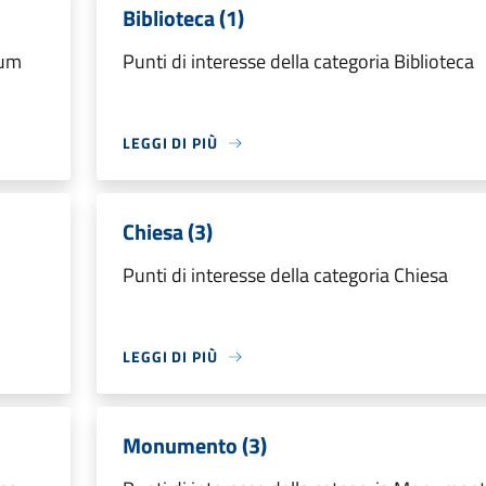
Biblioteca (1)
ium
Punti di interesse della categoria Biblioteca
LEGGI DI PIÙ
Chiesa (3)
Punti di interesse della categoria Chiesa
LEGGI DI PIÙ
Monumento (3)