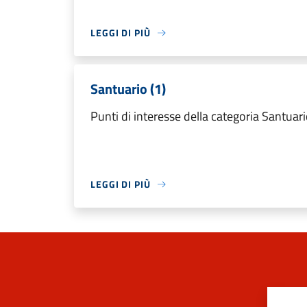
LEGGI DI PIÙ
Santuario (1)
Punti di interesse della categoria Santuar
LEGGI DI PIÙ