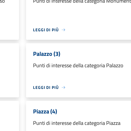
sso
Punti di interesse della categoria Monumen
LEGGI DI PIÙ
Palazzo (3)
Punti di interesse della categoria Palazzo
LEGGI DI PIÙ
Piazza (4)
Punti di interesse della categoria Piazza