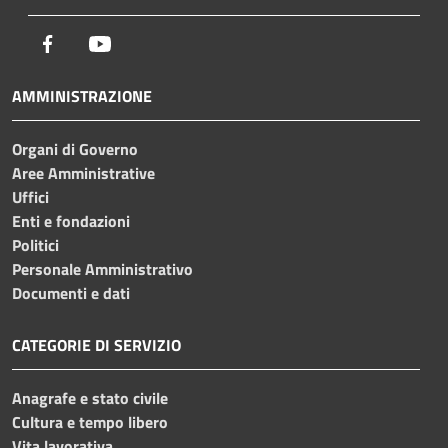
Facebook
Youtube
AMMINISTRAZIONE
Organi di Governo
Aree Amministrative
Uffici
Enti e fondazioni
Politici
Personale Amministrativo
Documenti e dati
CATEGORIE DI SERVIZIO
Anagrafe e stato civile
Cultura e tempo libero
Vita lavorativa