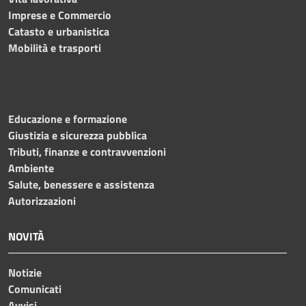
Imprese e Commercio
Catasto e urbanistica
Mobilità e trasporti
Educazione e formazione
Giustizia e sicurezza pubblica
Tributi, finanze e contravvenzioni
Ambiente
Salute, benessere e assistenza
Autorizzazioni
NOVITÀ
Notizie
Comunicati
Avvisi