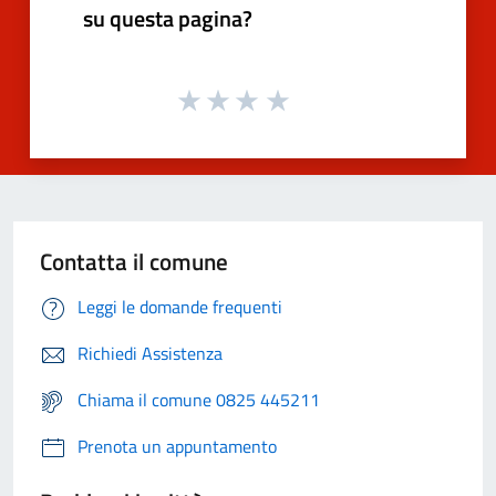
su questa pagina?
Contatta il comune
Leggi le domande frequenti
Richiedi Assistenza
Chiama il comune 0825 445211
Prenota un appuntamento