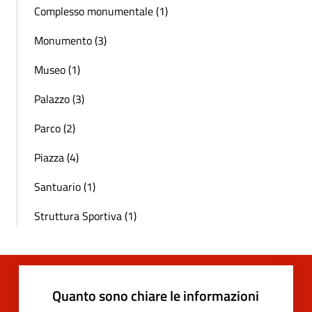
Complesso monumentale (1)
Monumento (3)
Museo (1)
Palazzo (3)
Parco (2)
Piazza (4)
Santuario (1)
Struttura Sportiva (1)
Quanto sono chiare le informazioni