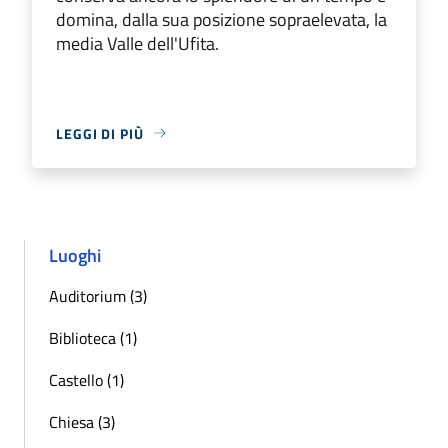
domina, dalla sua posizione sopraelevata, la
media Valle dell'Ufita.
LEGGI DI PIÙ
Luoghi
Auditorium (3)
Biblioteca (1)
Castello (1)
Chiesa (3)