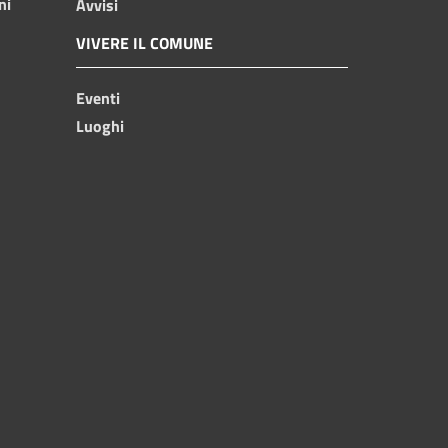
ni
Avvisi
VIVERE IL COMUNE
Eventi
Luoghi