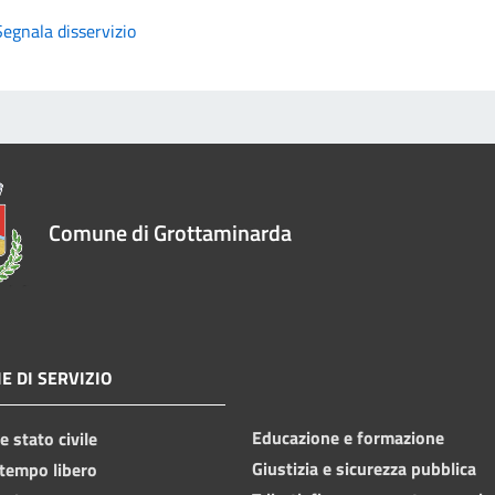
Segnala disservizio
Comune di Grottaminarda
E DI SERVIZIO
Educazione e formazione
 stato civile
Giustizia e sicurezza pubblica
 tempo libero