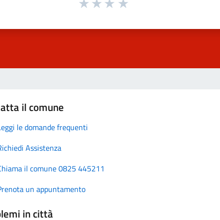
atta il comune
Leggi le domande frequenti
Richiedi Assistenza
Chiama il comune 0825 445211
Prenota un appuntamento
lemi in città