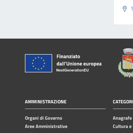
AMMINISTRAZIONE
CATEGORI
Organi di Governo
Anagrafe e
Aree Amministrative
Cultura e