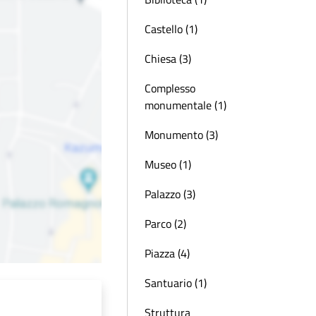
Castello (1)
Chiesa (3)
Complesso
monumentale (1)
Monumento (3)
Museo (1)
Palazzo (3)
Parco (2)
Piazza (4)
Santuario (1)
Struttura