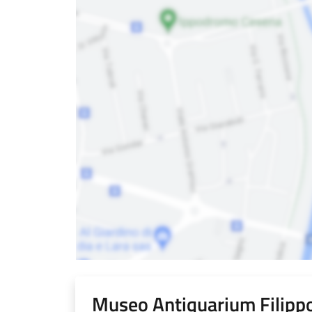
Museo Antiquarium Filip