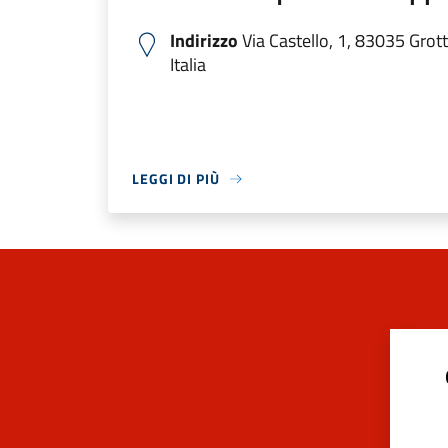
Indirizzo
Via Castello, 1, 83035 Grot
Italia
LEGGI DI PIÙ