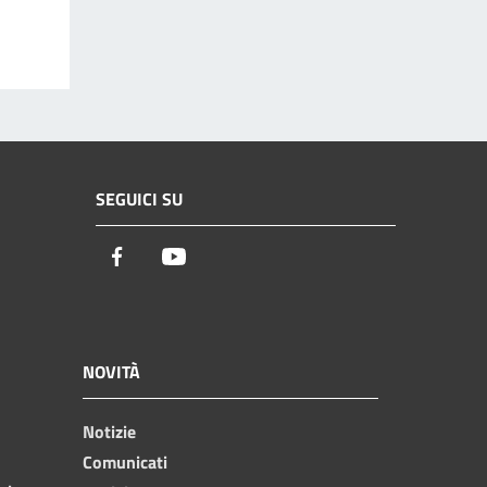
SEGUICI SU
Facebook
Youtube
NOVITÀ
Notizie
Comunicati