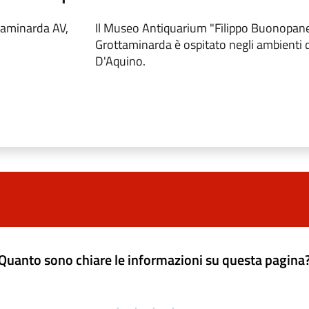
taminarda AV,
Il Museo Antiquarium "Filippo Buonopane
Grottaminarda è ospitato negli ambienti d
D'Aquino.
Quanto sono chiare le informazioni su questa pagina