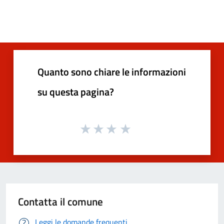
Quanto sono chiare le informazioni
su questa pagina?
Contatta il comune
Leggi le domande frequenti