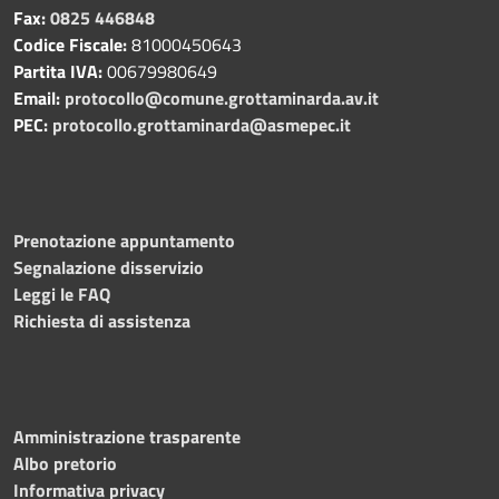
Fax:
0825 446848
Codice Fiscale:
81000450643
Partita IVA:
00679980649
Email:
protocollo@comune.grottaminarda.av.it
PEC:
protocollo.grottaminarda@asmepec.it
Prenotazione appuntamento
Segnalazione disservizio
Leggi le FAQ
Richiesta di assistenza
Amministrazione trasparente
Albo pretorio
Informativa privacy