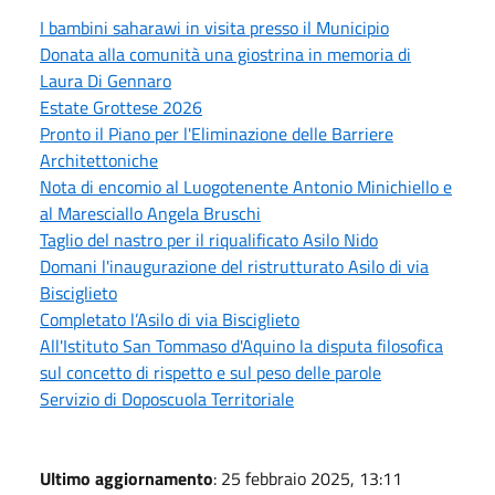
I bambini saharawi in visita presso il Municipio
Donata alla comunità una giostrina in memoria di
Laura Di Gennaro
Estate Grottese 2026
Pronto il Piano per l'Eliminazione delle Barriere
Architettoniche
Nota di encomio al Luogotenente Antonio Minichiello e
al Maresciallo Angela Bruschi
Taglio del nastro per il riqualificato Asilo Nido
Domani l'inaugurazione del ristrutturato Asilo di via
Bisciglieto
Completato l’Asilo di via Bisciglieto
All'Istituto San Tommaso d'Aquino la disputa filosofica
sul concetto di rispetto e sul peso delle parole
Servizio di Doposcuola Territoriale
Ultimo aggiornamento
: 25 febbraio 2025, 13:11