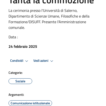
La cerimonia presso l'Università di Salerno,
Dipartimento di Scienze Umane, Filosofiche e della
Formazione/DISUFF. Presente l'Amministrazione
comunale.
Data :
24 febbraio 2025
Condividi
Vedi azioni
Categorie:
Sociale
Argomenti:
Comunicazione istituzionale