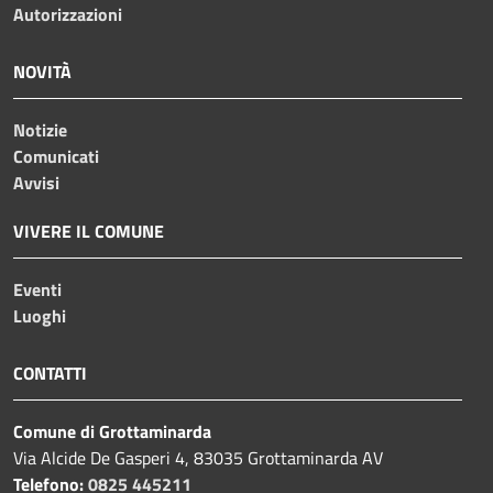
Autorizzazioni
NOVITÀ
Notizie
Comunicati
Avvisi
VIVERE IL COMUNE
Eventi
Luoghi
CONTATTI
Comune di Grottaminarda
Via Alcide De Gasperi 4, 83035 Grottaminarda AV
Telefono:
0825 445211