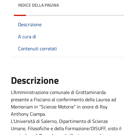
INDICE DELLA PAGINA
Descrizione
A cura di
Contenuti correlati
Descrizione
L'Amministrazione comunale di Grottaminarda
presente a Fisciano al conferimento della Laurea ad
Memoriam in “Scienze Motorie” in onore di Roy
Anthony Ciampa.
L'Università di Salerno, Dipartimento di Scienze
Umane, Filosofiche e della Formazione/DISUFF, visto il