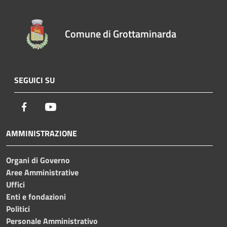
Comune di Grottaminarda
SEGUICI SU
Facebook
Youtube
AMMINISTRAZIONE
Organi di Governo
Aree Amministrative
Uffici
Enti e fondazioni
Politici
Personale Amministrativo