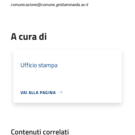
comunicazione@comune.grottaminarda.av.it
A cura di
Ufficio stampa
VAI ALLA PAGINA
Contenuti correlati