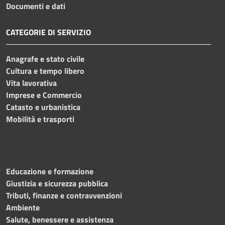
Documenti e dati
CATEGORIE DI SERVIZIO
Anagrafe e stato civile
Cultura e tempo libero
Vita lavorativa
Imprese e Commercio
Catasto e urbanistica
Mobilità e trasporti
Educazione e formazione
Giustizia e sicurezza pubblica
Tributi, finanze e contravvenzioni
Ambiente
Salute, benessere e assistenza