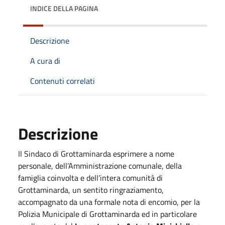
INDICE DELLA PAGINA
Descrizione
A cura di
Contenuti correlati
Descrizione
Il Sindaco di Grottaminarda esprimere a nome
personale, dell’Amministrazione comunale, della
famiglia coinvolta e dell’intera comunità di
Grottaminarda, un sentito ringraziamento,
accompagnato da una formale nota di encomio, per la
Polizia Municipale di Grottaminarda ed in particolare