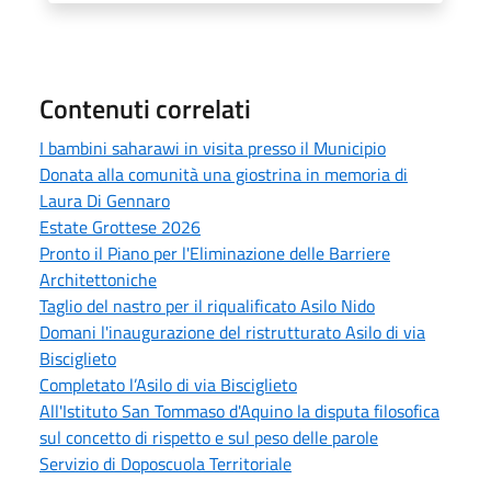
Contenuti correlati
I bambini saharawi in visita presso il Municipio
Donata alla comunità una giostrina in memoria di
Laura Di Gennaro
Estate Grottese 2026
Pronto il Piano per l'Eliminazione delle Barriere
Architettoniche
Taglio del nastro per il riqualificato Asilo Nido
Domani l'inaugurazione del ristrutturato Asilo di via
Bisciglieto
Completato l’Asilo di via Bisciglieto
All'Istituto San Tommaso d'Aquino la disputa filosofica
sul concetto di rispetto e sul peso delle parole
Servizio di Doposcuola Territoriale