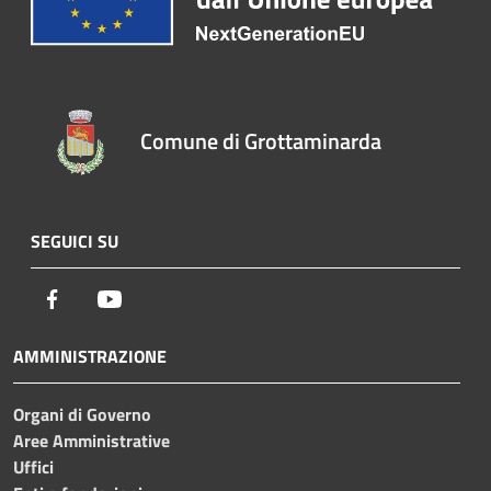
Comune di Grottaminarda
SEGUICI SU
Facebook
Youtube
AMMINISTRAZIONE
Organi di Governo
Aree Amministrative
Uffici