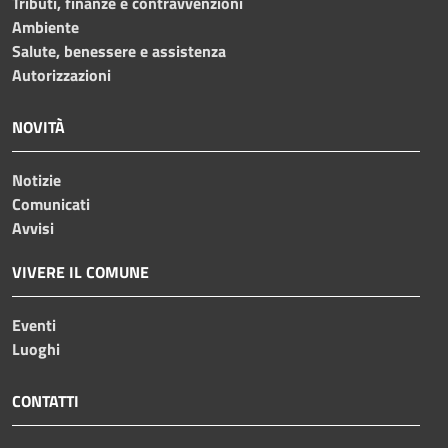
Tributi, finanze e contravvenzioni
Ambiente
Salute, benessere e assistenza
Autorizzazioni
NOVITÀ
Notizie
Comunicati
Avvisi
VIVERE IL COMUNE
Eventi
Luoghi
CONTATTI