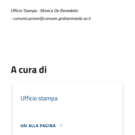
Ufficio Stampa - Monica De Benedetto
- comunicazione@comune.grottaminarda.av.it
A cura di
Ufficio stampa
VAI ALLA PAGINA