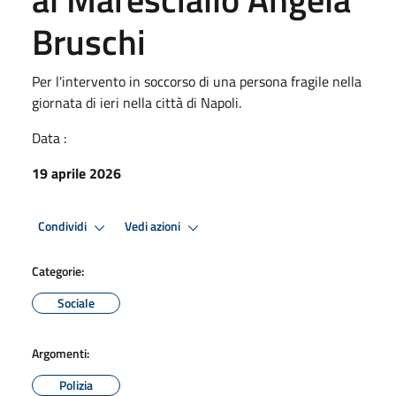
Bruschi
Per l'intervento in soccorso di una persona fragile nella
giornata di ieri nella città di Napoli.
Data :
19 aprile 2026
Condividi
Vedi azioni
Categorie:
Sociale
Argomenti:
Polizia