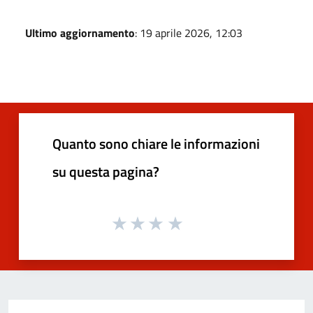
Ultimo aggiornamento
: 19 aprile 2026, 12:03
Quanto sono chiare le informazioni
su questa pagina?