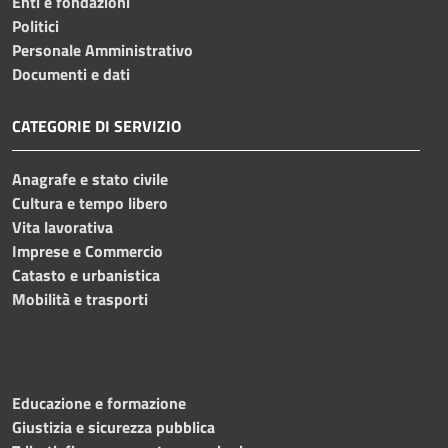
Enti e fondazioni
Politici
Personale Amministrativo
Documenti e dati
CATEGORIE DI SERVIZIO
Anagrafe e stato civile
Cultura e tempo libero
Vita lavorativa
Imprese e Commercio
Catasto e urbanistica
Mobilità e trasporti
Educazione e formazione
Giustizia e sicurezza pubblica