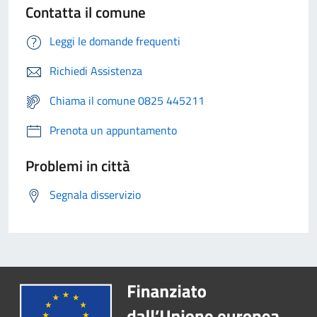
Contatta il comune
Leggi le domande frequenti
Richiedi Assistenza
Chiama il comune 0825 445211
Prenota un appuntamento
Problemi in città
Segnala disservizio