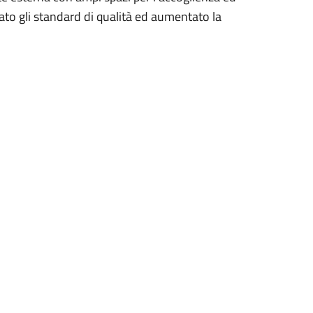
ato gli standard di qualità ed aumentato la