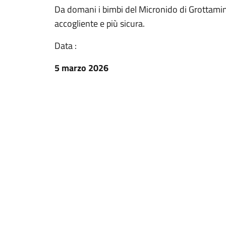
Da domani i bimbi del Micronido di Grottamina
accogliente e più sicura.
Data :
5 marzo 2026