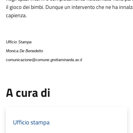
il gioco dei bimbi. Dunque un intervento che ne ha innalz
capienza.
Ufficio Stampa
Monica De Benedetto
comunicazione@comune.grottaminarda.av.it
A cura di
Ufficio stampa