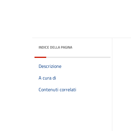
INDICE DELLA PAGINA
Descrizione
A cura di
Contenuti correlati