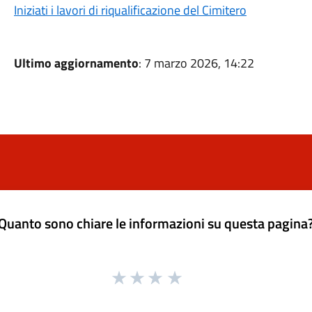
Iniziati i lavori di riqualificazione del Cimitero
Ultimo aggiornamento
: 7 marzo 2026, 14:22
Quanto sono chiare le informazioni su questa pagina