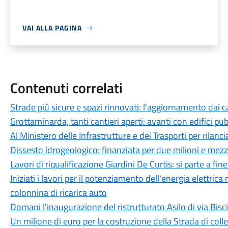
VAI ALLA PAGINA
Contenuti correlati
Strade più sicure e spazi rinnovati: l'aggiornamento dai c
Grottaminarda, tanti cantieri aperti: avanti con edifici pub
Al Ministero delle Infrastrutture e dei Trasporti per rilancia
Dissesto idrogeologico: finanziata per due milioni e mezzo
Lavori di riqualificazione Giardini De Curtis: si parte a fin
Iniziati i lavori per il potenziamento dell'energia elettrica
colonnina di ricarica auto
Domani l'inaugurazione del ristrutturato Asilo di via Bisci
Un milione di euro per la costruzione della Strada di col