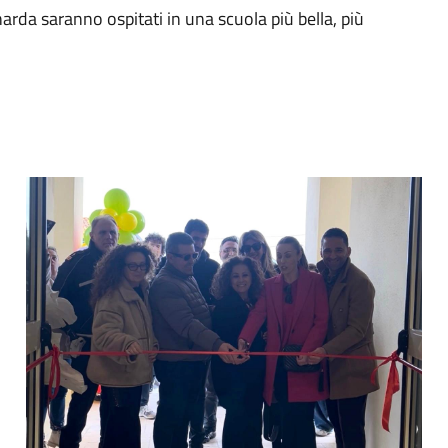
rda saranno ospitati in una scuola più bella, più