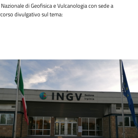
to Nazionale di Geofisica e Vulcanologia con sede a
corso divulgativo sul tema: