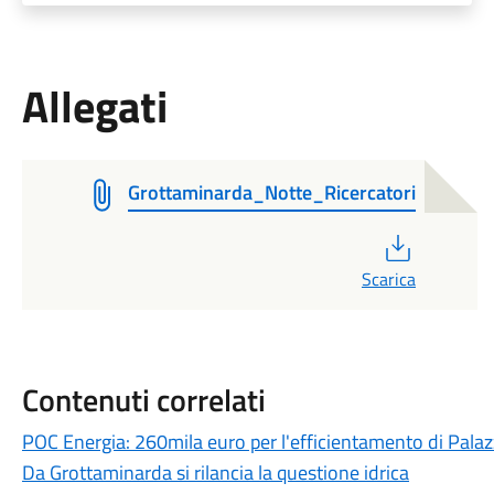
Allegati
Grottaminarda_Notte_Ricercatori
PDF
Scarica
Contenuti correlati
POC Energia: 260mila euro per l'efficientamento di Pala
Da Grottaminarda si rilancia la questione idrica