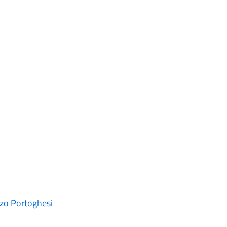
zzo Portoghesi