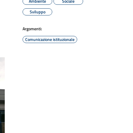
Ambiente
Sociale
Sviluppo
Argomenti:
Comunicazione istituzionale