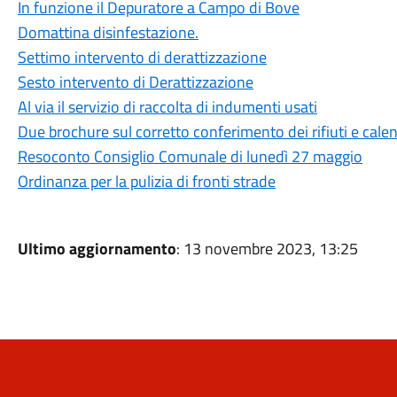
In funzione il Depuratore a Campo di Bove
Domattina disinfestazione.
Settimo intervento di derattizzazione
Sesto intervento di Derattizzazione
Al via il servizio di raccolta di indumenti usati
Due brochure sul corretto conferimento dei rifiuti e cale
Resoconto Consiglio Comunale di lunedì 27 maggio
Ordinanza per la pulizia di fronti strade
Ultimo aggiornamento
: 13 novembre 2023, 13:25