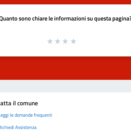
Quanto sono chiare le informazioni su questa pagina
atta il comune
Leggi le domande frequenti
Richiedi Assistenza