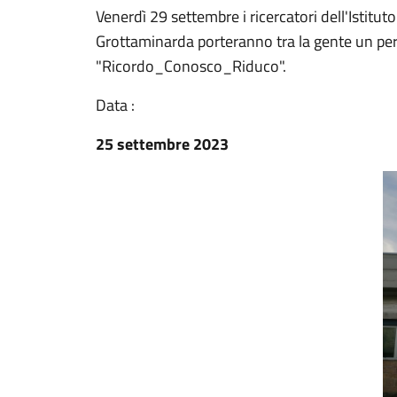
Venerdì 29 settembre i ricercatori dell'Istitu
Grottaminarda porteranno tra la gente un per
"Ricordo_Conosco_Riduco".
Data :
25 settembre 2023