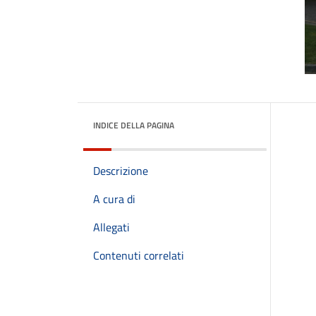
INDICE DELLA PAGINA
Descrizione
A cura di
Allegati
Contenuti correlati