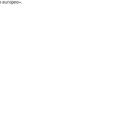
o europeo».