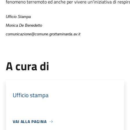
fenomeno terremoto ed anche per vivere un'iniziativa di respir
Ufficio Stampa
Monica De Benedetto
comunicazione@comune.grottaminarda.av.it
A cura di
Ufficio stampa
VAI ALLA PAGINA