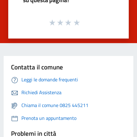
Contatta il comune
Leggi le domande frequenti
Richiedi Assistenza
Chiama il comune 0825 445211
Prenota un appuntamento
Problemi in città