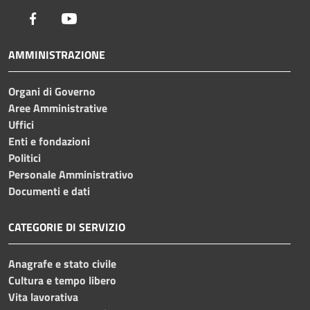
Facebook
Youtube
AMMINISTRAZIONE
Organi di Governo
Aree Amministrative
Uffici
Enti e fondazioni
Politici
Personale Amministrativo
Documenti e dati
CATEGORIE DI SERVIZIO
Anagrafe e stato civile
Cultura e tempo libero
Vita lavorativa