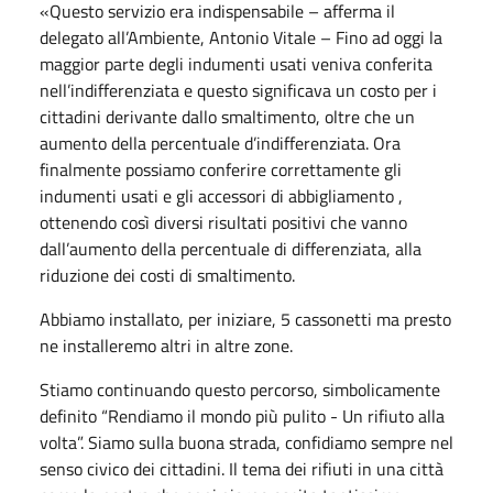
«Questo servizio era indispensabile – afferma il
delegato all’Ambiente, Antonio Vitale – Fino ad oggi la
maggior parte degli indumenti usati veniva conferita
nell’indifferenziata e questo significava un costo per i
cittadini derivante dallo smaltimento, oltre che un
aumento della percentuale d’indifferenziata. Ora
finalmente possiamo conferire correttamente gli
indumenti usati e gli accessori di abbigliamento ,
ottenendo così diversi risultati positivi che vanno
dall’aumento della percentuale di differenziata, alla
riduzione dei costi di smaltimento.
Abbiamo installato, per iniziare, 5 cassonetti ma presto
ne installeremo altri in altre zone.
Stiamo continuando questo percorso, simbolicamente
definito “Rendiamo il mondo più pulito - Un rifiuto alla
volta”. Siamo sulla buona strada, confidiamo sempre nel
senso civico dei cittadini. Il tema dei rifiuti in una città