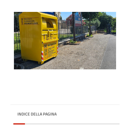
INDICE DELLA PAGINA