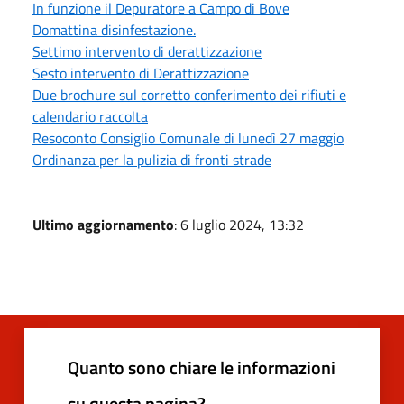
In funzione il Depuratore a Campo di Bove
Domattina disinfestazione.
Settimo intervento di derattizzazione
Sesto intervento di Derattizzazione
Due brochure sul corretto conferimento dei rifiuti e
calendario raccolta
Resoconto Consiglio Comunale di lunedì 27 maggio
Ordinanza per la pulizia di fronti strade
Ultimo aggiornamento
: 6 luglio 2024, 13:32
Quanto sono chiare le informazioni
su questa pagina?