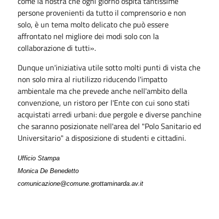
come la nostra che ogni giorno ospita tantissime
persone provenienti da tutto il comprensorio e non
solo, è un tema molto delicato che può essere
affrontato nel migliore dei modi solo con la
collaborazione di tutti».
Dunque un'iniziativa utile sotto molti punti di vista che
non solo mira al riutilizzo riducendo l'impatto
ambientale ma che prevede anche nell'ambito della
convenzione, un ristoro per l'Ente con cui sono stati
acquistati arredi urbani: due pergole e diverse panchine
che saranno posizionate nell'area del "Polo Sanitario ed
Universitario" a disposizione di studenti e cittadini.
Ufficio Stampa
Monica De Benedetto
comunicazione@comune.grottaminarda.av.it