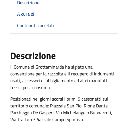
Descrizione
A cura di
Contenuti correlati
Descrizione
Il Comune di Grottaminarda ha siglato una
convenzione per la raccolta e il recupero di indumenti
usati, accessori di abbigliamento ed altri manufatti
tessili post consumo.
Posizionati nei giorni scorsi i primi 5 cassonetti sul
territorio comunale: Piazzale San Pio, Rione Dante,
Parcheggio De Gasperi, Via Michelangelo Buonarroti,
Via Tratturo/Piazzale Campo Sportivo.