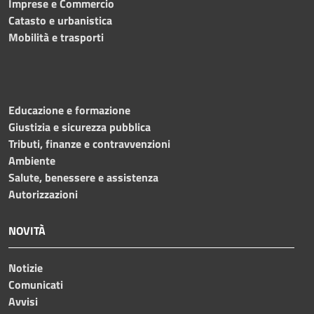
Imprese e Commercio
Catasto e urbanistica
Mobilità e trasporti
Educazione e formazione
Giustizia e sicurezza pubblica
Tributi, finanze e contravvenzioni
Ambiente
Salute, benessere e assistenza
Autorizzazioni
NOVITÀ
Notizie
Comunicati
Avvisi