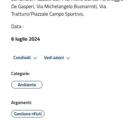
De Gasperi, Via Michelangelo Buonarroti, Via
Tratturo/Piazzale Campo Sportivo.
Data :
6 luglio 2024
Condividi
Vedi azioni
Categorie:
Ambiente
Argomenti:
Gestione rifiuti