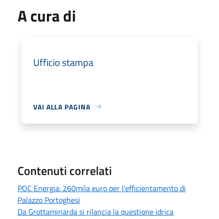
A cura di
Ufficio stampa
VAI ALLA PAGINA
Contenuti correlati
POC Energia: 260mila euro per l'efficientamento di
Palazzo Portoghesi
Da Grottaminarda si rilancia la questione idrica