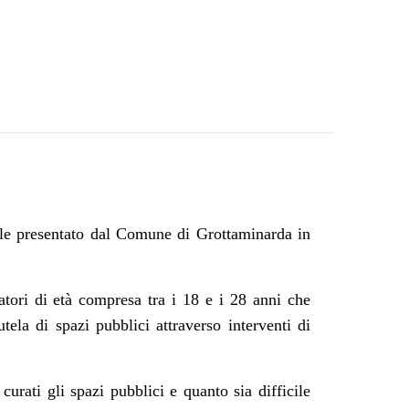
ale presentato dal Comune di Grottaminarda in
ratori di età compresa tra i 18 e i 28 anni che
tela di spazi pubblici attraverso interventi di
urati gli spazi pubblici e quanto sia difficile