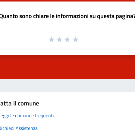
Quanto sono chiare le informazioni su questa pagina
atta il comune
Leggi le domande frequenti
Richiedi Assistenza