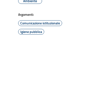
Ambiente
Argomenti:
Comunicazione istituzionale
Igiene pubblica