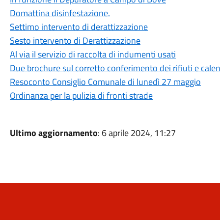
Domattina disinfestazione.
Settimo intervento di derattizzazione
Sesto intervento di Derattizzazione
Al via il servizio di raccolta di indumenti usati
Due brochure sul corretto conferimento dei rifiuti e cale
Resoconto Consiglio Comunale di lunedì 27 maggio
Ordinanza per la pulizia di fronti strade
Ultimo aggiornamento
: 6 aprile 2024, 11:27