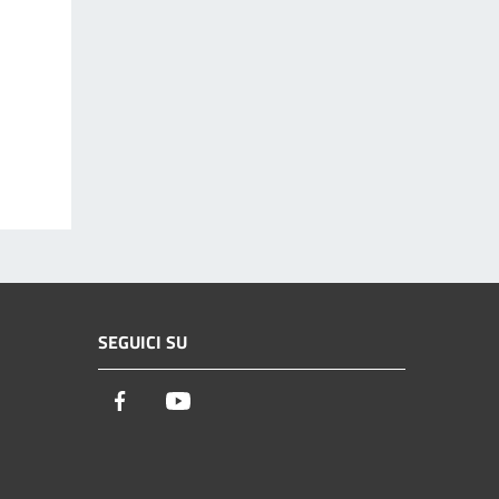
SEGUICI SU
Facebook
Youtube