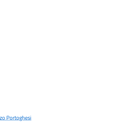
zzo Portoghesi