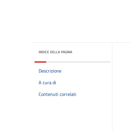
INDICE DELLA PAGINA
Descrizione
A cura di
Contenuti correlati