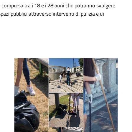
à compresa tra i 18 e i 28 anni che potranno svolgere
pazi pubblici attraverso interventi di pulizia e di