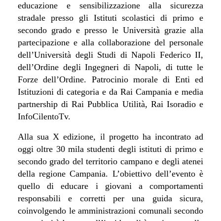
educazione e sensibilizzazione alla sicurezza
stradale presso gli Istituti scolastici di primo e
secondo grado e presso le Università grazie alla
partecipazione e alla collaborazione del personale
dell’Università degli Studi di Napoli Federico II,
dell’Ordine degli Ingegneri di Napoli, di tutte le
Forze dell’Ordine. Patrocinio morale di Enti ed
Istituzioni di categoria e da Rai Campania e media
partnership di Rai Pubblica Utilità, Rai Isoradio e
InfoCilentoTv.
Alla sua X edizione, il progetto ha incontrato ad
oggi oltre 30 mila studenti degli istituti di primo e
secondo grado del territorio campano e degli atenei
della regione Campania. L’obiettivo dell’evento è
quello di educare i giovani a comportamenti
responsabili e corretti per una guida sicura,
coinvolgendo le amministrazioni comunali secondo