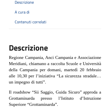
Descrizione
A cura di
Contenuti correlati
Descrizione
Regione Campania, Anci Campania e Associazione
Meridiani, chiamano a raccolta Scuole e Università
della Campania per domani, martedì 20 febbraio
alle 10,30 per l’iniziativa “La sicurezza stradale…
un impegno di tutti”.
Il roadshow “Sii Saggio, Guida Sicuro” approda a
Grottaminarda presso l’Istituto d’Istruzione
Superiore “Grottaminarda”.