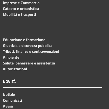
Imprese e Commercio
Catasto e urbanistica
Mobilità e trasporti
Educazione e formazione
Giustizia e sicurezza pubblica
Tributi, finanze e contravvenzioni
Ambiente
Salute, benessere e assistenza
Autorizzazioni
NOVITÀ
Notizie
Comunicati
Avvisi