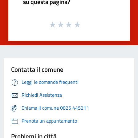
su questa pagina?
Contatta il comune
Leggi le domande frequenti
Richiedi Assistenza
Chiama il comune 0825 445211
Prenota un appuntamento
Problemi in città