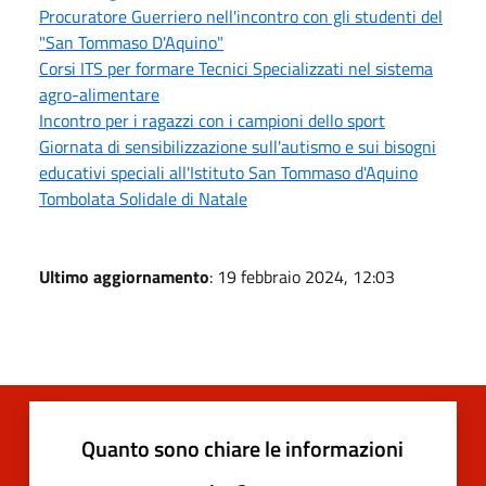
Procuratore Guerriero nell'incontro con gli studenti del
"San Tommaso D'Aquino"
Corsi ITS per formare Tecnici Specializzati nel sistema
agro-alimentare
Incontro per i ragazzi con i campioni dello sport
Giornata di sensibilizzazione sull'autismo e sui bisogni
educativi speciali all'Istituto San Tommaso d'Aquino
Tombolata Solidale di Natale
Ultimo aggiornamento
: 19 febbraio 2024, 12:03
Quanto sono chiare le informazioni