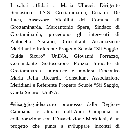
I saluti affidati a Maria Ullucci, Dirigente
Scolastico I.I.S.S. Grottaminarda, Edoardo De
Luca, Assessore Viabilità del Comune di
Grottaminarda, Marcantonio Spera, Sindaco di
Grottaminarda, precedono gli interventi di
Antonella Scarano, Consultant Associazione
Meridiani e Referente Progetto Scuola “Sii Saggio,
Guida Sicuro” UniNA, Giovanni Porrazzo,
Comandante Sottosezione Polizia Stradale di
Grottaminarda. Introduce e modera l’incontro
Maria Rella Riccardi, Consultant Associazione
Meridiani e Referente Progetto Scuole “Sii Saggio,
Guida Sicuro” UniNA.
#siisaggioguidasicuro promosso dalla Regione
Campania e attuato dall’Anci Campania in
collaborazione con l’Associazione Meridiani, è un
progetto che punta a sviluppare incontri di