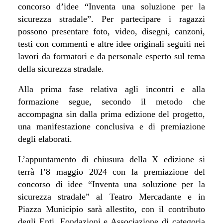
concorso d’idee “Inventa una soluzione per la
sicurezza stradale”. Per partecipare i ragazzi
possono presentare foto, video, disegni, canzoni,
testi con commenti e altre idee originali seguiti nei
lavori da formatori e da personale esperto sul tema
della sicurezza stradale.
Alla prima fase relativa agli incontri e alla
formazione segue, secondo il metodo che
accompagna sin dalla prima edizione del progetto,
una manifestazione conclusiva e di premiazione
degli elaborati.
L’appuntamento di chiusura della X edizione si
terrà l’8 maggio 2024 con la premiazione del
concorso di idee “Inventa una soluzione per la
sicurezza stradale” al Teatro Mercadante e in
Piazza Municipio sarà allestito, con il contributo
degli Enti, Fondazioni e Associazione di categoria