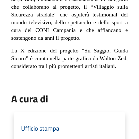
che collaborano al progetto, il “Villaggio sulla
Sicurezza stradale” che ospiterà testimonial del
mondo televisivo, dello spettacolo e dello sport a
cura del CONI Campania e che affiancano e
sostengono da anni il progetto.
La X edizione del progetto “Sii Saggio, Guida
Sicuro” è curata nella parte grafica da Walton Zed,
considerato tra i più promettenti artisti italiani.
A cura di
Ufficio stampa