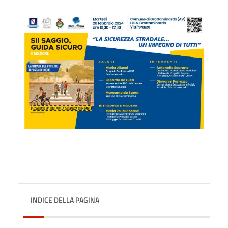
INDICE DELLA PAGINA