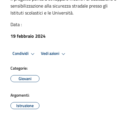
sensibilizzazione alla sicurezza stradale presso gli
Istituti scolastici e le Università.
Data :
19 febbraio 2024
Condividi
Vedi azioni
Categorie:
Giovani
Argomenti:
Istruzione