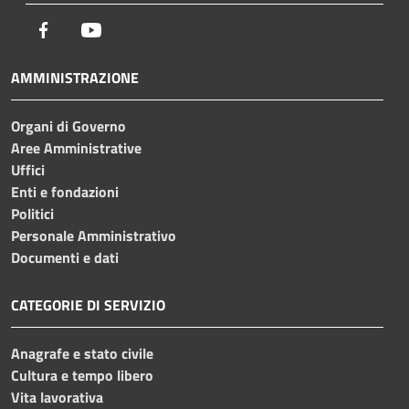
Facebook
Youtube
AMMINISTRAZIONE
Organi di Governo
Aree Amministrative
Uffici
Enti e fondazioni
Politici
Personale Amministrativo
Documenti e dati
CATEGORIE DI SERVIZIO
Anagrafe e stato civile
Cultura e tempo libero
Vita lavorativa