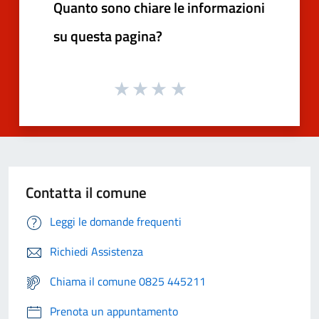
Quanto sono chiare le informazioni
su questa pagina?
Contatta il comune
Leggi le domande frequenti
Richiedi Assistenza
Chiama il comune 0825 445211
Prenota un appuntamento