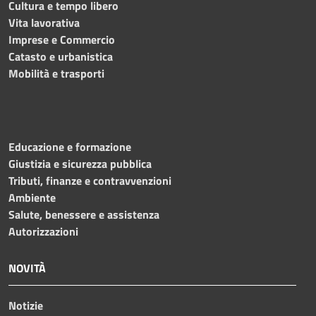
Cultura e tempo libero
Vita lavorativa
Imprese e Commercio
Catasto e urbanistica
Mobilità e trasporti
Educazione e formazione
Giustizia e sicurezza pubblica
Tributi, finanze e contravvenzioni
Ambiente
Salute, benessere e assistenza
Autorizzazioni
NOVITÀ
Notizie