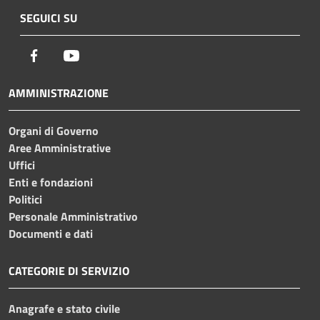
SEGUICI SU
Facebook
Youtube
AMMINISTRAZIONE
Organi di Governo
Aree Amministrative
Uffici
Enti e fondazioni
Politici
Personale Amministrativo
Documenti e dati
CATEGORIE DI SERVIZIO
Anagrafe e stato civile