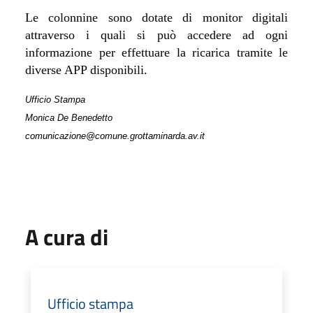
Le colonnine sono dotate di monitor digitali
attraverso i quali si può accedere ad ogni
informazione per effettuare la ricarica tramite le
diverse APP disponibili.
Ufficio Stampa
Monica De Benedetto
comunicazione@comune.grottaminarda.av.it
A cura di
Ufficio stampa