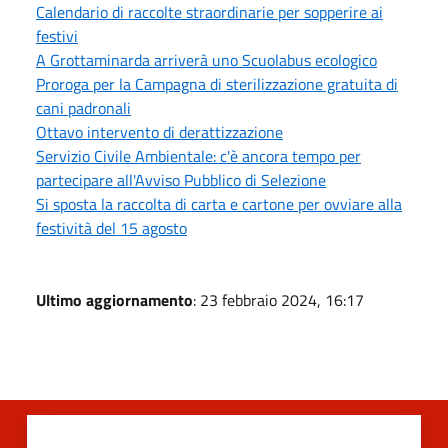
Calendario di raccolte straordinarie per sopperire ai
festivi
A Grottaminarda arriverà uno Scuolabus ecologico
Proroga per la Campagna di sterilizzazione gratuita di
cani padronali
Ottavo intervento di derattizzazione
Servizio Civile Ambientale: c'è ancora tempo per
partecipare all'Avviso Pubblico di Selezione
Si sposta la raccolta di carta e cartone per ovviare alla
festività del 15 agosto
Ultimo aggiornamento
: 23 febbraio 2024, 16:17