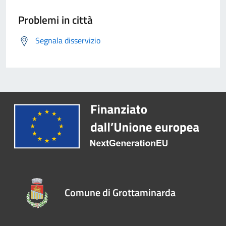
Problemi in città
Segnala disservizio
Comune di Grottaminarda