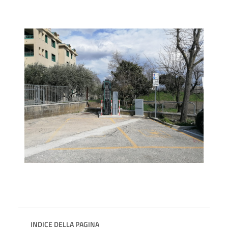
INDICE DELLA PAGINA