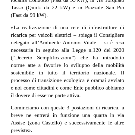
Tasso (Quick da 22 kW) e in Piazzale San Pio
(Fast da 99 kW).
«La realizzazione di una rete di infrastrutture di
ricarica per veicoli elettrici – spiega il Consigliere
delegato all’Ambiente Antonio Vitale – si è resa
necessaria in seguito alla Legge n.120 del 2020
(“Decreto Semplificazioni”) che ha introdotto
norme atte a favorire lo sviluppo della mobilità
sostenibile in tutto il territorio nazionale. Il
processo di transizione ecologica è oramai avviato
e noi come cittadini e come Ente pubblico abbiamo
il dovere di esserne parte attiva.
Cominciamo con queste 3 postazioni di ricarica, a
breve ne entrerà in funzione una quarta in via
Assise (zona Castello) e successivamente le altre
previste».