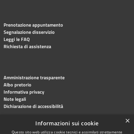
Prenotazione appuntamento
Segnalazione disservizio
Leggi le FAQ
Richiesta di assistenza
Amministrazione trasparente
Albo pretorio
Informativa privacy
Note legali
Dichiarazione di accessibilità
×
Informazioni sui cookie
Questo sito web utilizza cookie tecnici e assimilati strettamente