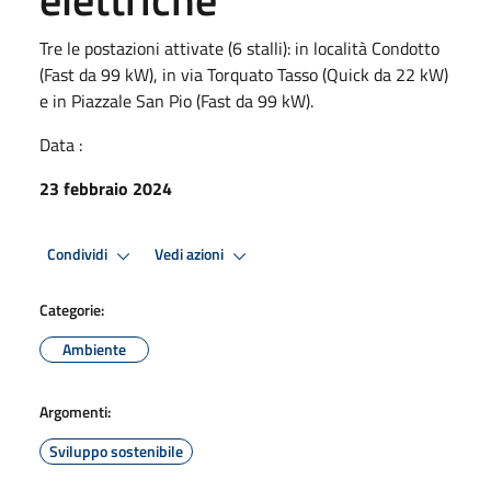
Tre le postazioni attivate (6 stalli): in località Condotto
(Fast da 99 kW), in via Torquato Tasso (Quick da 22 kW)
e in Piazzale San Pio (Fast da 99 kW).
Data :
23 febbraio 2024
Condividi
Vedi azioni
Categorie:
Ambiente
Argomenti:
Sviluppo sostenibile