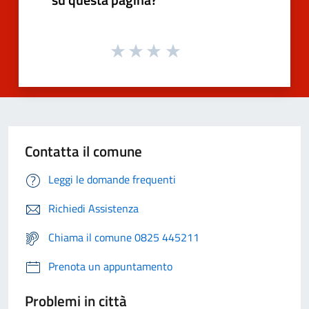
Contatta il comune
Leggi le domande frequenti
Richiedi Assistenza
Chiama il comune 0825 445211
Prenota un appuntamento
Problemi in città