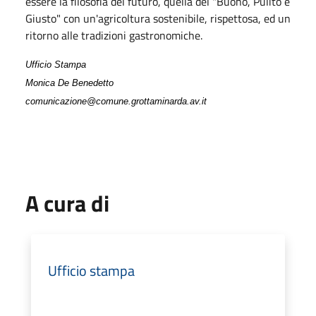
essere la filosofia del futuro, quella del "Buono, Pulito e
Giusto" con un'agricoltura sostenibile, rispettosa, ed un
ritorno alle tradizioni gastronomiche.
Ufficio Stampa
Monica De Benedetto
comunicazione@comune.grottaminarda.av.it
A cura di
Ufficio stampa