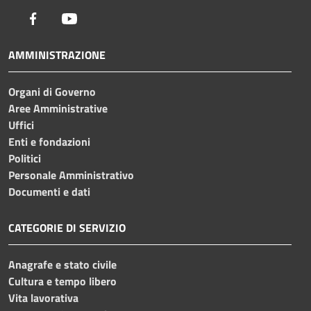
Facebook
Youtube
AMMINISTRAZIONE
Organi di Governo
Aree Amministrative
Uffici
Enti e fondazioni
Politici
Personale Amministrativo
Documenti e dati
CATEGORIE DI SERVIZIO
Anagrafe e stato civile
Cultura e tempo libero
Vita lavorativa