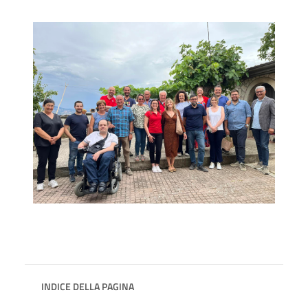
INDICE DELLA PAGINA