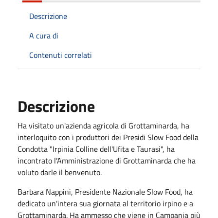
Descrizione
A cura di
Contenuti correlati
Descrizione
Ha visitato un'azienda agricola di Grottaminarda, ha
interloquito con i produttori dei Presidi Slow Food della
Condotta "Irpinia Colline dell'Ufita e Taurasi", ha
incontrato l'Amministrazione di Grottaminarda che ha
voluto darle il benvenuto.
Barbara Nappini, Presidente Nazionale
Slow Food, ha
dedicato un'intera sua giornata al territorio irpino e a
Grottaminarda. Ha ammesso che viene in Campania più