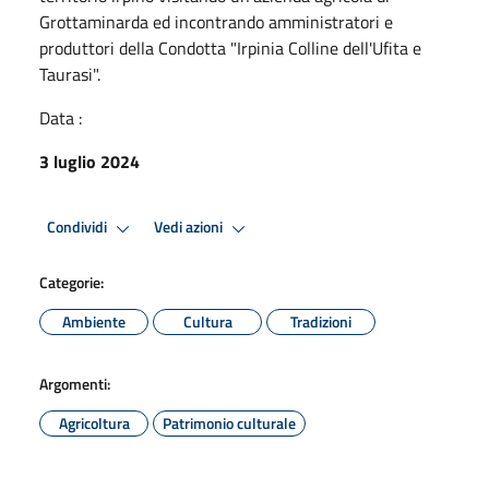
Grottaminarda ed incontrando amministratori e
produttori della Condotta "Irpinia Colline dell'Ufita e
Taurasi".
Data :
3 luglio 2024
Condividi
Vedi azioni
Categorie:
Ambiente
Cultura
Tradizioni
Argomenti:
Agricoltura
Patrimonio culturale