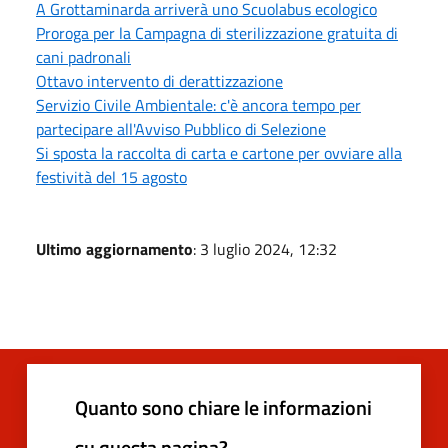
A Grottaminarda arriverà uno Scuolabus ecologico
Proroga per la Campagna di sterilizzazione gratuita di
cani padronali
Ottavo intervento di derattizzazione
Servizio Civile Ambientale: c'è ancora tempo per
partecipare all'Avviso Pubblico di Selezione
Si sposta la raccolta di carta e cartone per ovviare alla
festività del 15 agosto
Ultimo aggiornamento
: 3 luglio 2024, 12:32
Quanto sono chiare le informazioni
su questa pagina?