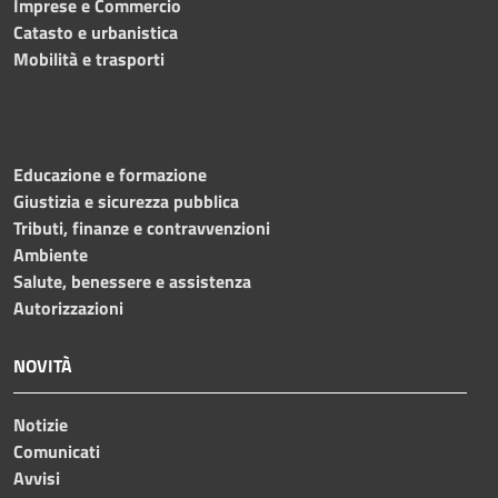
Imprese e Commercio
Catasto e urbanistica
Mobilità e trasporti
Educazione e formazione
Giustizia e sicurezza pubblica
Tributi, finanze e contravvenzioni
Ambiente
Salute, benessere e assistenza
Autorizzazioni
NOVITÀ
Notizie
Comunicati
Avvisi