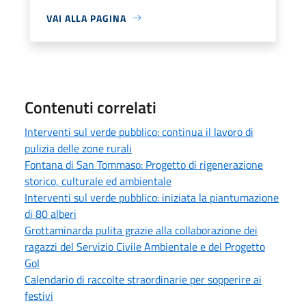
VAI ALLA PAGINA
Contenuti correlati
Interventi sul verde pubblico: continua il lavoro di
pulizia delle zone rurali
Fontana di San Tommaso: Progetto di rigenerazione
storico, culturale ed ambientale
Interventi sul verde pubblico: iniziata la piantumazione
di 80 alberi
Grottaminarda pulita grazie alla collaborazione dei
ragazzi del Servizio Civile Ambientale e del Progetto
Gol
Calendario di raccolte straordinarie per sopperire ai
festivi