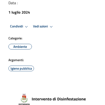
Data :
1 luglio 2024
Condividi
Vedi azioni
Categorie:
Ambiente
Argomenti:
Igiene pubblica