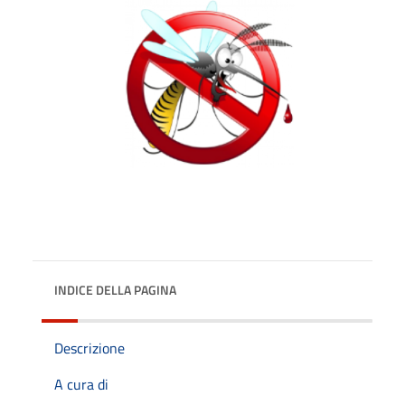
INDICE DELLA PAGINA
Descrizione
A cura di