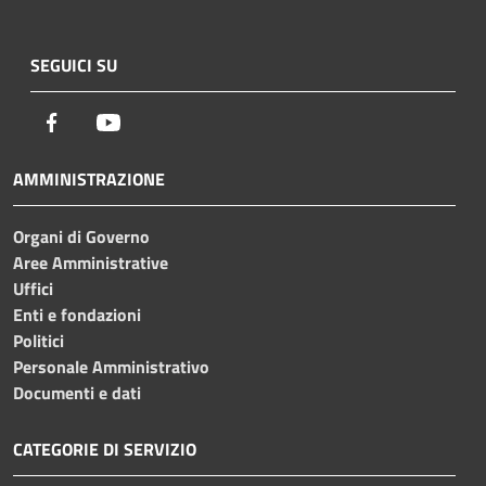
SEGUICI SU
Facebook
Youtube
AMMINISTRAZIONE
Organi di Governo
Aree Amministrative
Uffici
Enti e fondazioni
Politici
Personale Amministrativo
Documenti e dati
CATEGORIE DI SERVIZIO