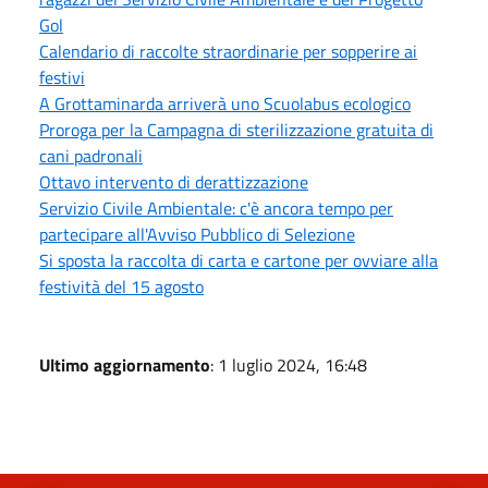
Gol
Calendario di raccolte straordinarie per sopperire ai
festivi
A Grottaminarda arriverà uno Scuolabus ecologico
Proroga per la Campagna di sterilizzazione gratuita di
cani padronali
Ottavo intervento di derattizzazione
Servizio Civile Ambientale: c'è ancora tempo per
partecipare all'Avviso Pubblico di Selezione
Si sposta la raccolta di carta e cartone per ovviare alla
festività del 15 agosto
Ultimo aggiornamento
: 1 luglio 2024, 16:48