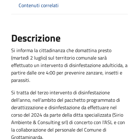
Contenuti correlati
Descrizione
Si informa la cittadinanza che domattina presto
(martedì 2 luglio) sul territorio comunale sarà
effettuato un intervento di disinfestazione adulticida, a
partire dalle ore 4:00 per prevenire zanzare, insetti e
parassiti.
Si tratta del terzo intervento di disinfestazione
dell'anno, nell'ambito del pacchetto programmato di
derattizzazione e disinfestazione da effettuare nel
corso del 2024 da parte della ditta specializzata (Sirio
Ambiente & Consulting srl) di concerto con l'ASL e con
la collaborazione del personale del Comune di
Grottaminarda.