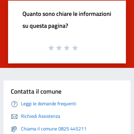
Quanto sono chiare le informazioni
su questa pagina?
Contatta il comune
Leggi le domande frequenti
Richiedi Assistenza
Chiama il comune 0825 445211