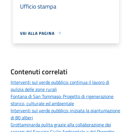
Ufficio stampa
VAI ALLA PAGINA
Contenuti correlati
Interventi sul verde pubblico: continua il lavoro di
pulizia delle zone rurali
Fontana di San Tommaso: Progetto di rigenerazione
storico, culturale ed ambientale
Interventi sul verde pubblico: iniziata la piantumazione
di 80 alberi
Grottaminarda pulita grazie alla collaborazione dei
ragazzi del Servizio Civile Ambientale e del Progetto