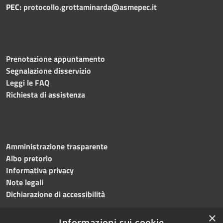
PEC:
protocollo.grottaminarda@asmepec.it
Prenotazione appuntamento
Segnalazione disservizio
Leggi le FAQ
Richiesta di assistenza
Amministrazione trasparente
Albo pretorio
Informativa privacy
Note legali
Dichiarazione di accessibilità
×
Informazioni sui cookie