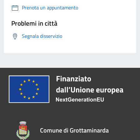
Prenota un appuntamento
Problemi in città
Segnala disservizio
Comune di Grottaminarda