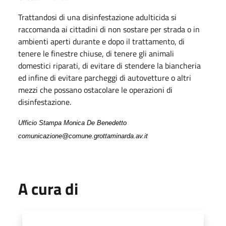
Trattandosi di una disinfestazione adulticida si
raccomanda ai cittadini di non sostare per strada o in
ambienti aperti durante e dopo il trattamento, di
tenere le finestre chiuse, di tenere gli animali
domestici riparati, di evitare di stendere la biancheria
ed infine di evitare parcheggi di autovetture o altri
mezzi che possano ostacolare le operazioni di
disinfestazione.
Ufficio Stampa Monica De Benedetto
comunicazione@comune.grottaminarda.av.it
A cura di