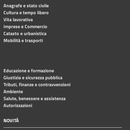
Anagrafe e stato civile
Cultura e tempo libero
Vita lavorativa
Imprese e Commercio
Catasto e urbanistica
Mobilità e trasporti
Educazione e formazione
Giustizia e sicurezza pubblica
Tributi, finanze e contravvenzioni
Ambiente
Salute, benessere e assistenza
Autorizzazioni
NOVITÀ