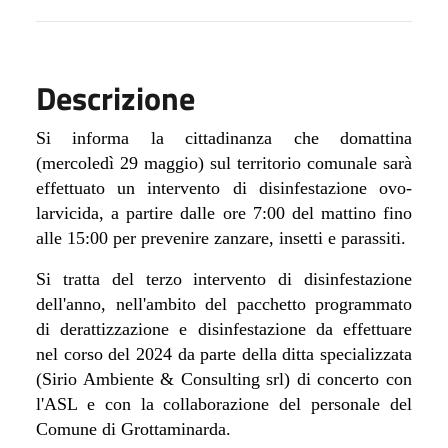
Descrizione
Si informa la cittadinanza che domattina
(mercoledì 29 maggio) sul territorio comunale sarà
effettuato un intervento di disinfestazione ovo-
larvicida, a partire dalle ore 7:00 del mattino fino
alle 15:00 per prevenire zanzare, insetti e parassiti.
Si tratta del terzo intervento di disinfestazione
dell'anno, nell'ambito del pacchetto programmato
di derattizzazione e disinfestazione da effettuare
nel corso del 2024 da parte della ditta specializzata
(Sirio Ambiente & Consulting srl) di concerto con
l'ASL e con la collaborazione del personale del
Comune di Grottaminarda.