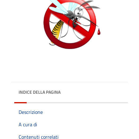
INDICE DELLA PAGINA
Descrizione
A cura di
Contenuti correlati