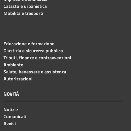
Catasto e urbanistica
Mobilità e trasporti
Educazione e formazione
Giustizia e sicurezza pubblica
Tributi, finanze e contravvenzioni
Ambiente
Salute, benessere e assistenza
Autorizzazioni
NOVITÀ
Notizie
Comunicati
Avvisi