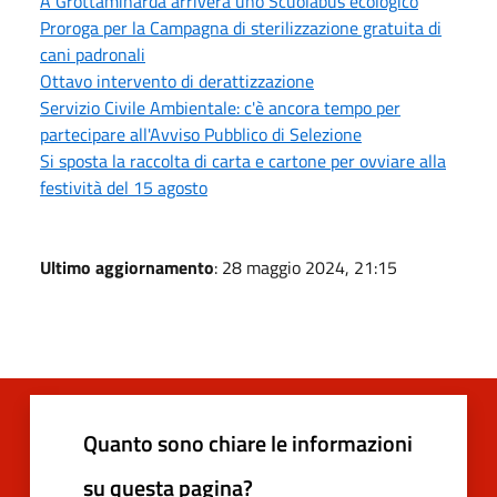
A Grottaminarda arriverà uno Scuolabus ecologico
Proroga per la Campagna di sterilizzazione gratuita di
cani padronali
Ottavo intervento di derattizzazione
Servizio Civile Ambientale: c'è ancora tempo per
partecipare all'Avviso Pubblico di Selezione
Si sposta la raccolta di carta e cartone per ovviare alla
festività del 15 agosto
Ultimo aggiornamento
: 28 maggio 2024, 21:15
Quanto sono chiare le informazioni
su questa pagina?