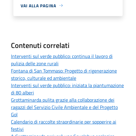
VAI ALLA PAGINA
Contenuti correlati
Interventi sul verde pubblico: continua il lavoro di
pulizia delle zone rurali
Fontana di San Tommaso: Progetto di rigenerazione
storico, culturale ed ambientale
Interventi sul verde pubblico: iniziata la piantumazione
di 80 alberi
Grottaminarda pulita grazie alla collaborazione dei
ragazzi del Servizio Civile Ambientale e del Progetto
Gol
Calendario di raccolte straordinarie per sopperire ai
festivi