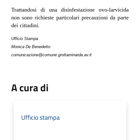
Trattandosi di una disinfestazione ovo-larvicida
non sono richieste particolari precauzioni da parte
dei cittadini.
Ufficio Stampa
Monica De Benedetto
comunicazione@comune.grottaminarda.av.it
A cura di
Ufficio stampa