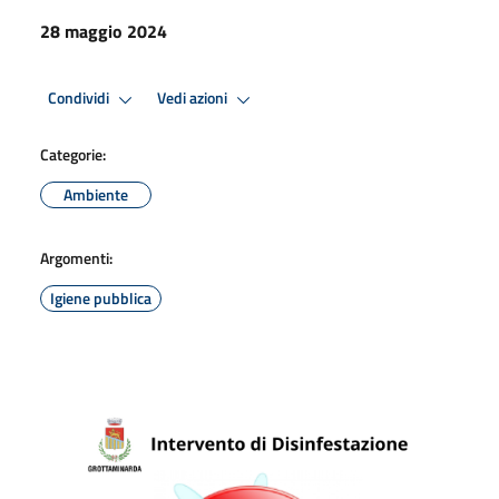
28 maggio 2024
Condividi
Vedi azioni
Categorie:
Ambiente
Argomenti:
Igiene pubblica