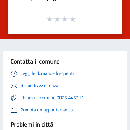
Contatta il comune
Leggi le domande frequenti
Richiedi Assistenza
Chiama il comune 0825 445211
Prenota un appuntamento
Problemi in città