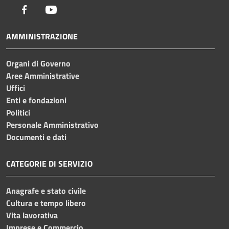
Facebook
Youtube
AMMINISTRAZIONE
Organi di Governo
Aree Amministrative
Uffici
Enti e fondazioni
Politici
Personale Amministrativo
Documenti e dati
CATEGORIE DI SERVIZIO
Anagrafe e stato civile
Cultura e tempo libero
Vita lavorativa
Imprese e Commercio