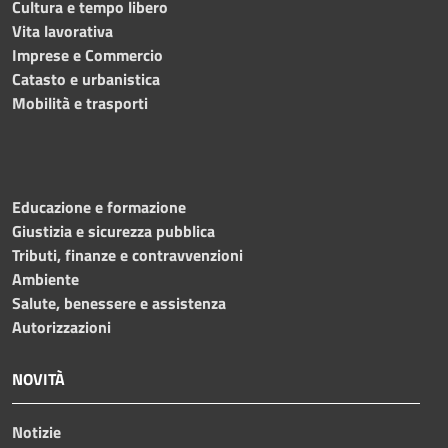
Cultura e tempo libero
Vita lavorativa
Imprese e Commercio
Catasto e urbanistica
Mobilità e trasporti
Educazione e formazione
Giustizia e sicurezza pubblica
Tributi, finanze e contravvenzioni
Ambiente
Salute, benessere e assistenza
Autorizzazioni
NOVITÀ
Notizie