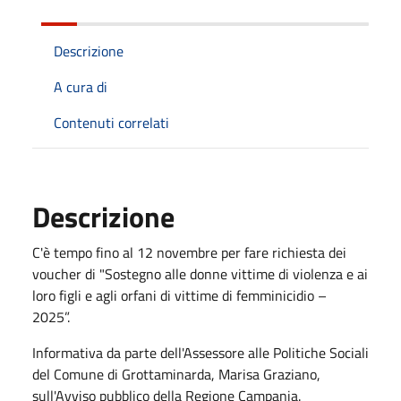
Descrizione
A cura di
Contenuti correlati
Descrizione
C'è tempo fino al 12 novembre per fare richiesta dei
voucher di "Sostegno alle donne vittime di violenza e ai
loro figli e agli orfani di vittime di femminicidio –
2025”.
Informativa da parte dell'Assessore alle Politiche Sociali
del Comune di Grottaminarda, Marisa Graziano,
sull'Avviso pubblico della Regione Campania.