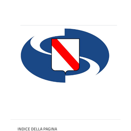
INDICE DELLA PAGINA