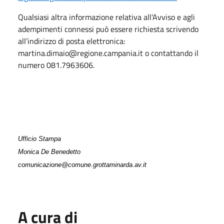
Qualsiasi altra informazione relativa all'Avviso e agli
adempimenti connessi può essere richiesta scrivendo
all’indirizzo di posta elettronica:
martina.dimaio@regione.campania.it o contattando il
numero 081.7963606.
Ufficio Stampa
Monica De Benedetto
comunicazione@comune.grottaminarda.av.it
A cura di