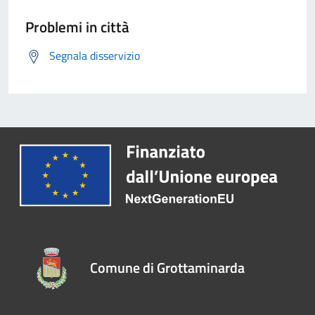
Problemi in città
Segnala disservizio
Comune di Grottaminarda