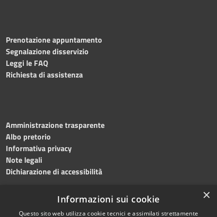
Prenotazione appuntamento
Segnalazione disservizio
Leggi le FAQ
Richiesta di assistenza
Amministrazione trasparente
Albo pretorio
Informativa privacy
Note legali
Dichiarazione di accessibilità
×
Informazioni sui cookie
Questo sito web utilizza cookie tecnici e assimilati strettamente