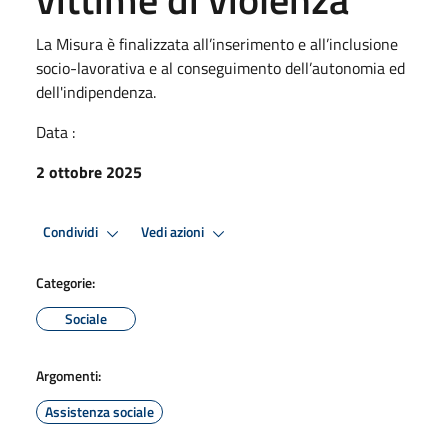
La Misura è finalizzata all’inserimento e all’inclusione
socio-lavorativa e al conseguimento dell’autonomia ed
dell'indipendenza.
Data :
2 ottobre 2025
Condividi
Vedi azioni
Categorie:
Sociale
Argomenti:
Assistenza sociale