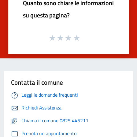
Quanto sono chiare le informazioni
su questa pagina?
Contatta il comune
Leggi le domande frequenti
Richiedi Assistenza
Chiama il comune 0825 445211
Prenota un appuntamento