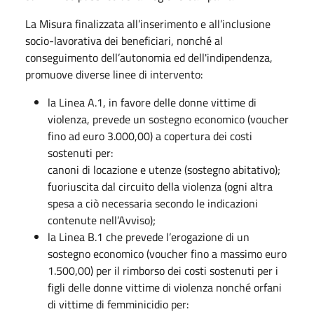
La Misura finalizzata all’inserimento e all’inclusione
socio-lavorativa dei beneficiari, nonché al
conseguimento dell’autonomia ed dell'indipendenza,
promuove diverse linee di intervento:
la Linea A.1, in favore delle donne vittime di
violenza, prevede un sostegno economico (voucher
fino ad euro 3.000,00) a copertura dei costi
sostenuti per:
canoni di locazione e utenze (sostegno abitativo);
fuoriuscita dal circuito della violenza (ogni altra
spesa a ciò necessaria secondo le indicazioni
contenute nell’Avviso);
la Linea B.1 che prevede l’erogazione di un
sostegno economico (voucher fino a massimo euro
1.500,00) per il rimborso dei costi sostenuti per i
figli delle donne vittime di violenza nonché orfani
di vittime di femminicidio per: