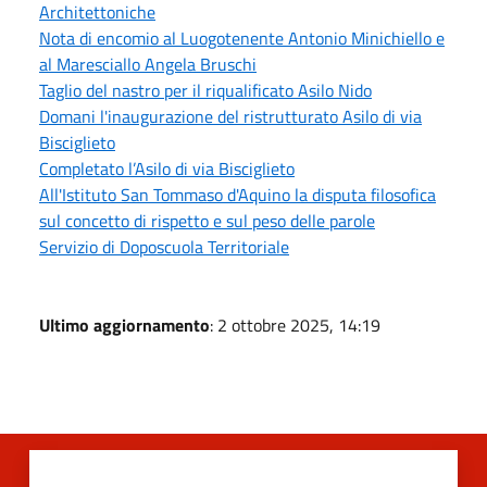
Architettoniche
Nota di encomio al Luogotenente Antonio Minichiello e
al Maresciallo Angela Bruschi
Taglio del nastro per il riqualificato Asilo Nido
Domani l'inaugurazione del ristrutturato Asilo di via
Bisciglieto
Completato l’Asilo di via Bisciglieto
All'Istituto San Tommaso d'Aquino la disputa filosofica
sul concetto di rispetto e sul peso delle parole
Servizio di Doposcuola Territoriale
Ultimo aggiornamento
: 2 ottobre 2025, 14:19