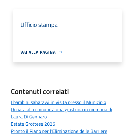
Ufficio stampa
VAI ALLA PAGINA
Contenuti correlati
I bambini saharawi in visita presso il Municipio
Donata alla comunità una giostrina in memoria di
Laura Di Gennaro
Estate Grottese 2026
Pronto il Piano per l'Eliminazione delle Barriere