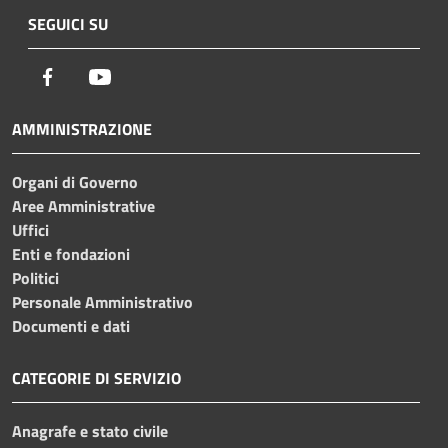
SEGUICI SU
Facebook
Youtube
AMMINISTRAZIONE
Organi di Governo
Aree Amministrative
Uffici
Enti e fondazioni
Politici
Personale Amministrativo
Documenti e dati
CATEGORIE DI SERVIZIO
Anagrafe e stato civile