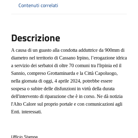
Contenuti correlati
Descrizione
A causa di un guasto alla condotta adduttrice da 900mm di
diametro nel territorio di Cassano Irpino, l’erogazione idrica
a servizio dei serbatoi di oltre 70 comuni tra l'Irpinia ed il
Sannio, compreso Grottaminarda e la Città Capoluogo,
nella giornata di oggi, 4 aprile 2024, potrebbe essere
sospesa o subire delle disfunzioni in virtù della durata
dell'intervento di riparazione che è in corso.
Ne dà notizia
l'Alto Calore sul proprio portale e con comunicazioni agli
Enti. interessati.
Ufficio Stampa