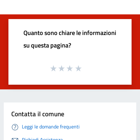
Quanto sono chiare le informazioni
su questa pagina?
Contatta il comune
Leggi le domande frequenti
Richiedi Assistenza