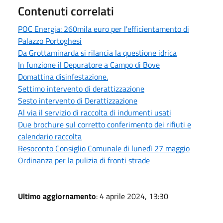
Contenuti correlati
POC Energia: 260mila euro per l'efficientamento di
Palazzo Portoghesi
Da Grottaminarda si rilancia la questione idrica
In funzione il Depuratore a Campo di Bove
Domattina disinfestazione.
Settimo intervento di derattizzazione
Sesto intervento di Derattizzazione
Al via il servizio di raccolta di indumenti usati
Due brochure sul corretto conferimento dei rifiuti e
calendario raccolta
Resoconto Consiglio Comunale di lunedì 27 maggio
Ordinanza per la pulizia di fronti strade
Ultimo aggiornamento
: 4 aprile 2024, 13:30