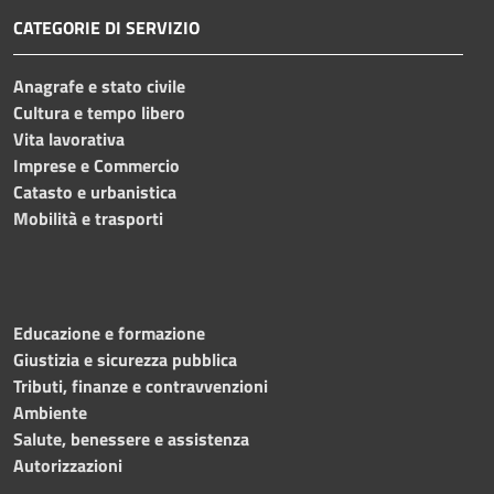
CATEGORIE DI SERVIZIO
Anagrafe e stato civile
Cultura e tempo libero
Vita lavorativa
Imprese e Commercio
Catasto e urbanistica
Mobilità e trasporti
Educazione e formazione
Giustizia e sicurezza pubblica
Tributi, finanze e contravvenzioni
Ambiente
Salute, benessere e assistenza
Autorizzazioni