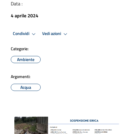
Data :
4 aprile 2024
Condividi
Vedi azioni
Categorie:
Ambiente
Argomenti:
Acqua