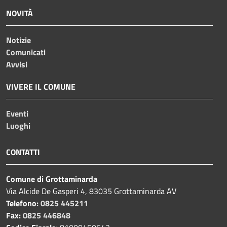
NOVITÀ
Notizie
Comunicati
Avvisi
VIVERE IL COMUNE
Eventi
Luoghi
CONTATTI
Comune di Grottaminarda
Via Alcide De Gasperi 4, 83035 Grottaminarda AV
Telefono:
0825 445211
Fax:
0825 446848