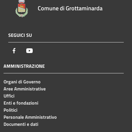
Comune di Grottaminarda
SEGUICI SU
Facebook
Youtube
AMMINISTRAZIONE
Organi di Governo
Aree Amministrative
Uffici
Enti e fondazioni
Politici
Personale Amministrativo
Documenti e dati