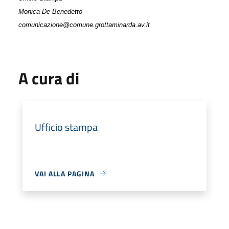
Monica De Benedetto
comunicazione@comune.grottaminarda.av.it
A cura di
Ufficio stampa
VAI ALLA PAGINA