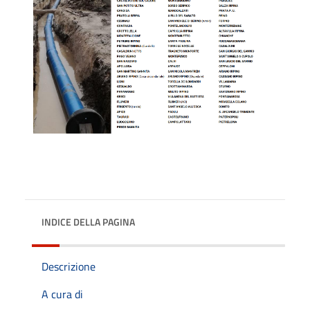
INDICE DELLA PAGINA
Descrizione
A cura di