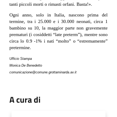
tanti piccoli morti o rimasti orfani. Basta!
»
.
Ogni anno, solo in Italia, nascono prima del
termine, tra i 25.000 e i 30.000 neonati, circa 1
bambino su 10, la maggior parte non gravemente
prematuri (i cosiddetti “late preterm”), mentre sono
circa lo 0.9 -1% i nati “molto” o “estremamente”
pretermine.
Ufficio Stampa
Monica De Benedetto
comunicazione@comune.grottaminarda.av.it
A cura di