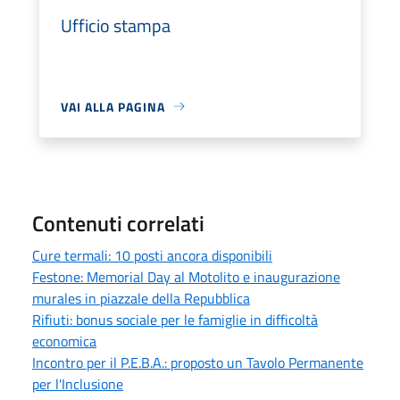
Ufficio stampa
VAI ALLA PAGINA
Contenuti correlati
Cure termali: 10 posti ancora disponibili
Festone: Memorial Day al Motolito e inaugurazione
murales in piazzale della Repubblica
Rifiuti: bonus sociale per le famiglie in difficoltà
economica
Incontro per il P.E.B.A.: proposto un Tavolo Permanente
per l'Inclusione