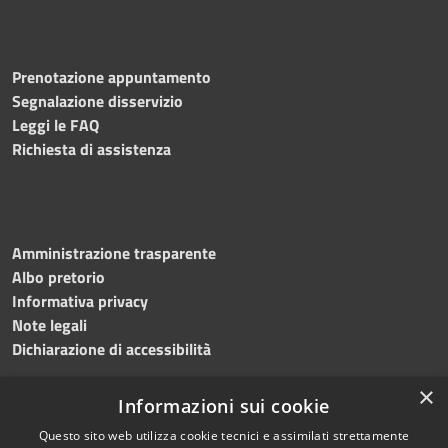
Prenotazione appuntamento
Segnalazione disservizio
Leggi le FAQ
Richiesta di assistenza
Amministrazione trasparente
Albo pretorio
Informativa privacy
Note legali
Dichiarazione di accessibilità
×
Informazioni sui cookie
Questo sito web utilizza cookie tecnici e assimilati strettamente
RSS
Copyright © 2024 •