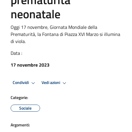
neonatale
Oggi 17 novembre, Giornata Mondiale della
Prematurità, la Fontana di Piazza XVI Marzo si illumina
di viola.
Data :
17 novembre 2023
Condividi
Vedi azioni
Categorie:
Sociale
Argomenti: