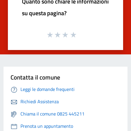
Quanto sono chiare le informazioni
su questa pagina?
Contatta il comune
Leggi le domande frequenti
Richiedi Assistenza
Chiama il comune 0825 445211
Prenota un appuntamento