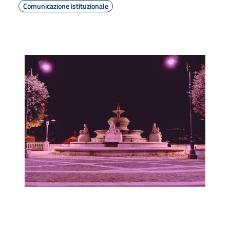
Comunicazione istituzionale