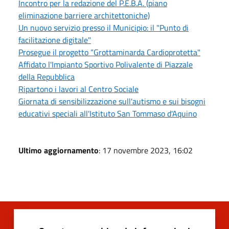
Incontro per la redazione del P.E.B.A. (piano
eliminazione barriere architettoniche)
Un nuovo servizio presso il Municipio: il "Punto di
facilitazione digitale"
Prosegue il progetto “Grottaminarda Cardioprotetta"
Affidato l'Impianto Sportivo Polivalente di Piazzale
della Repubblica
Ripartono i lavori al Centro Sociale
Giornata di sensibilizzazione sull'autismo e sui bisogni
educativi speciali all'Istituto San Tommaso d'Aquino
Ultimo aggiornamento
: 17 novembre 2023, 16:02