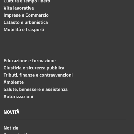
Cultura e tempo libero
Vita lavorativa
Imprese e Commercio
Catasto e urbanistica
Mobilità e trasporti
Educazione e formazione
Giustizia e sicurezza pubblica
Tributi, finanze e contravvenzioni
Ambiente
Salute, benessere e assistenza
Autorizzazioni
NOVITÀ
Notizie