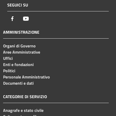
SEGUICI SU
Facebook
Youtube
AMMINISTRAZIONE
Organi di Governo
Aree Amministrative
Uffici
Enti e fondazioni
Politici
Personale Amministrativo
Documenti e dati
CATEGORIE DI SERVIZIO
Anagrafe e stato civile