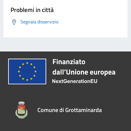
Problemi in città
Segnala disservizio
Comune di Grottaminarda