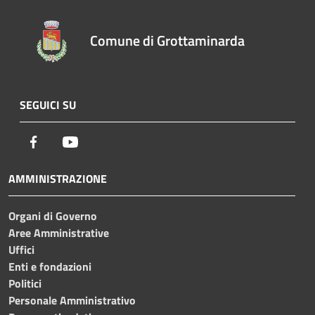
Comune di Grottaminarda
SEGUICI SU
Facebook
Youtube
AMMINISTRAZIONE
Organi di Governo
Aree Amministrative
Uffici
Enti e fondazioni
Politici
Personale Amministrativo