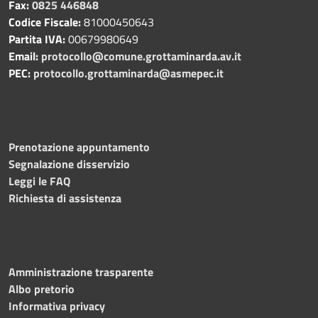
Fax:
0825 446848
Codice Fiscale:
81000450643
Partita IVA:
00679980649
Email:
protocollo@comune.grottaminarda.av.it
PEC:
protocollo.grottaminarda@asmepec.it
Prenotazione appuntamento
Segnalazione disservizio
Leggi le FAQ
Richiesta di assistenza
Amministrazione trasparente
Albo pretorio
Informativa privacy