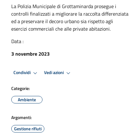
La Polizia Municipale di Grottaminarda prosegue i
controlli finalizzati a migliorare la raccolta differenziata
ed a preservare il decoro urbano sia rispetto agli
esercizi commerciali che alle private abitazioni.
Data :
3 novembre 2023
Condividi
Vedi azioni
Categorie:
Ambiente
Argomenti:
Gestione rifiuti