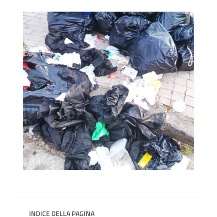
INDICE DELLA PAGINA