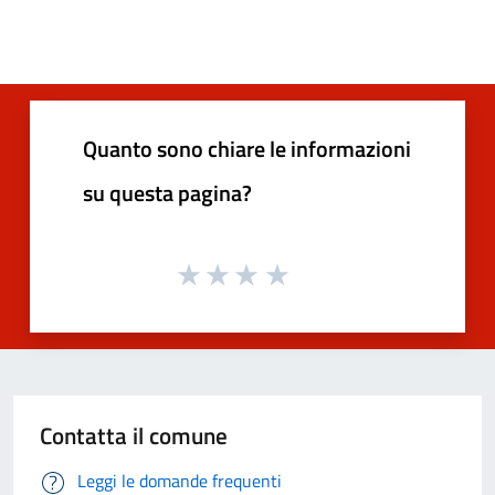
Quanto sono chiare le informazioni
su questa pagina?
Contatta il comune
Leggi le domande frequenti