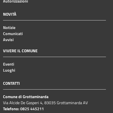
Autorizzazioni
NOVITÀ
Notizie
Comunicati
Avvisi
VIVERE IL COMUNE
Eventi
Luoghi
CONTATTI
Comune di Grottaminarda
Via Alcide De Gasperi 4, 83035 Grottaminarda AV
Telefono:
0825 445211