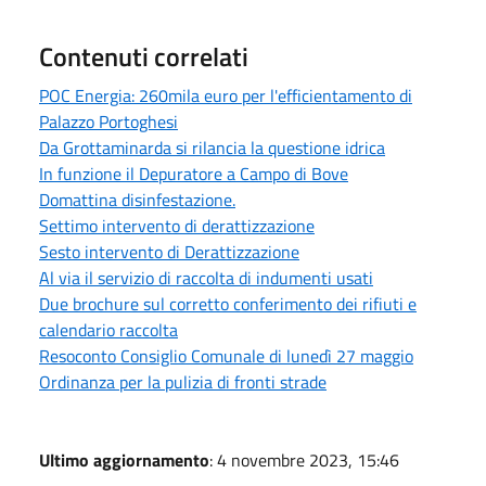
Contenuti correlati
POC Energia: 260mila euro per l'efficientamento di
Palazzo Portoghesi
Da Grottaminarda si rilancia la questione idrica
In funzione il Depuratore a Campo di Bove
Domattina disinfestazione.
Settimo intervento di derattizzazione
Sesto intervento di Derattizzazione
Al via il servizio di raccolta di indumenti usati
Due brochure sul corretto conferimento dei rifiuti e
calendario raccolta
Resoconto Consiglio Comunale di lunedì 27 maggio
Ordinanza per la pulizia di fronti strade
Ultimo aggiornamento
: 4 novembre 2023, 15:46