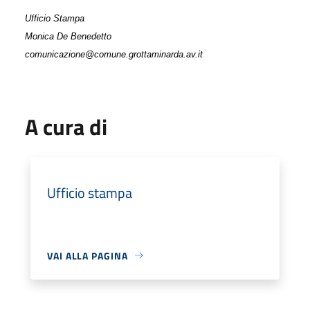
Ufficio Stampa
Monica De Benedetto
comunicazione@comune.grottaminarda.av.it
A cura di
Ufficio stampa
VAI ALLA PAGINA