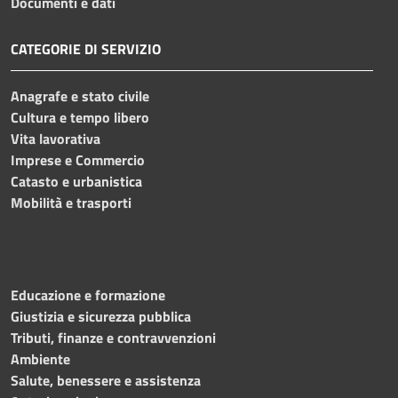
Documenti e dati
CATEGORIE DI SERVIZIO
Anagrafe e stato civile
Cultura e tempo libero
Vita lavorativa
Imprese e Commercio
Catasto e urbanistica
Mobilità e trasporti
Educazione e formazione
Giustizia e sicurezza pubblica
Tributi, finanze e contravvenzioni
Ambiente
Salute, benessere e assistenza