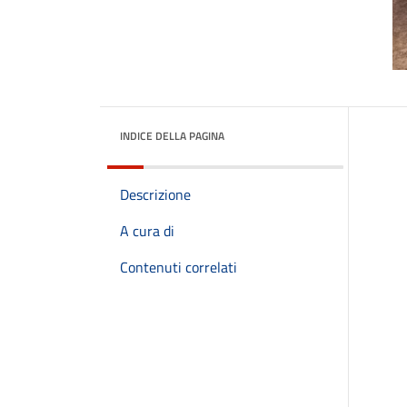
INDICE DELLA PAGINA
Descrizione
A cura di
Contenuti correlati