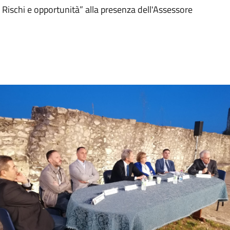
Rischi e opportunità” alla presenza dell'Assessore