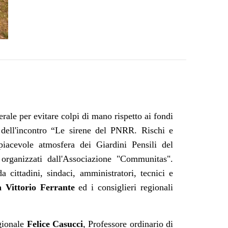
ale per evitare colpi di mano rispetto ai fondi
 dell'incontro
“Le sirene del PNRR. Rischi e
piacevole atmosfera dei Giardini Pensili del
 organizzati dall'Associazione "Communitas".
 cittadini, sindaci, amministratori, tecnici e
 Vittorio Ferrante
ed i consiglieri regionali
egionale
Felice Casucci
, Professore ordinario di