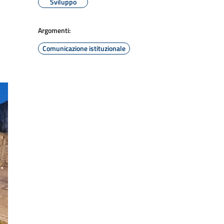
Sviluppo
Argomenti:
Comunicazione istituzionale