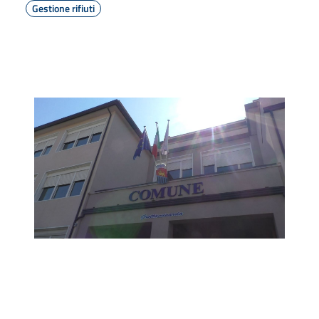
Gestione rifiuti