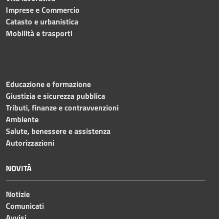
Imprese e Commercio
Catasto e urbanistica
Mobilità e trasporti
Educazione e formazione
Giustizia e sicurezza pubblica
Tributi, finanze e contravvenzioni
Ambiente
Salute, benessere e assistenza
Autorizzazioni
NOVITÀ
Notizie
Comunicati
Avvisi