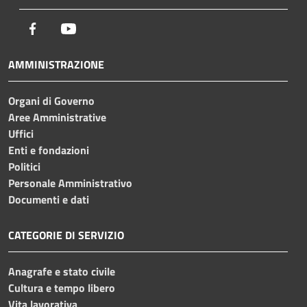
Facebook
Youtube
AMMINISTRAZIONE
Organi di Governo
Aree Amministrative
Uffici
Enti e fondazioni
Politici
Personale Amministrativo
Documenti e dati
CATEGORIE DI SERVIZIO
Anagrafe e stato civile
Cultura e tempo libero
Vita lavorativa