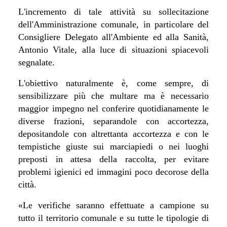
L'incremento di tale attività su sollecitazione
dell'Amministrazione comunale, in particolare del
Consigliere Delegato all'Ambiente ed alla Sanità,
Antonio Vitale, alla luce di situazioni spiacevoli
segnalate.
L'obiettivo naturalmente è, come sempre, di
sensibilizzare più che multare ma è necessario
maggior impegno nel conferire quotidianamente le
diverse frazioni, separandole con accortezza,
depositandole con altrettanta accortezza e con le
tempistiche giuste sui marciapiedi o nei luoghi
preposti in attesa della raccolta, per evitare
problemi igienici ed immagini poco decorose della
città.
«Le verifiche saranno effettuate a campione su
tutto il territorio comunale e su tutte le tipologie di