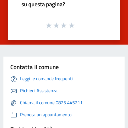
su questa pagina?
Contatta il comune
Leggi le domande frequenti
Richiedi Assistenza
Chiama il comune 0825 445211
Prenota un appuntamento