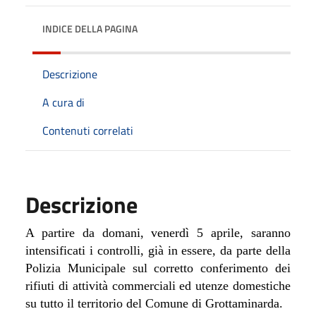
INDICE DELLA PAGINA
Descrizione
A cura di
Contenuti correlati
Descrizione
A partire da domani, venerdì 5 aprile, saranno
intensificati i controlli, già in essere, da parte della
Polizia Municipale sul corretto conferimento dei
rifiuti di attività commerciali ed utenze domestiche
su tutto il territorio del Comune di Grottaminarda.