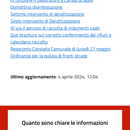
Domattina disinfestazione.
Settimo intervento di derattizzazione
Sesto intervento di Derattizzazione
Al via il servizio di raccolta di indumenti usati
Due brochure sul corretto conferimento dei rifiuti e
calendario raccolta
Resoconto Consiglio Comunale di lunedì 27 maggio
Ordinanza per la pulizia di fronti strade
Ultimo aggiornamento
: 4 aprile 2024, 12:04
Quanto sono chiare le informazioni