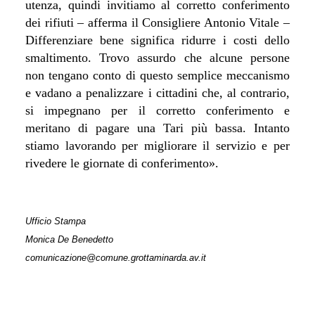
utenza, quindi invitiamo al corretto conferimento
dei rifiuti – afferma il Consigliere Antonio Vitale –
Differenziare bene significa ridurre i costi dello
smaltimento. Trovo assurdo che alcune persone
non tengano conto di questo semplice meccanismo
e vadano a penalizzare i cittadini che, al contrario,
si impegnano per il corretto conferimento e
meritano di pagare una Tari più bassa. Intanto
stiamo lavorando per migliorare il servizio e per
rivedere le giornate di conferimento».
Ufficio Stampa
Monica De Benedetto
comunicazione@comune.grottaminarda.av.it