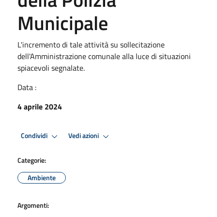
Municipale
L'incremento di tale attività su sollecitazione
dell'Amministrazione comunale alla luce di situazioni
spiacevoli segnalate.
Data :
4 aprile 2024
Condividi
Vedi azioni
Categorie:
Ambiente
Argomenti: