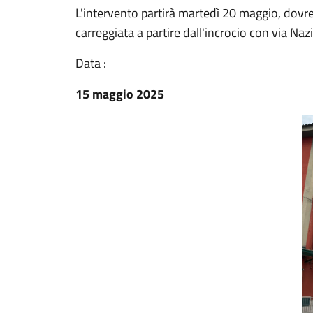
L'intervento partirà martedì 20 maggio, dovreb
carreggiata a partire dall'incrocio con via Naz
Data :
15 maggio 2025