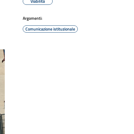
Viabilità
Argomenti:
Comunicazione istituzionale