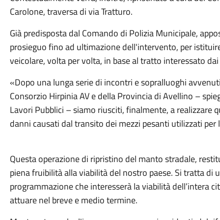
Carolone, traversa di via Tratturo.
Già predisposta dal Comando di Polizia Municipale, appo
prosieguo fino ad ultimazione dell'intervento, per istituire 
veicolare, volta per volta, in base al tratto interessato dai 
«Dopo una lunga serie di incontri e sopralluoghi avvenuti c
Consorzio Hirpinia AV e della Provincia di Avellino – spieg
Lavori Pubblici – siamo riusciti, finalmente, a realizzare 
danni causati dal transito dei mezzi pesanti utilizzati per 
Questa operazione di ripristino del manto stradale, restitu
piena fruibilità alla viabilità del nostro paese. Si tratta 
programmazione che interesserà la viabilità dell’intera 
attuare nel breve e medio termine.