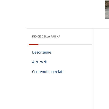
INDICE DELLA PAGINA
Descrizione
A cura di
Contenuti correlati