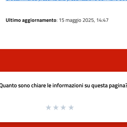
Ultimo aggiornamento
: 15 maggio 2025, 14:47
Quanto sono chiare le informazioni su questa pagina