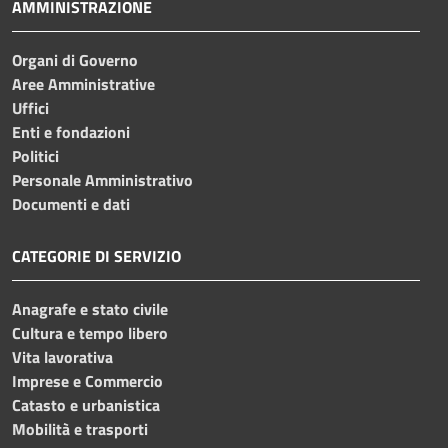
AMMINISTRAZIONE
Organi di Governo
Aree Amministrative
Uffici
Enti e fondazioni
Politici
Personale Amministrativo
Documenti e dati
CATEGORIE DI SERVIZIO
Anagrafe e stato civile
Cultura e tempo libero
Vita lavorativa
Imprese e Commercio
Catasto e urbanistica
Mobilità e trasporti