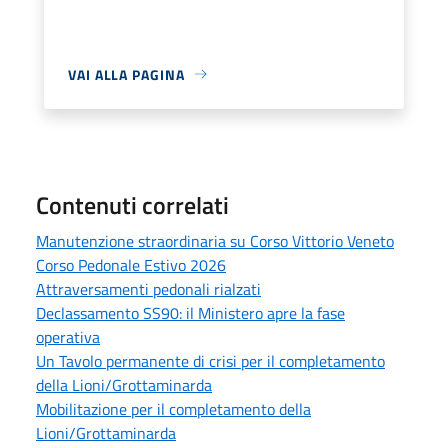
VAI ALLA PAGINA
Contenuti correlati
Manutenzione straordinaria su Corso Vittorio Veneto
Corso Pedonale Estivo 2026
Attraversamenti pedonali rialzati
Declassamento SS90: il Ministero apre la fase
operativa
Un Tavolo permanente di crisi per il completamento
della Lioni/Grottaminarda
Mobilitazione per il completamento della
Lioni/Grottaminarda