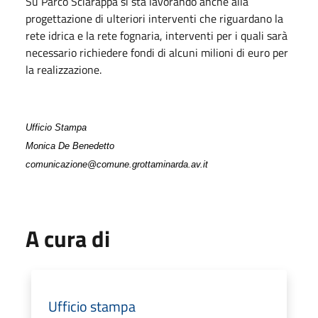
Su Parco Sciarappa si sta lavorando anche alla
progettazione di ulteriori interventi che riguardano la
rete idrica e la rete fognaria, interventi per i quali sarà
necessario richiedere fondi di alcuni milioni di euro per
la realizzazione.
Ufficio Stampa
Monica De Benedetto
comunicazione@comune.grottaminarda.av.it
A cura di
Ufficio stampa