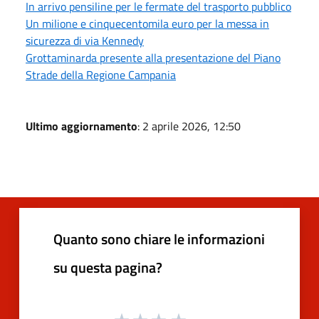
In arrivo pensiline per le fermate del trasporto pubblico
Un milione e cinquecentomila euro per la messa in
sicurezza di via Kennedy
Grottaminarda presente alla presentazione del Piano
Strade della Regione Campania
Ultimo aggiornamento
: 2 aprile 2026, 12:50
Quanto sono chiare le informazioni
su questa pagina?