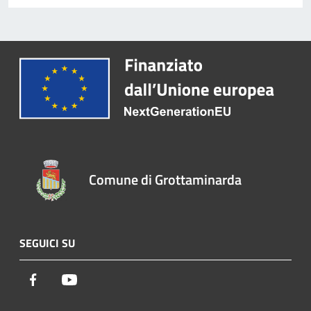
Comune di Grottaminarda
SEGUICI SU
Facebook
Youtube