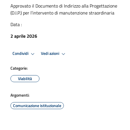
Approvato il Documento di Indirizzo alla Progettazione
(D.I.P.) per l’intervento di manutenzione straordinaria
Data :
2 aprile 2026
Condividi
Vedi azioni
Categorie:
Viabilità
Argomenti:
Comunicazione istituzionale