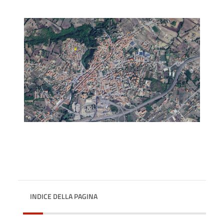
INDICE DELLA PAGINA