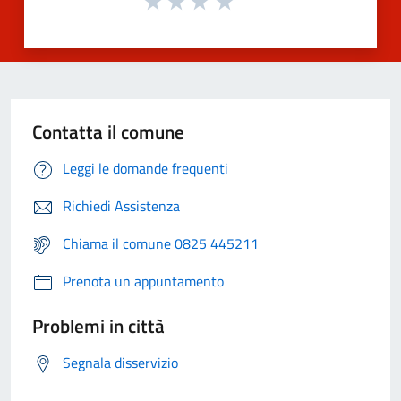
Contatta il comune
Leggi le domande frequenti
Richiedi Assistenza
Chiama il comune 0825 445211
Prenota un appuntamento
Problemi in città
Segnala disservizio