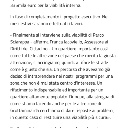
335mila euro per la viabilità interna.
In fase di completamento il progetto esecutivo. Nei
mesi estivi saranno effettuati i lavori.
«Finalmente si interviene sulla viabilità di Parco
Sciarappa - afferma Franca Iacoviello, Assessore ai
Diritti del Cittadino - Un quartiere importante così
come tutte le altre zone del paese che merita la giusta
attenzione, ci accingiamo, quindi, a rifare le strade
come è giusto che sia. Un percorso che avevamo già
deciso di intraprendere nei nostri programmi per una
zona che non è mai stata centro d'interesse. Un
rifacimento indispensabile ed importante per un
quartiere altamente popolato. Dunque, alla stregua di
come stiamo facendo anche per le altre zone di
Grottaminarda cerchiamo di dare risposte ai problemi,
in questo caso di restituire una viabilità più sicura».