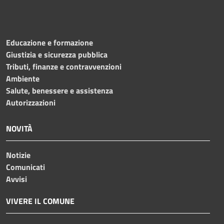
Educazione e formazione
Giustizia e sicurezza pubblica
Tributi, finanze e contravvenzioni
Ambiente
Salute, benessere e assistenza
Autorizzazioni
NOVITÀ
Notizie
Comunicati
Avvisi
VIVERE IL COMUNE