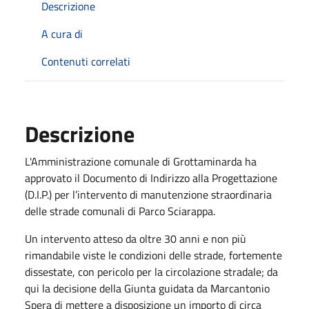
Descrizione
A cura di
Contenuti correlati
Descrizione
L'Amministrazione comunale di Grottaminarda ha
approvato il Documento di Indirizzo alla Progettazione
(D.I.P.) per l’intervento di manutenzione straordinaria
delle strade comunali di Parco Sciarappa.
Un intervento atteso da oltre 30 anni e non più
rimandabile viste le condizioni delle strade, fortemente
dissestate, con pericolo per la circolazione stradale; da
qui la decisione della Giunta guidata da Marcantonio
Spera
di mettere a disposizione un importo di circa