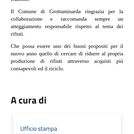
Il Comune di Grottaminarda ringrazia per la
collaborazione e raccomanda sempre un
atteggiamento responsabile rispetto al tema dei
rifiuti.
Che possa essere uno dei buoni propositi per il
nuovo anno quello di cercare di ridurre al propria
produzione di rifiuti attraverso acquisti più
consapevoli ed il riciclo.
A cura di
Ufficio stampa