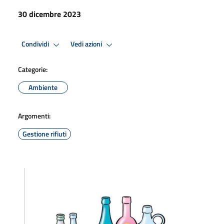
30 dicembre 2023
Condividi
Vedi azioni
Categorie:
Ambiente
Argomenti:
Gestione rifiuti