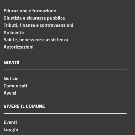
Educazione e formazione
Giustizia e sicurezza pubblica
Tributi, finanze e contravvenzioni
Ambiente
Salute, benessere e assistenza
Autorizzazioni
NOVITÀ
Notizie
Comunicati
Avvisi
VIVERE IL COMUNE
Eventi
Luoghi