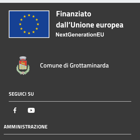
Comune di Grottaminarda
SEGUICI SU
Facebook
Youtube
AMMINISTRAZIONE