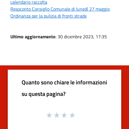
calendario raccolta
Resoconto Consiglio Comunale di lunedì 27 maggio
Ordinanza per la pulizia di fronti strade
Ultimo aggiornamento
: 30 dicembre 2023, 17:35
Quanto sono chiare le informazioni
su questa pagina?