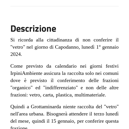
Descrizione
Si ricorda alla cittadinanza di non conferire il
"vetro" nel giorno di Capodanno, lunedì 1° gennaio
2024.
Come previsto da calendario nei giorni festivi
IrpiniAmbiente assicura la raccolta solo nei comuni
dove è previsto il conferimento delle frazioni
"organico" ed "indifferenziato" e non delle altre
frazioni: vetro, carta, plastica, multimateriale.
Quindi a Grottaminarda niente raccolta del "vetro"
nell'area urbana. Bisognerà attendere il terzo lunedì
del mese, quindi il 15 gennaio, per conferire questa
frazione.