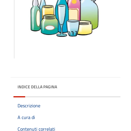
INDICE DELLA PAGINA
Descrizione
A cura di
Contenuti correlati