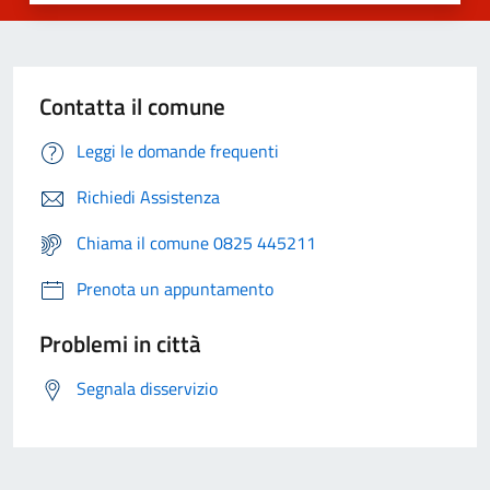
Contatta il comune
Leggi le domande frequenti
Richiedi Assistenza
Chiama il comune 0825 445211
Prenota un appuntamento
Problemi in città
Segnala disservizio