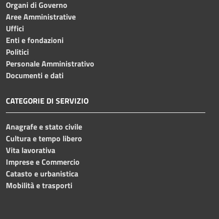
Organi di Governo
Aree Amministrative
Uffici
Enti e fondazioni
Politici
Personale Amministrativo
Documenti e dati
CATEGORIE DI SERVIZIO
Anagrafe e stato civile
Cultura e tempo libero
Vita lavorativa
Imprese e Commercio
Catasto e urbanistica
Mobilità e trasporti