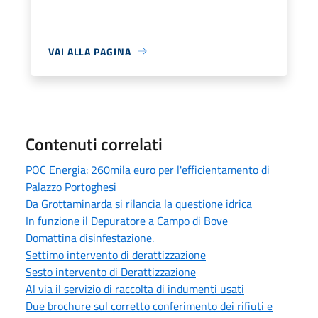
VAI ALLA PAGINA
Contenuti correlati
POC Energia: 260mila euro per l'efficientamento di
Palazzo Portoghesi
Da Grottaminarda si rilancia la questione idrica
In funzione il Depuratore a Campo di Bove
Domattina disinfestazione.
Settimo intervento di derattizzazione
Sesto intervento di Derattizzazione
Al via il servizio di raccolta di indumenti usati
Due brochure sul corretto conferimento dei rifiuti e