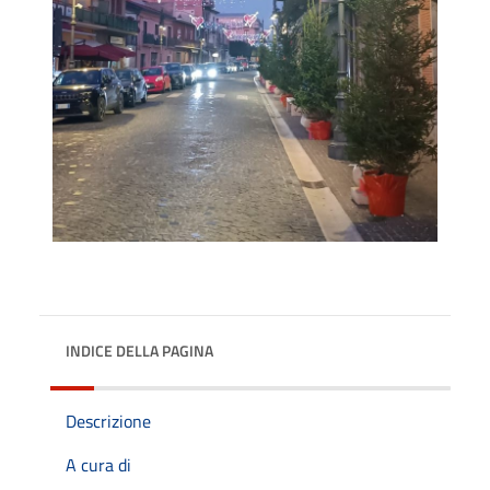
INDICE DELLA PAGINA
Descrizione
A cura di