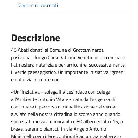
Contenuti correlati
Descrizione
40 Abeti donati al Comune di Grottaminarda
posizionati lungo Corso Vittorio Veneto per accentuare
l'atmosfera natalizia e per arricchire, successivamente,
il verde paesaggistico. Un'importante iniziativa "green"
e natalizia al contempo.
«Un' inziativa - spiega il Vicesindaco con delega
all'Ambiente Antonio Vitale - nata dall'esigenza di
continuare il percorso di riqualificazione del verde
avviato nella nostra cittadina lo scorso anno quando
sono stati messi a dimora oltre 80 alberi ed altri 15, a
breve, saranno piantati in via Angelo Antonio
Minichiello per ridare continuità ad un viale alberato