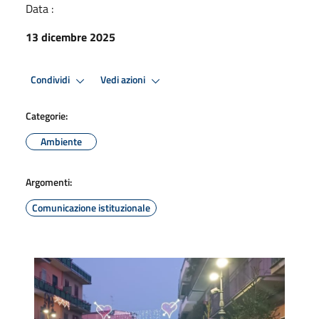
Data :
13 dicembre 2025
Condividi
Vedi azioni
Categorie:
Ambiente
Argomenti:
Comunicazione istituzionale