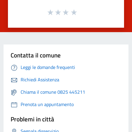
Contatta il comune
Leggi le domande frequenti
Richiedi Assistenza
Chiama il comune 0825 445211
Prenota un appuntamento
Problemi in città
Segnala disservizio