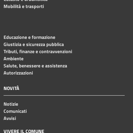
Mobilità e trasporti
Educazione e formazione
Giustizia e sicurezza pubblica
Tributi, finanze e contravvenzioni
Ambiente
Salute, benessere e assistenza
Autorizzazioni
NOVITÀ
Notizie
Comunicati
Avvisi
VIVERE IL COMUNE