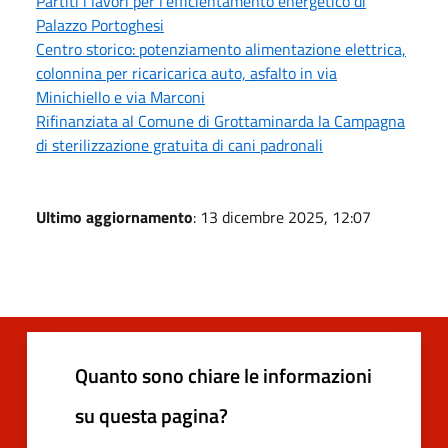
Partiti i lavori per l'efficientamento energetico di
Palazzo Portoghesi
Centro storico: potenziamento alimentazione elettrica,
colonnina per ricaricarica auto, asfalto in via
Minichiello e via Marconi
Rifinanziata al Comune di Grottaminarda la Campagna
di sterilizzazione gratuita di cani padronali
Ultimo aggiornamento
: 13 dicembre 2025, 12:07
Quanto sono chiare le informazioni
su questa pagina?