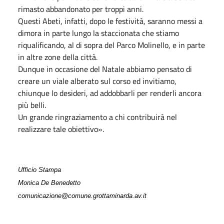
rimasto abbandonato per troppi anni.
Questi Abeti, infatti, dopo le festività, saranno messi a
dimora in parte lungo la staccionata che stiamo
riqualificando, al di sopra del Parco Molinello, e in parte
in altre zone della città.
Dunque in occasione del Natale abbiamo pensato di
creare un viale alberato sul corso ed invitiamo,
chiunque lo desideri, ad addobbarli per renderli ancora
più belli.
Un grande ringraziamento a chi contribuirà nel
realizzare tale obiettivo».
Ufficio Stampa
Monica De Benedetto
comunicazione@comune.grottaminarda.av.it