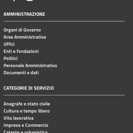
AMMINISTRAZIONE
Organi di Governo
Aree Amministrative
Uffici
Enti e fondazioni
Politici
Personale Amministrativo
Documenti e dati
CATEGORIE DI SERVIZIO
Anagrafe e stato civile
Cultura e tempo libero
Vita lavorativa
Imprese e Commercio
Catasto e urbanistica