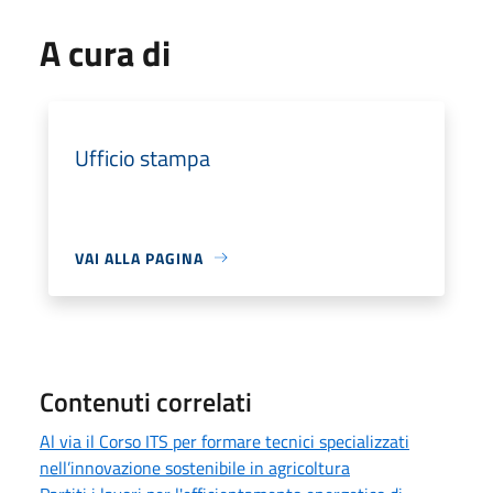
A cura di
Ufficio stampa
VAI ALLA PAGINA
Contenuti correlati
Al via il Corso ITS per formare tecnici specializzati
nell’innovazione sostenibile in agricoltura