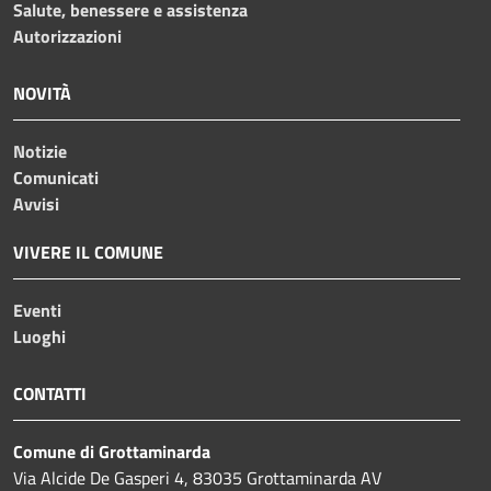
Salute, benessere e assistenza
Autorizzazioni
NOVITÀ
Notizie
Comunicati
Avvisi
VIVERE IL COMUNE
Eventi
Luoghi
CONTATTI
Comune di Grottaminarda
Via Alcide De Gasperi 4, 83035 Grottaminarda AV