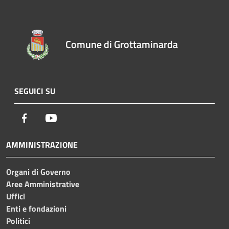
Comune di Grottaminarda
SEGUICI SU
Facebook
Youtube
AMMINISTRAZIONE
Organi di Governo
Aree Amministrative
Uffici
Enti e fondazioni
Politici