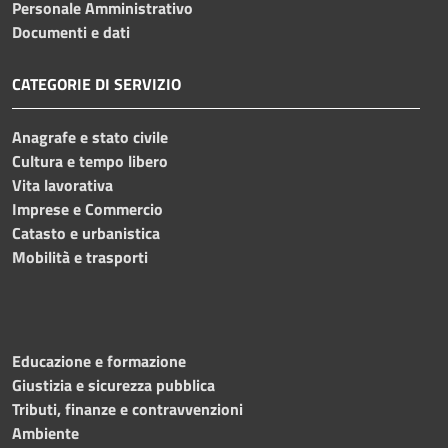
Personale Amministrativo
Documenti e dati
CATEGORIE DI SERVIZIO
Anagrafe e stato civile
Cultura e tempo libero
Vita lavorativa
Imprese e Commercio
Catasto e urbanistica
Mobilità e trasporti
Educazione e formazione
Giustizia e sicurezza pubblica
Tributi, finanze e contravvenzioni
Ambiente