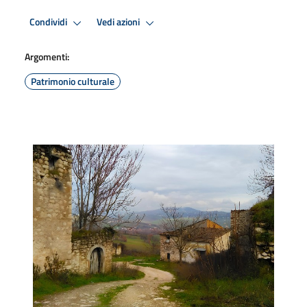
Condividi
Vedi azioni
Argomenti:
Patrimonio culturale