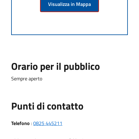
Visualizza in Mappa
Orario per il pubblico
Sempre aperto
Punti di contatto
Telefono
:
0825 445211