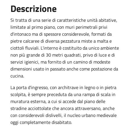
Descrizione
Si tratta di una serie di caratteristiche unità abitative,
limitate al primo piano, con muri perimetrali privi
d'intonaco ma di spessore considerevole, formati da
pietre calcaree di diversa pezzatura miste a malta e
ciottoli fluviali. L'interno è costituito da unico ambiente
non più grande di 30 metri quadrati, privo di luce e di
servizi igienici, ma fornito di un camino di modeste
dimensioni usato in passato anche come postazione da
cucina.
La porta d'ingresso, con architrave in legno o in pietra
scolpita, è sempre preceduta da una rampa di scala in
muratura esterna, a cui si accede dal piano delle
stradine acciottolate che ancora attraversano, anche
con considerevoli dislivelli, il nucleo urbano medievale
oggi completamente disabitato.