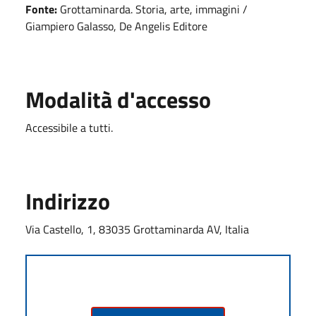
Fonte:
Grottaminarda. Storia, arte, immagini /
Giampiero Galasso, De Angelis Editore
Modalità d'accesso
Accessibile a tutti.
Indirizzo
Via Castello, 1, 83035 Grottaminarda AV, Italia