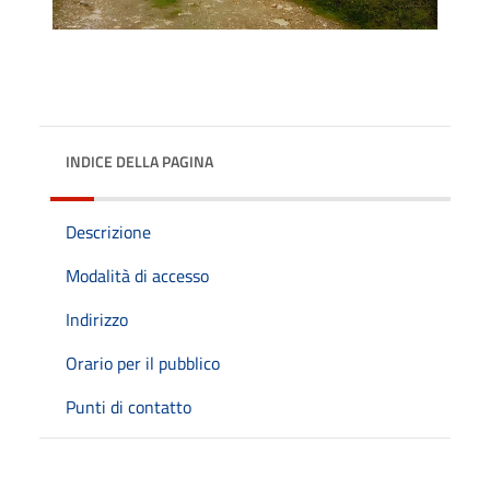
INDICE DELLA PAGINA
Descrizione
Modalità di accesso
Indirizzo
Orario per il pubblico
Punti di contatto