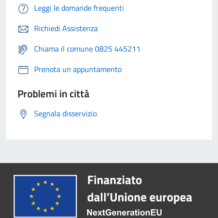
Leggi le domande frequenti
Richiedi Assistenza
Chiama il comune 0825 445211
Prenota un appuntamento
Problemi in città
Segnala disservizio