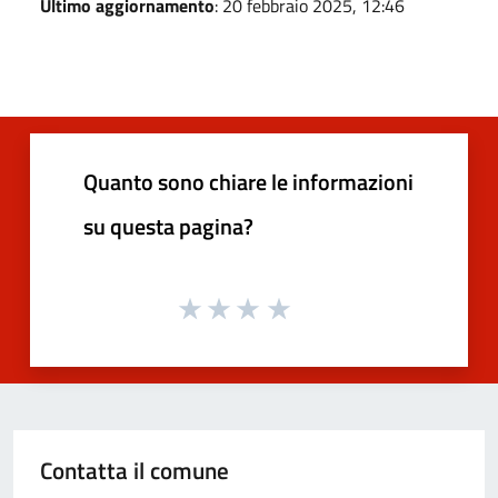
Ultimo aggiornamento
: 20 febbraio 2025, 12:46
Quanto sono chiare le informazioni
su questa pagina?
Contatta il comune