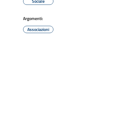
Sociale
Argomenti:
Associazioni