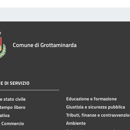
Comune di Grottaminarda
E DI SERVIZIO
Educazione e formazione
 stato civile
Giustizia e sicurezza pubblica
 tempo libero
Tributi, finanze e contravvenzio
ativa
Ambiente
e Commercio