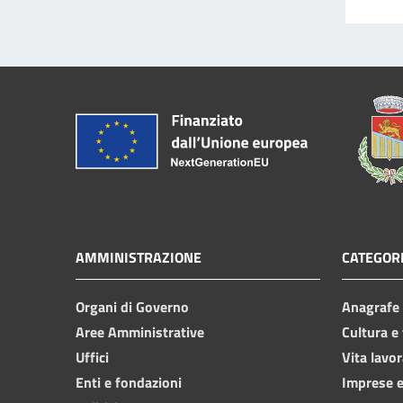
AMMINISTRAZIONE
CATEGORI
Organi di Governo
Anagrafe e
Aree Amministrative
Cultura e
Uffici
Vita lavor
Enti e fondazioni
Imprese 