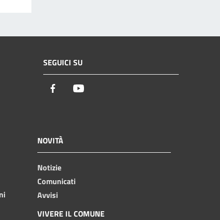
SEGUICI SU
Facebook
Youtube
NOVITÀ
Notizie
Comunicati
ni
Avvisi
VIVERE IL COMUNE