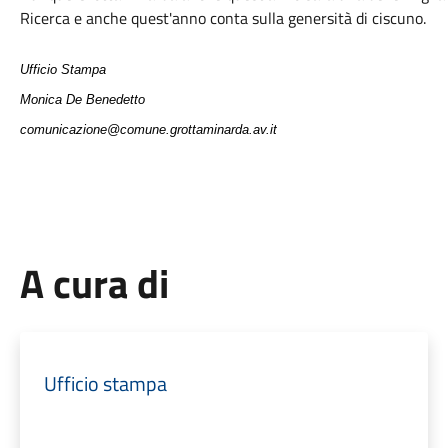
Ricerca e anche quest'anno conta sulla genersità di ciscuno.
Ufficio Stampa
Monica De Benedetto
comunicazione@comune.grottaminarda.av.it
A cura di
Ufficio stampa