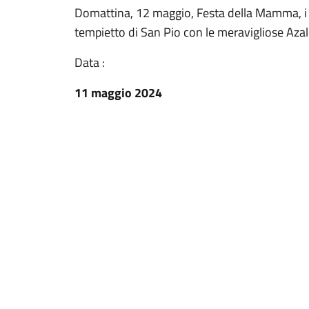
Domattina, 12 maggio, Festa della Mamma, i 
tempietto di San Pio con le meravigliose Azal
Data :
11 maggio 2024