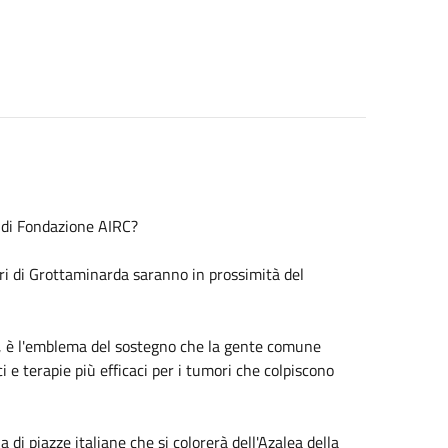
 di Fondazione AIRC?
i di Grottaminarda saranno in prossimità del
i, è l'emblema del sostegno che la gente comune
 e terapie più efficaci per i tumori che colpiscono
i piazze italiane che si colorerà dell'Azalea della