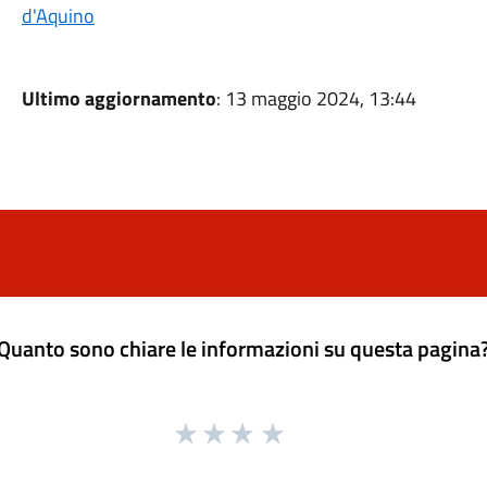
d'Aquino
Ultimo aggiornamento
: 13 maggio 2024, 13:44
Quanto sono chiare le informazioni su questa pagina