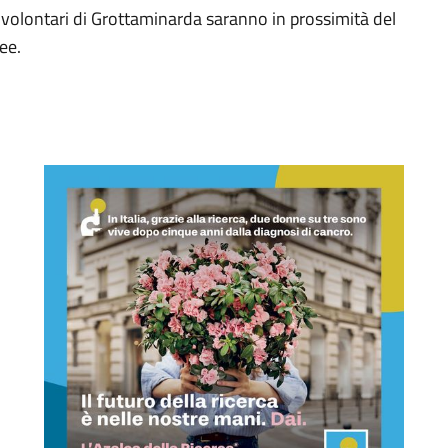
volontari di Grottaminarda saranno in prossimità del
ee.