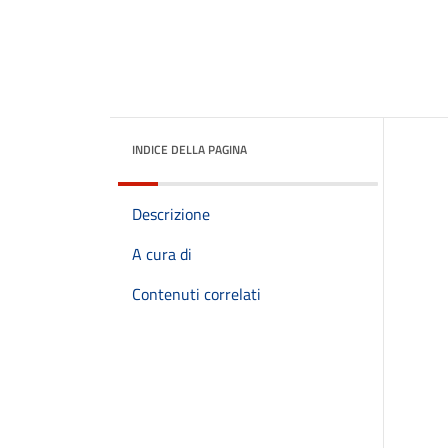
INDICE DELLA PAGINA
Descrizione
A cura di
Contenuti correlati