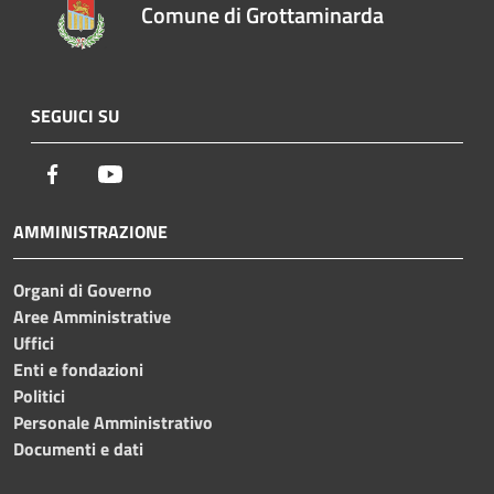
Comune di Grottaminarda
SEGUICI SU
Facebook
Youtube
AMMINISTRAZIONE
Organi di Governo
Aree Amministrative
Uffici
Enti e fondazioni
Politici
Personale Amministrativo
Documenti e dati