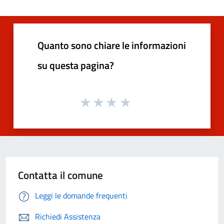
Quanto sono chiare le informazioni
su questa pagina?
Contatta il comune
Leggi le domande frequenti
Richiedi Assistenza