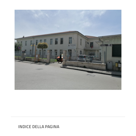
INDICE DELLA PAGINA