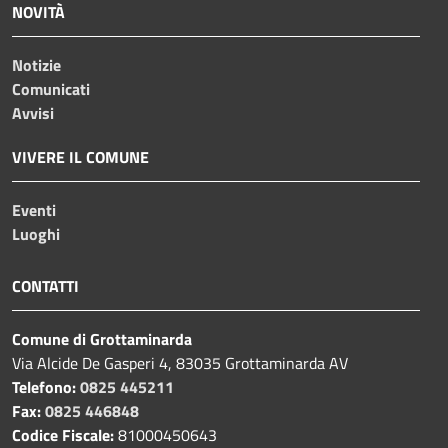
NOVITÀ
Notizie
Comunicati
Avvisi
VIVERE IL COMUNE
Eventi
Luoghi
CONTATTI
Comune di Grottaminarda
Via Alcide De Gasperi 4, 83035 Grottaminarda AV
Telefono:
0825 445211
Fax:
0825 446848
Codice Fiscale:
81000450643