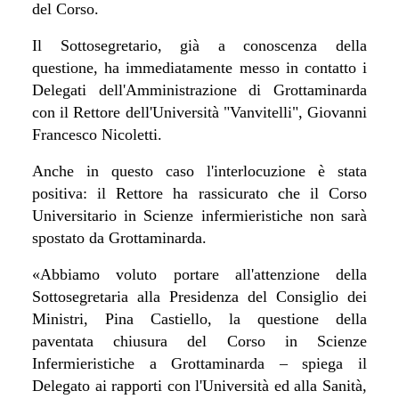
del Corso.
Il Sottosegretario, già a conoscenza della
questione, ha immediatamente messo in contatto i
Delegati dell'Amministrazione di Grottaminarda
con il Rettore dell'Università "Vanvitelli", Giovanni
Francesco Nicoletti.
Anche in questo caso l'interlocuzione è stata
positiva: il Rettore ha rassicurato che il Corso
Universitario in Scienze infermieristiche non sarà
spostato da Grottaminarda.
«Abbiamo voluto portare all'attenzione della
Sottosegretaria alla Presidenza del Consiglio dei
Ministri, Pina Castiello, la questione della
paventata chiusura del Corso in Scienze
Infermieristiche a Grottaminarda – spiega il
Delegato ai rapporti con l'Università ed alla Sanità,