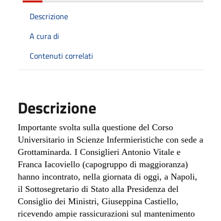
Descrizione
A cura di
Contenuti correlati
Descrizione
Importante svolta sulla questione del Corso
Universitario in Scienze Infermieristiche con sede a
Grottaminarda. I Consiglieri Antonio Vitale e
Franca Iacoviello (capogruppo di maggioranza)
hanno incontrato, nella giornata di oggi, a Napoli,
il Sottosegretario di Stato alla Presidenza del
Consiglio dei Ministri, Giuseppina Castiello,
ricevendo ampie rassicurazioni sul mantenimento