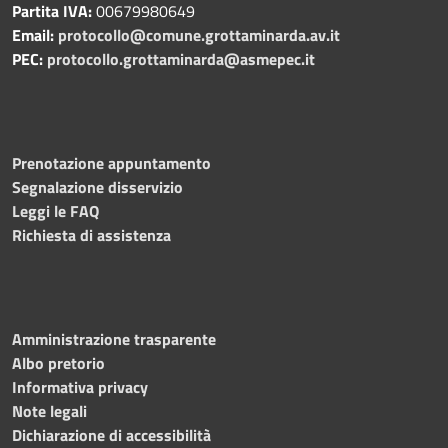
Partita IVA:
00679980649
Email:
protocollo@comune.grottaminarda.av.it
PEC:
protocollo.grottaminarda@asmepec.it
Prenotazione appuntamento
Segnalazione disservizio
Leggi le FAQ
Richiesta di assistenza
Amministrazione trasparente
Albo pretorio
Informativa privacy
Note legali
Dichiarazione di accessibilità