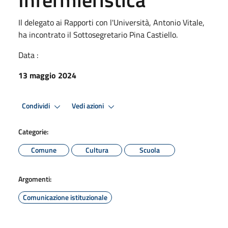
Il delegato ai Rapporti con l'Università, Antonio Vitale,
ha incontrato il Sottosegretario Pina Castiello.
Data :
13 maggio 2024
Condividi
Vedi azioni
Categorie:
Comune
Cultura
Scuola
Argomenti:
Comunicazione istituzionale