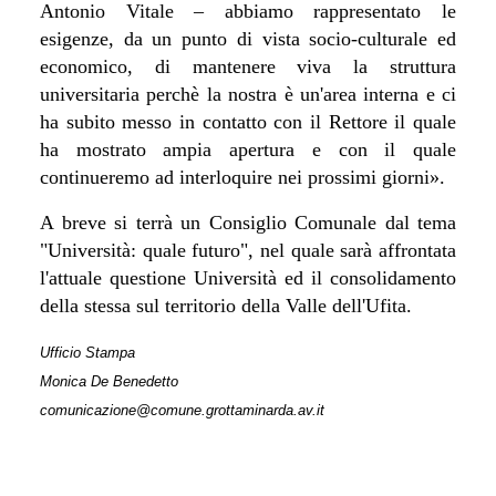
Antonio Vitale – abbiamo rappresentato le
esigenze, da un punto di vista socio-culturale ed
economico, di mantenere viva la struttura
universitaria perchè la nostra è un'area interna e ci
ha subito messo in contatto con il Rettore il quale
ha mostrato ampia apertura e con il quale
continueremo ad interloquire nei prossimi giorni».
A breve si terrà un Consiglio Comunale dal tema
"Università: quale futuro", nel quale sarà affrontata
l'attuale questione Università ed il consolidamento
della stessa sul territorio della Valle dell'Ufita.
Ufficio Stampa
Monica De Benedetto
comunicazione@comune.grottaminarda.av.it