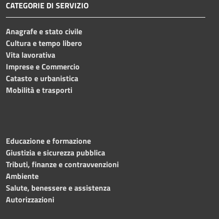
CATEGORIE DI SERVIZIO
Anagrafe e stato civile
Cultura e tempo libero
Vita lavorativa
Imprese e Commercio
Catasto e urbanistica
Mobilità e trasporti
Educazione e formazione
Giustizia e sicurezza pubblica
Tributi, finanze e contravvenzioni
Ambiente
Salute, benessere e assistenza
Autorizzazioni