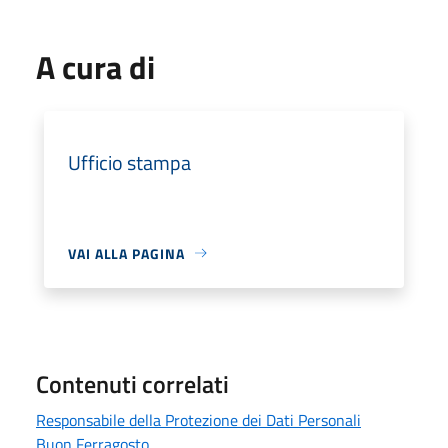
A cura di
Ufficio stampa
VAI ALLA PAGINA
Contenuti correlati
Responsabile della Protezione dei Dati Personali
Buon Ferragosto