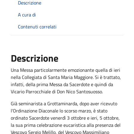
Descrizione
A cura di
Contenuti correlati
Descrizione
Una Messa particolarmente emozionante quella di ieri
nella Collegiata di Santa Maria Maggiore. Si è trattato,
infatti, della prima Messa da Sacerdote e quindi da
Vicario Parrocchiale di Don Nico Santosuosso.
Già seminarista a Grottaminarda, dopo aver ricevuto
l'Ordinazione Diaconale lo scorso marzo, è stato
ordinato Sacerdote venerdì 3 ottobre e ieri, 5 ottobre,
la sua prima celebrazione eucaristica alla presenza del
Vescovo Sergio Melillo, del Vescovo Massimiliano