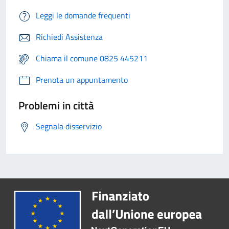
Leggi le domande frequenti
Richiedi Assistenza
Chiama il comune 0825 445211
Prenota un appuntamento
Problemi in città
Segnala disservizio