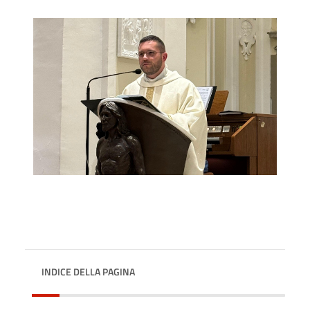
INDICE DELLA PAGINA