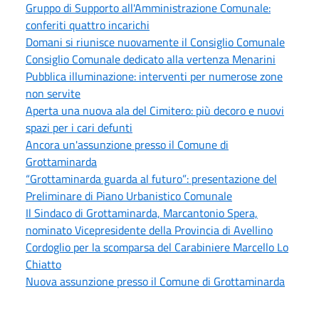
Gruppo di Supporto all'Amministrazione Comunale:
conferiti quattro incarichi
Domani si riunisce nuovamente il Consiglio Comunale
Consiglio Comunale dedicato alla vertenza Menarini
Pubblica illuminazione: interventi per numerose zone
non servite
Aperta una nuova ala del Cimitero: più decoro e nuovi
spazi per i cari defunti
Ancora un'assunzione presso il Comune di
Grottaminarda
“Grottaminarda guarda al futuro”: presentazione del
Preliminare di Piano Urbanistico Comunale
Il Sindaco di Grottaminarda, Marcantonio Spera,
nominato Vicepresidente della Provincia di Avellino
Cordoglio per la scomparsa del Carabiniere Marcello Lo
Chiatto
Nuova assunzione presso il Comune di Grottaminarda