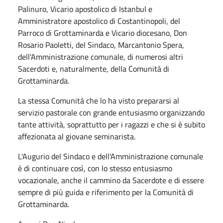
Palinuro, Vicario apostolico di Istanbul e
Amministratore apostolico di Costantinopoli, del
Parroco di Grottaminarda e Vicario diocesano, Don
Rosario Paoletti, del Sindaco, Marcantonio Spera,
dell'Amministrazione comunale, di numerosi altri
Sacerdoti e, naturalmente, della Comunità di
Grottaminarda.
La stessa Comunità che lo ha visto prepararsi al
servizio pastorale con grande entusiasmo organizzando
tante attività, soprattutto per i ragazzi e che si è subito
affezionata al giovane seminarista.
L'Augurio del Sindaco e dell'Amministrazione comunale
è di continuare così, con lo stesso entusiasmo
vocazionale, anche il cammino da Sacerdote e di essere
sempre di più guida e riferimento per la Comunità di
Grottaminarda.