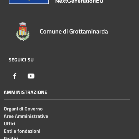
Comune di Grottaminarda
SEGUICI SU
Facebook
Youtube
AMMINISTRAZIONE
Organi di Governo
Aree Amministrative
Uffici
Enti e fondazioni
Politici