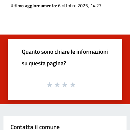
Ultimo aggiornamento
: 6 ottobre 2025, 14:27
Quanto sono chiare le informazioni
su questa pagina?
Contatta il comune