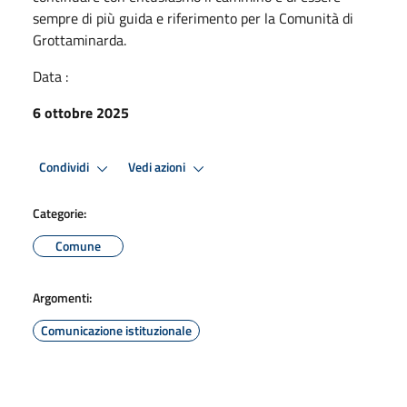
sempre di più guida e riferimento per la Comunità di
Grottaminarda.
Data :
6 ottobre 2025
Condividi
Vedi azioni
Categorie:
Comune
Argomenti:
Comunicazione istituzionale