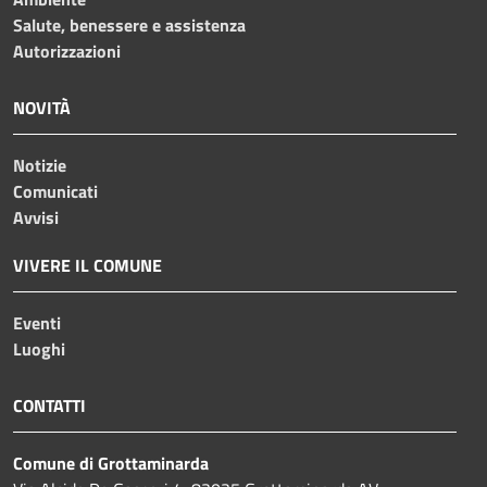
Salute, benessere e assistenza
Autorizzazioni
NOVITÀ
Notizie
Comunicati
Avvisi
VIVERE IL COMUNE
Eventi
Luoghi
CONTATTI
Comune di Grottaminarda