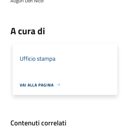
Auguri Don Nico!
A cura di
Ufficio stampa
VAI ALLA PAGINA
Contenuti correlati