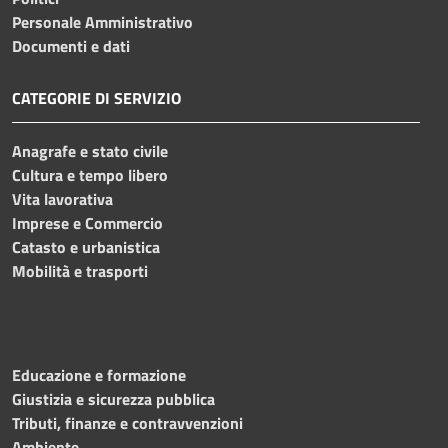
Personale Amministrativo
Documenti e dati
CATEGORIE DI SERVIZIO
Anagrafe e stato civile
Cultura e tempo libero
Vita lavorativa
Imprese e Commercio
Catasto e urbanistica
Mobilità e trasporti
Educazione e formazione
Giustizia e sicurezza pubblica
Tributi, finanze e contravvenzioni
Ambiente