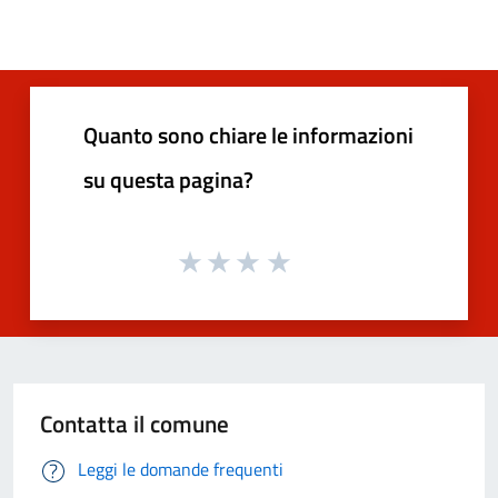
Quanto sono chiare le informazioni
su questa pagina?
Contatta il comune
Leggi le domande frequenti