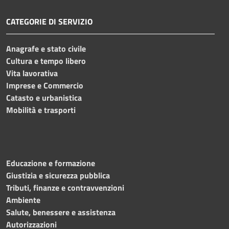
CATEGORIE DI SERVIZIO
Anagrafe e stato civile
Cultura e tempo libero
Vita lavorativa
Imprese e Commercio
Catasto e urbanistica
Mobilità e trasporti
Educazione e formazione
Giustizia e sicurezza pubblica
Tributi, finanze e contravvenzioni
Ambiente
Salute, benessere e assistenza
Autorizzazioni