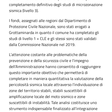
completamento definitivo degli studi di microzonazione
sismica (livello 3).
I fondi, assegnati alle regioni dal Dipartimento di
Protezione Civile Nazionale, sono stati erogati a
Grottaminarda in quanto il comune ha completato gli
studi di livello 1 + CLE e gli stessi sono stati validati
dalla Commissione Nazionale nel 2019.
L’attenzione costante alle problematiche della
prevenzione e della sicurezza civile e l’impegno
dell’Amministrazione hanno consentito di raggiungere
questo importante obiettivo che permetterà di
completare in maniera quantitativa la valutazione della
pericolosità sismica locale attraverso l’individuazione di
zone del territorio stabili, stabili suscettibili di
amplificazione locale del moto sismico e zone
suscettibili di instabilità. Tale analisi costituisce uno
strumento indispensabile finalizzato all’integrazione