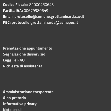
Codice Fiscale:
81000450643
Partita IVA:
00679980649
Email:
protocollo@comune.grottaminarda.av.it
PEC:
protocollo.grottaminarda@asmepec.it
Prenotazione appuntamento
Segnalazione disservizio
Leggi le FAQ
Richiesta di assistenza
Amministrazione trasparente
Albo pretorio
Informativa privacy
Note legali