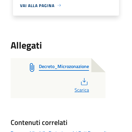
VAI ALLA PAGINA
Allegati
Decreto_Microzonazione
PDF
Scarica
Contenuti correlati