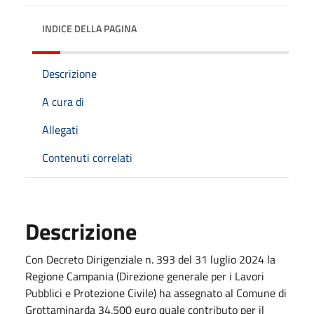
INDICE DELLA PAGINA
Descrizione
A cura di
Allegati
Contenuti correlati
Descrizione
Con Decreto Dirigenziale n. 393 del 31 luglio 2024 la
Regione Campania (Direzione generale per i Lavori
Pubblici e Protezione Civile) ha assegnato al Comune di
Grottaminarda 34.500 euro quale contributo per il