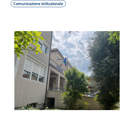
Comunicazione istituzionale