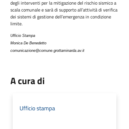
degli interventi per la mitigazione del rischio sismico a
scala comunale e sarà di supporto all’attività di verifica
dei sistemi di gestione dell’emergenza in condizione
limite.
Ufficio Stampa
Monica De Benedetto
comunicazione@comune.grottaminarda.av.it
A cura di
Ufficio stampa