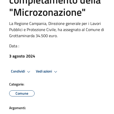
"Microzonazione"
La Regione Campania, Direzione generale per i Lavori
Pubblici e Protezione Civile, ha assegnato al Comune di
Grottaminarda 34.500 euro.
Data :
3 agosto 2024
Condividi
Vedi azioni
Categorie:
Comune
Argomenti: