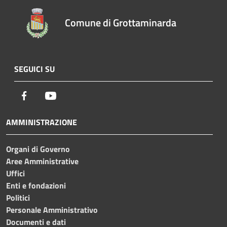
Comune di Grottaminarda
SEGUICI SU
Facebook
Youtube
AMMINISTRAZIONE
Organi di Governo
Aree Amministrative
Uffici
Enti e fondazioni
Politici
Personale Amministrativo
Documenti e dati