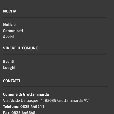
NOVITÀ
Notizie
Comunicati
Avvisi
VIVERE IL COMUNE
Eventi
Luoghi
CONTATTI
Comune di Grottaminarda
Via Alcide De Gasperi 4, 83035 Grottaminarda AV
Telefono:
0825 445211
Fax:
0825 446848