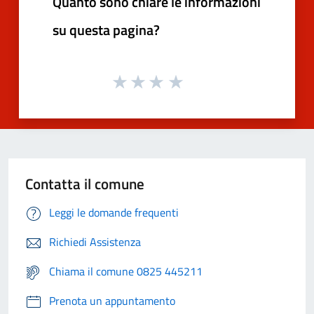
Quanto sono chiare le informazioni
su questa pagina?
Contatta il comune
Leggi le domande frequenti
Richiedi Assistenza
Chiama il comune 0825 445211
Prenota un appuntamento