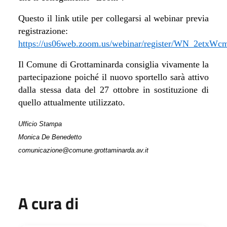
Questo il link utile per collegarsi al webinar previa
registrazione:
https://us06web.zoom.us/webinar/register/WN_2et
Il Comune di Grottaminarda consiglia vivamente la
partecipazione poiché il nuovo sportello sarà attivo
dalla stessa data del 27 ottobre in sostituzione di
quello attualmente utilizzato.
Ufficio Stampa
Monica De Benedetto
comunicazione@comune.grottaminarda.av.it
A cura di