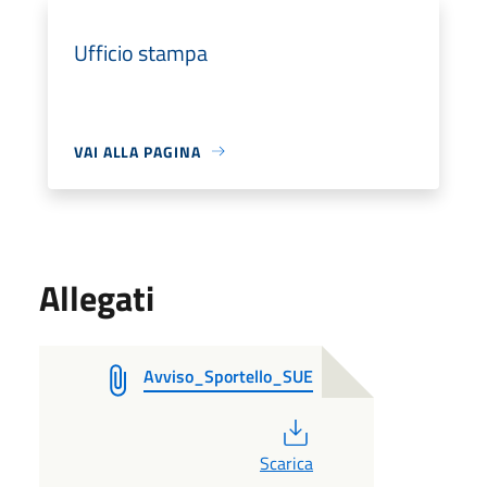
Ufficio stampa
VAI ALLA PAGINA
Allegati
Avviso_Sportello_SUE
PDF
Scarica