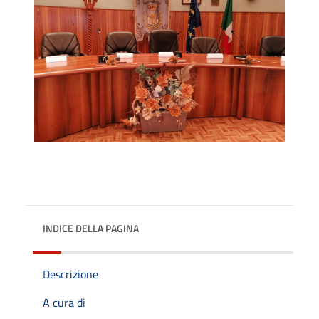
INDICE DELLA PAGINA
Descrizione
A cura di