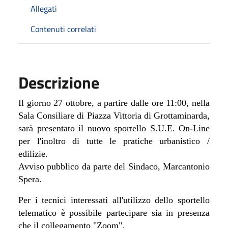
Allegati
Contenuti correlati
Descrizione
Il giorno 27 ottobre, a partire dalle ore 11:00, nella
Sala Consiliare di Piazza Vittoria di Grottaminarda,
sarà presentato il nuovo sportello S.U.E. On-Line
per l'inoltro di tutte le pratiche urbanistico /
edilizie.
Avviso pubblico da parte del Sindaco, Marcantonio
Spera.
Per i tecnici interessati all'utilizzo dello sportello
telematico è possibile partecipare sia in presenza
che il collegamento "Zoom".