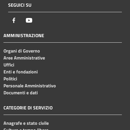
SEGUICI SU
Facebook
Youtube
AMMINISTRAZIONE
Organi di Governo
Aree Amministrative
Uffici
Enti e fondazioni
Politici
Personale Amministrativo
Documenti e dati
CATEGORIE DI SERVIZIO
Anagrafe e stato civile
Cultura e tempo libero