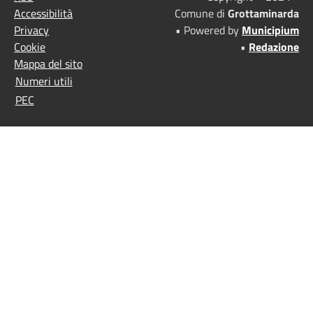
Accessibilità
Comune di
Grottaminarda
Privacy
• Powered by
Municipium
Cookie
•
Redazione
Mappa del sito
Numeri utili
PEC