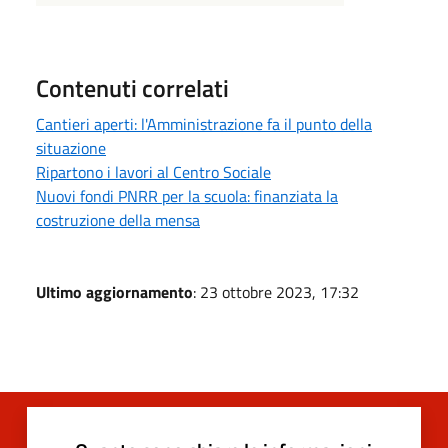
Contenuti correlati
Cantieri aperti: l'Amministrazione fa il punto della
situazione
Ripartono i lavori al Centro Sociale
Nuovi fondi PNRR per la scuola: finanziata la
costruzione della mensa
Ultimo aggiornamento
: 23 ottobre 2023, 17:32