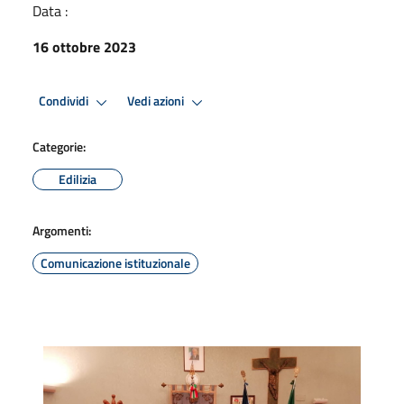
Data :
16 ottobre 2023
Condividi
Vedi azioni
Categorie:
Edilizia
Argomenti:
Comunicazione istituzionale