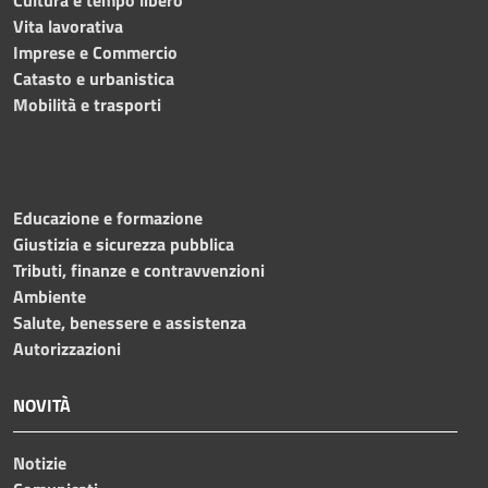
Vita lavorativa
Imprese e Commercio
Catasto e urbanistica
Mobilità e trasporti
Educazione e formazione
Giustizia e sicurezza pubblica
Tributi, finanze e contravvenzioni
Ambiente
Salute, benessere e assistenza
Autorizzazioni
NOVITÀ
Notizie