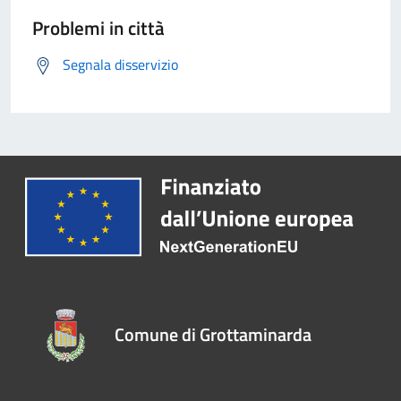
Problemi in città
Segnala disservizio
Comune di Grottaminarda