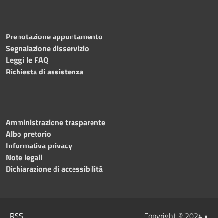
Prenotazione appuntamento
Segnalazione disservizio
Leggi le FAQ
Richiesta di assistenza
Amministrazione trasparente
Albo pretorio
Informativa privacy
Note legali
Dichiarazione di accessibilità
RSS
Copyright © 2024 •