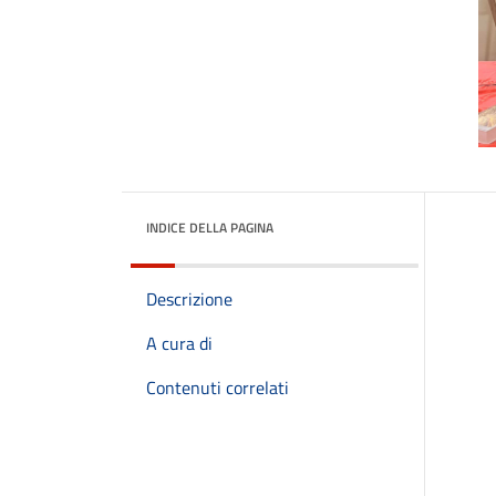
INDICE DELLA PAGINA
Descrizione
A cura di
Contenuti correlati