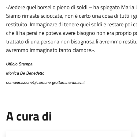
«Vedere quel borsello pieno di soldi – ha spiegato Maria 
Siamo rimaste scioccate, non è certo una cosa di tutti i 
restituito. Immaginare di tenere quei soldi e restare poi 
che li ha persi ne poteva avere bisogno non era proprio p
trattato di una persona non bisognosa li avremmo restitui
avremmo immaginato tanto clamore».
Ufficio Stampa
Monica De Benedetto
comunicazione@comune.grottaminarda.av.it
A cura di