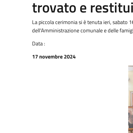
trovato e restit
La piccola cerimonia si è tenuta ieri, sabato 
dell'Amministrazione comunale e delle famigli
Data :
17 novembre 2024