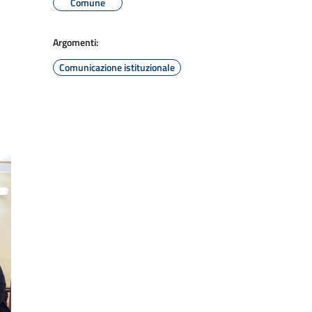
Comune
Argomenti:
Comunicazione istituzionale