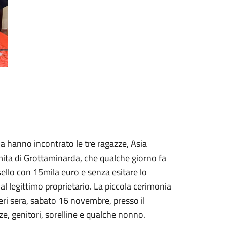
 hanno incontrato le tre ragazze, Asia
mita di Grottaminarda, che qualche giorno fa
sello con 15mila euro e senza esitare lo
al legittimo proprietario. La piccola cerimonia
eri sera, sabato 16 novembre, presso il
ze, genitori, sorelline e qualche nonno.