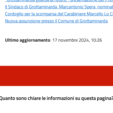
Il Sindaco di Grottaminarda, Marcantonio Spera, nominato
Cordoglio per la scomparsa del Carabiniere Marcello Lo C
Nuova assunzione presso il Comune di Grottaminarda
Ultimo aggiornamento
: 17 novembre 2024, 10:26
Quanto sono chiare le informazioni su questa pagina