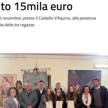
uito 15mila euro
16 novembre, presso il Castello d'Aquino, alla presenza
e delle tre ragazze.