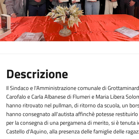
Descrizione
Il Sindaco e l'Amministrazione comunale di Grottaminarda
Carofalo e Carla Albanese di Flumeri e Maria Libera Solo
hanno ritrovato nel pullman, di ritorno da scuola, un bor
hanno consegnato all'autista affinchè potesse restituirlo 
per la consegna di una pergamena di merito, si è tenuta i
Castello d'Aquino, alla presenza delle famiglie delle ragaz