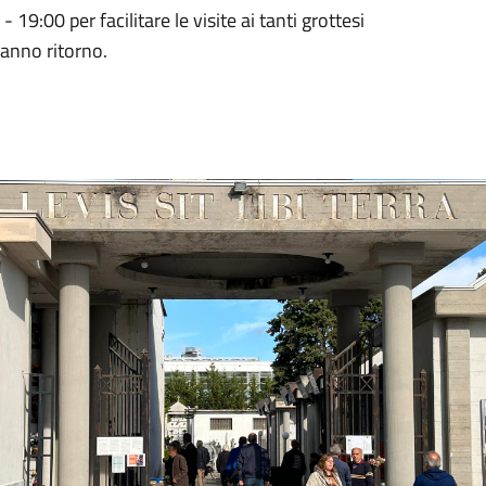
 - 19:00 per facilitare le visite ai tanti grottesi
fanno ritorno.