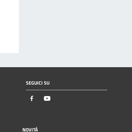
SEGUICI SU
Facebook
Youtube
NOVITÀ