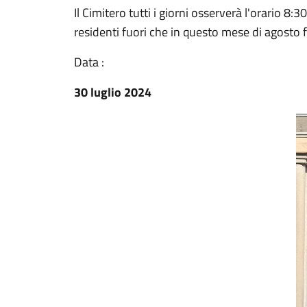
Il Cimitero tutti i giorni osserverà l'orario 8:30
residenti fuori che in questo mese di agosto 
Data :
30 luglio 2024