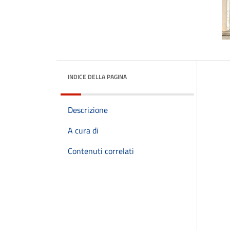
INDICE DELLA PAGINA
Descrizione
A cura di
Contenuti correlati