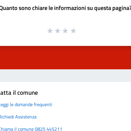
Quanto sono chiare le informazioni su questa pagina
atta il comune
Leggi le domande frequenti
Richiedi Assistenza
Chiama il comune 0825 445211