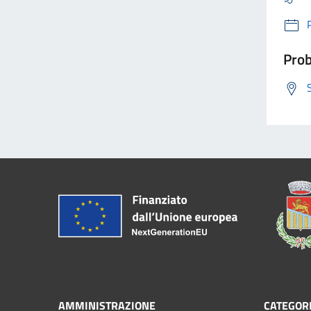
Prob
AMMINISTRAZIONE
CATEGORI