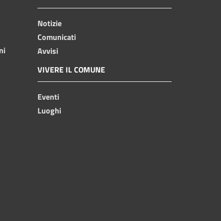
Notizie
Comunicati
ni
Avvisi
VIVERE IL COMUNE
Eventi
Luoghi