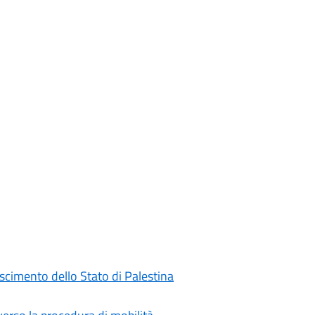
oscimento dello Stato di Palestina