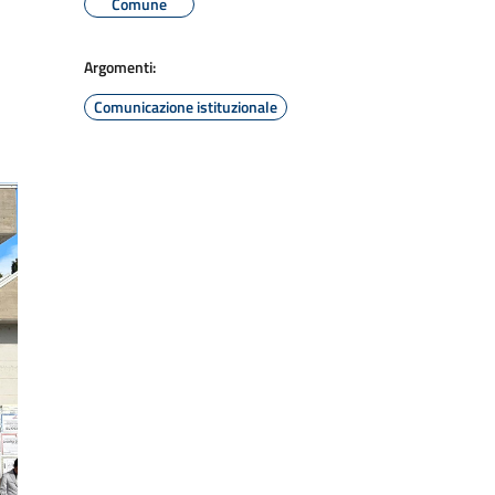
Comune
Argomenti:
Comunicazione istituzionale