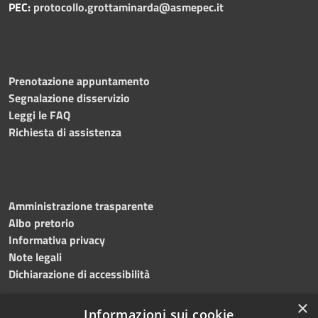
PEC:
protocollo.grottaminarda@asmepec.it
Prenotazione appuntamento
Segnalazione disservizio
Leggi le FAQ
Richiesta di assistenza
Amministrazione trasparente
Albo pretorio
Informativa privacy
Note legali
Dichiarazione di accessibilità
×
Informazioni sui cookie