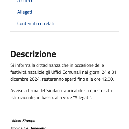
A cura di
Allegati
Contenuti correlati
Descrizione
Si informa la cittadinanza che in occasione delle
festività natalizie gli Uffici Comunali nei giorni 24 e 31
dicembre 2024, resteranno aperti fino alle ore 12:00.
Avviso a firma del Sindaco scaricabile su questo sito
istituzionale, in basso, alla voce "Allegati".
Ufficio Stampa
Monica De Benedetto