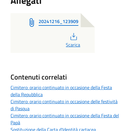
Allegati
20241216_123909
PDF
Scarica
Contenuti correlati
Cimitero: orario continuato in occasione della Festa
della Repubblica
Cimitero: orario continuato in occasione delle festività
di Pasqua
Cimitero: orario continuato in occasione della Festa del
Papà
Sostituzione della Carta d'Identità cartacea