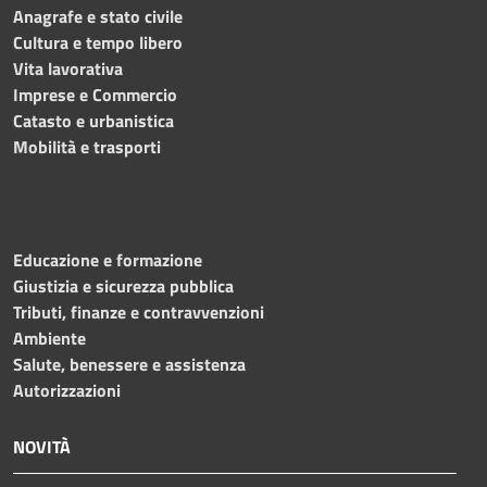
Anagrafe e stato civile
Cultura e tempo libero
Vita lavorativa
Imprese e Commercio
Catasto e urbanistica
Mobilità e trasporti
Educazione e formazione
Giustizia e sicurezza pubblica
Tributi, finanze e contravvenzioni
Ambiente
Salute, benessere e assistenza
Autorizzazioni
NOVITÀ