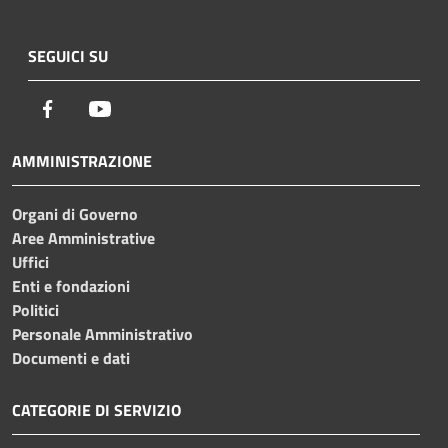
SEGUICI SU
Facebook
Youtube
AMMINISTRAZIONE
Organi di Governo
Aree Amministrative
Uffici
Enti e fondazioni
Politici
Personale Amministrativo
Documenti e dati
CATEGORIE DI SERVIZIO