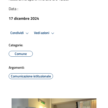
Data :
17 dicembre 2024
Condividi
Vedi azioni
Categorie:
Comune
Argomenti:
Comunicazione istituzionale