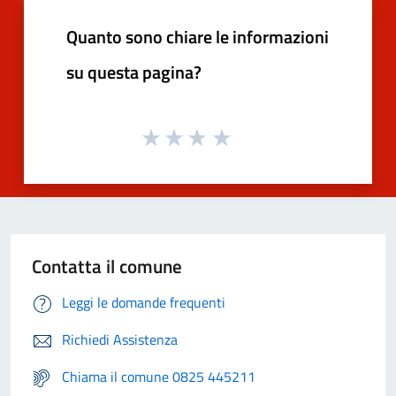
Quanto sono chiare le informazioni
su questa pagina?
Contatta il comune
Leggi le domande frequenti
Richiedi Assistenza
Chiama il comune 0825 445211