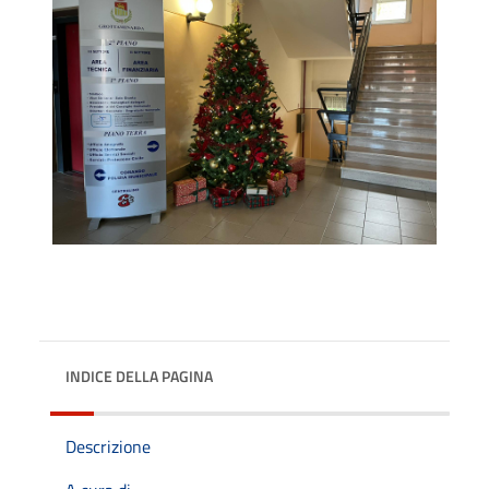
INDICE DELLA PAGINA
Descrizione