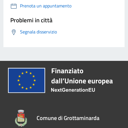
Prenota un appuntamento
Problemi in città
Segnala disservizio
Comune di Grottaminarda