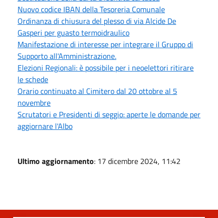
Nuovo codice IBAN della Tesoreria Comunale
Ordinanza di chiusura del plesso di via Alcide De
Gasperi per guasto termoidraulico
Manifestazione di interesse per integrare il Gruppo di
Supporto all'Amministrazione.
Elezioni Regionali: è possibile per i neoelettori ritirare
le schede
Orario continuato al Cimitero dal 20 ottobre al 5
novembre
Scrutatori e Presidenti di seggio: aperte le domande per
aggiornare l'Albo
Ultimo aggiornamento
: 17 dicembre 2024, 11:42