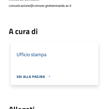
comunicazione@comune.grottaminarda.av.it
A cura di
Ufficio stampa
VAI ALLA PAGINA